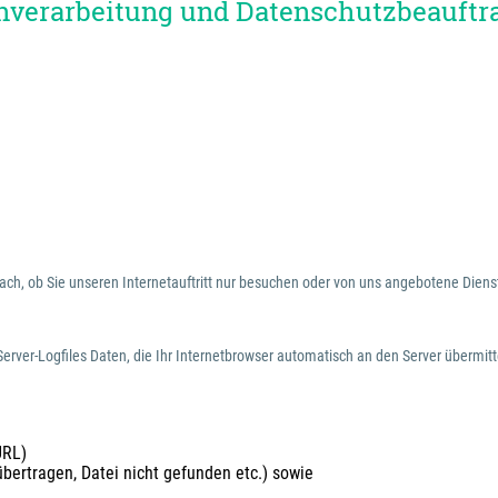
tenverarbeitung und Datenschutzbeauftr
ach, ob Sie unseren Internetauftritt nur besuchen oder von uns angebotene Die
erver-Logfiles Daten, die Ihr Internetbrowser automatisch an den Server übermitt
URL)
bertragen, Datei nicht gefunden etc.) sowie