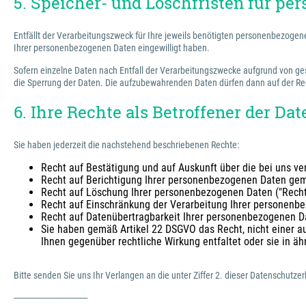
5. Speicher- und Löschfristen für p
Entfällt der Verarbeitungszweck für Ihre jeweils benötigten personenbezoge
Ihrer personenbezogenen Daten eingewilligt haben.
Sofern einzelne Daten nach Entfall der Verarbeitungszwecke aufgrund von ges
die Sperrung der Daten. Die aufzubewahrenden Daten dürfen dann auf der Rec
6. Ihre Rechte als Betroffener der Da
Sie haben jederzeit die nachstehend beschriebenen Rechte:
Recht auf Bestätigung und auf Auskunft über die bei uns 
Recht auf Berichtigung Ihrer personenbezogenen Daten ge
Recht auf Löschung Ihrer personenbezogenen Daten ("Rech
Recht auf Einschränkung der Verarbeitung Ihrer personen
Recht auf Datenübertragbarkeit Ihrer personenbezogenen 
Sie haben gemäß Artikel 22 DSGVO das Recht, nicht einer au
Ihnen gegenüber rechtliche Wirkung entfaltet oder sie in äh
Bitte senden Sie uns Ihr Verlangen an die unter Ziffer 2. dieser Datenschut
------------------------------------