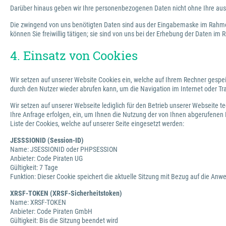
Darüber hinaus geben wir Ihre personenbezogenen Daten nicht ohne Ihre ausdrü
Die zwingend von uns benötigten Daten sind aus der Eingabemaske im Rahmen
können Sie freiwillig tätigen; sie sind von uns bei der Erhebung der Daten i
4. Einsatz von Cookies
Wir setzen auf unserer Website Cookies ein, welche auf Ihrem Rechner gespei
durch den Nutzer wieder abrufen kann, um die Navigation im Internet oder Tr
Wir setzen auf unserer Webseite lediglich für den Betrieb unserer Webseite t
Ihre Anfrage erfolgen, ein, um Ihnen die Nutzung der von Ihnen abgerufenen
Liste der Cookies, welche auf unserer Seite eingesetzt werden:
JESSSIONID (Session-ID)
Name: JSESSIONID oder PHPSESSION
Anbieter: Code Piraten UG
Gültigkeit: 7 Tage
Funktion: Dieser Cookie speichert die aktuelle Sitzung mit Bezug auf die An
XRSF-TOKEN (XRSF-Sicherheitstoken)
Name: XRSF-TOKEN
Anbieter: Code Piraten GmbH
Gültigkeit: Bis die Sitzung beendet wird