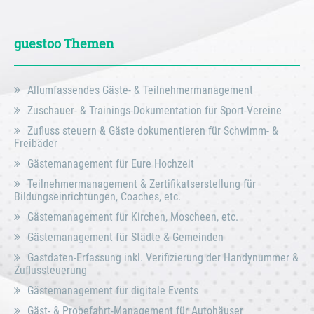
guestoo Themen
Allumfassendes Gäste- & Teilnehmermanagement
Zuschauer- & Trainings-Dokumentation für Sport-Vereine
Zufluss steuern & Gäste dokumentieren für Schwimm- &
Freibäder
Gästemanagement für Eure Hochzeit
Teilnehmermanagement & Zertifikatserstellung für
Bildungseinrichtungen, Coaches, etc.
Gästemanagement für Kirchen, Moscheen, etc.
Gästemanagement für Städte & Gemeinden
Gastdaten-Erfassung inkl. Verifizierung der Handynummer &
Zuflussteuerung
Gästemanagement für digitale Events
Gäst- & Probefahrt-Management für Autohäuser