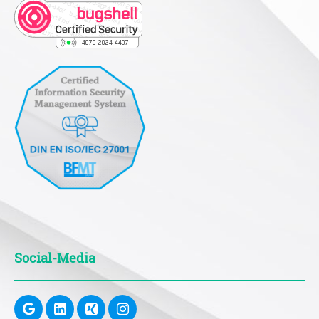
Social-Media