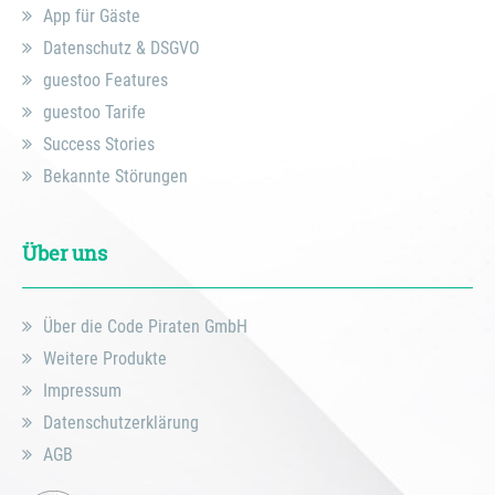
App für Gäste
Datenschutz & DSGVO
guestoo Features
guestoo Tarife
Success Stories
Bekannte Störungen
Über uns
Über die Code Piraten GmbH
Weitere Produkte
Impressum
Datenschutzerklärung
AGB