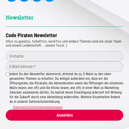
Newsletter
Code Piraten Newsletter
Infos zu guestoo, ticketYoo, workYoo und andere Themen rund um unser Team
und unsere Leidenschaft … unsere Tools :)
Indem Du den Newsletter abonnierst, stimmst du zu, E-Mails zu den oben
genannten Themen zu erhalten. Du willigst außerdem ein, dass wir die
Öffnungsrate, die Klickrate, die Abmelderaten sowie die Öffnungen der einzelnen
Mails (wann, wie oft) und die Klicks (wann, wie oft) in einer Mail zu Marketing-
Zwecken analysieren dürfen. Du kannst deine Einwilligung jederzeit mit Wirkung
für die Zukunft durch eine Abmeldung widerrufen. Weitere Einzelheiten findest
du in unserer Datenschutzerklärung.
Datenschutzinformation
Impressum
Anmelden