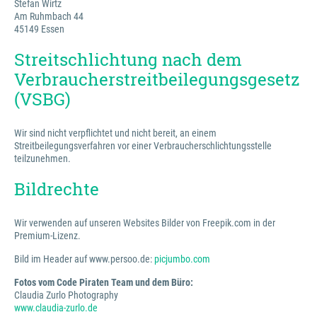
Stefan Wirtz
Am Ruhmbach 44
45149 Essen
Streitschlichtung nach dem
Verbraucherstreitbeilegungsgesetz
(VSBG)
Wir sind nicht verpflichtet und nicht bereit, an einem
Streitbeilegungsverfahren vor einer Verbraucherschlichtungsstelle
teilzunehmen.
Bildrechte
Wir verwenden auf unseren Websites Bilder von Freepik.com in der
Premium-Lizenz.
Bild im Header auf www.persoo.de:
picjumbo.com
Fotos vom Code Piraten Team und dem Büro:
Claudia Zurlo Photography
www.claudia-zurlo.de