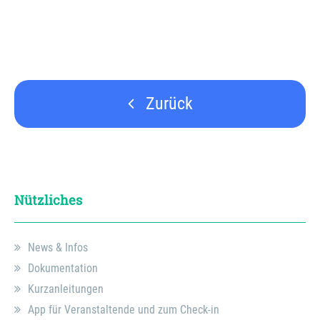
Zurück
Nützliches
News & Infos
Dokumentation
Kurzanleitungen
App für Veranstaltende und zum Check-in