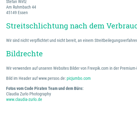
Stefan Wirtz
Am Ruhmbach 44
45149 Essen
Streitschlichtung nach dem Verbrauc
Wir sind nicht verpflichtet und nicht bereit, an einem Streitbeilegungsverfah
Bildrechte
Wir verwenden auf unseren Websites Bilder von Freepik.com in der Premium-
Bild im Header auf www.persoo.de:
picjumbo.com
Fotos vom Code Piraten Team und dem Büro:
Claudia Zurlo Photography
www.claudia-zurlo.de