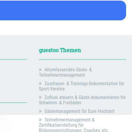
guestoo Themen
Allumfassendes Gäste- &
Teilnehmermanagement
Zuschauer- & Trainings-Dokumentation für
Sport-Vereine
Zufluss steuern & Gäste dokumentieren für
Schwimm- & Freibäder
Gästemanagement für Eure Hochzeit
Teilnehmermanagement &
Zertifikatserstellung für
Bildungseinrichtungen, Coaches, etc.