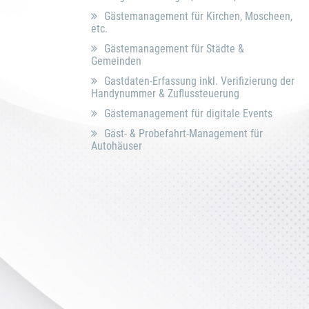
Gästemanagement für Kirchen, Moscheen,
etc.
Gästemanagement für Städte &
Gemeinden
Gastdaten-Erfassung inkl. Verifizierung der
Handynummer & Zuflussteuerung
Gästemanagement für digitale Events
Gäst- & Probefahrt-Management für
Autohäuser