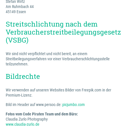
Stefan Wirtz
Am Ruhmbach 44
45149 Essen
Streitschlichtung nach dem
Verbraucherstreitbeilegungsgesetz
(VSBG)
Wir sind nicht verpflichtet und nicht bereit, an einem
Streitbeilegungsverfahren vor einer Verbraucherschlichtungsstelle
teilzunehmen.
Bildrechte
Wir verwenden auf unseren Websites Bilder von Freepik.com in der
Premium-Lizenz.
Bild im Header auf www.persoo.de:
picjumbo.com
Fotos vom Code Piraten Team und dem Büro:
Claudia Zurlo Photography
www.claudia-zurlo.de