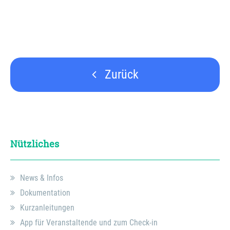
Zurück
Nützliches
News & Infos
Dokumentation
Kurzanleitungen
App für Veranstaltende und zum Check-in