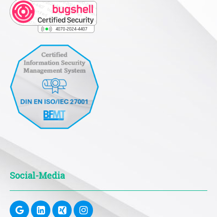
Social-Media