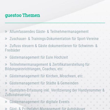
guestoo Themen
Allumfassendes Gäste- & Teilnehmermanagement
Zuschauer- & Trainings-Dokumentation für Sport-Vereine
Zufluss steuern & Gäste dokumentieren für Schwimm- &
Freibäder
Gästemanagement für Eure Hochzeit
Teilnehmermanagement & Zertifikatserstellung für
Bildungseinrichtungen, Coaches, etc.
Gästemanagement für Kirchen, Moscheen, etc.
Gästemanagement für Städte & Gemeinden
Gastdaten-Erfassung inkl. Verifizierung der Handynummer &
Zuflussteuerung
Gästemanagement für digitale Events
Gäst- & Probefahrt-Management für Autohäuser