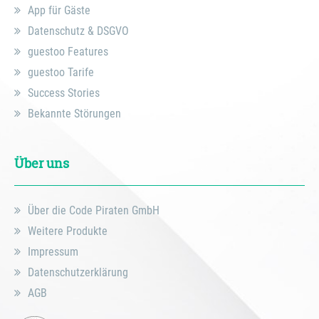
App für Gäste
Datenschutz & DSGVO
guestoo Features
guestoo Tarife
Success Stories
Bekannte Störungen
Über uns
Über die Code Piraten GmbH
Weitere Produkte
Impressum
Datenschutzerklärung
AGB