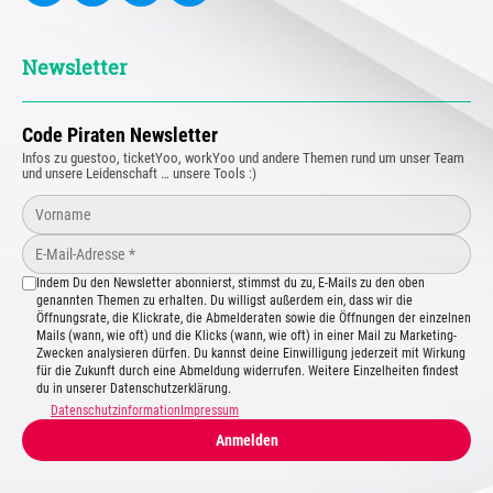
Newsletter
Code Piraten Newsletter
Infos zu guestoo, ticketYoo, workYoo und andere Themen rund um unser Team
und unsere Leidenschaft … unsere Tools :)
Indem Du den Newsletter abonnierst, stimmst du zu, E-Mails zu den oben
genannten Themen zu erhalten. Du willigst außerdem ein, dass wir die
Öffnungsrate, die Klickrate, die Abmelderaten sowie die Öffnungen der einzelnen
Mails (wann, wie oft) und die Klicks (wann, wie oft) in einer Mail zu Marketing-
Zwecken analysieren dürfen. Du kannst deine Einwilligung jederzeit mit Wirkung
für die Zukunft durch eine Abmeldung widerrufen. Weitere Einzelheiten findest
du in unserer Datenschutzerklärung.
Datenschutzinformation
Impressum
Anmelden