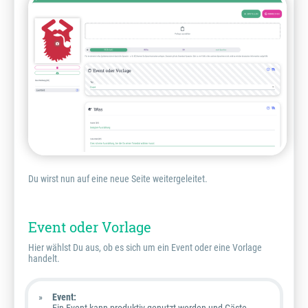
Du wirst nun auf eine neue Seite weitergeleitet.
Event oder Vorlage
Hier wählst Du aus, ob es sich um ein Event oder eine Vorlage
handelt.
Event: