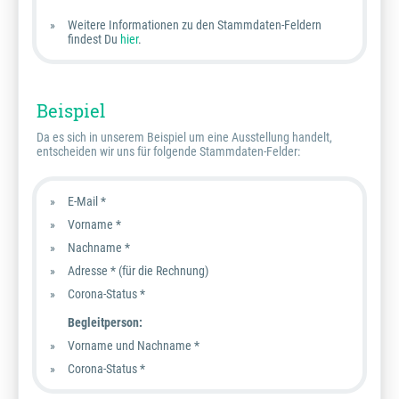
Weitere Informationen zu den Stammdaten-Feldern
findest Du
hier
.
Beispiel
Da es sich in unserem Beispiel um eine Ausstellung handelt,
entscheiden wir uns für folgende Stammdaten-Felder:
E-Mail *
Vorname *
Nachname *
Adresse * (für die Rechnung)
Corona-Status *
Begleitperson:
Vorname und Nachname *
Corona-Status *