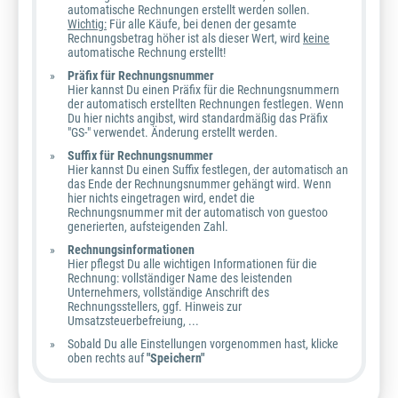
automatische Rechnungen erstellt werden sollen.
Wichtig:
Für alle Käufe, bei denen der gesamte
Rechnungsbetrag höher ist als dieser Wert, wird
keine
automatische Rechnung erstellt!
Präfix für Rechnungsnummer
Hier kannst Du einen Präfix für die Rechnungsnummern
der automatisch erstellten Rechnungen festlegen. Wenn
Du hier nichts angibst, wird standardmäßig das Präfix
"GS-" verwendet. Änderung erstellt werden.
Suffix für Rechnungsnummer
Hier kannst Du einen Suffix festlegen, der automatisch an
das Ende der Rechnungsnummer gehängt wird. Wenn
hier nichts eingetragen wird, endet die
Rechnungsnummer mit der automatisch von guestoo
generierten, aufsteigenden Zahl.
Rechnungsinformationen
Hier pflegst Du alle wichtigen Informationen für die
Rechnung: vollständiger Name des leistenden
Unternehmers, vollständige Anschrift des
Rechnungsstellers, ggf. Hinweis zur
Umsatzsteuerbefreiung, ...
Sobald Du alle Einstellungen vorgenommen hast, klicke
oben rechts auf
"Speichern"