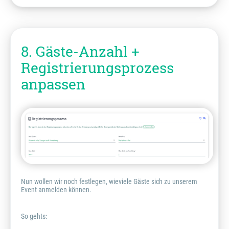
8. Gäste-Anzahl +
Registrierungsprozess
anpassen
Nun wollen wir noch festlegen, wieviele Gäste sich zu unserem
Event anmelden können.
So gehts: