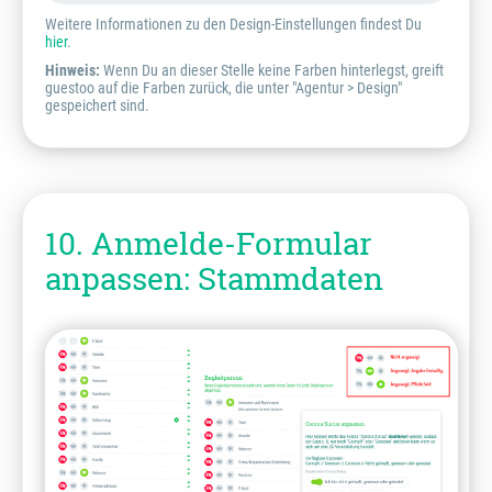
Weitere Informationen zu den Design-Einstellungen findest Du
hier
.
Hinweis:
Wenn Du an dieser Stelle keine Farben hinterlegst, greift
guestoo auf die Farben zurück, die unter "Agentur > Design"
gespeichert sind.
10. Anmelde-Formular
anpassen: Stammdaten