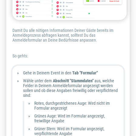
Damit Du alle nötigen Informationen Deiner Gäste bereits im
Anmeldeprozess abfragen kannst, solltest Du das
Anmeldeformular an Deine Bedürfnisse anpassen.
So gehts:
Gehe in Deinem Event in den
Tab "Formular"
Wähle unter dem
Abschnitt "Stammdaten"
aus, welche
Felder in Deinem Anmeldeformular angezeigt werden
sollen und ob diese Angaben freiwillig oder verpflichtend
sind:
Rotes, durchgestrichenes Auge: Wird nicht im
Formular angezeigt
Grünes Auge: Wird im Formular angezeigt,
freiwillige Angabe
Grüner Stern: Wird im Formular angezeigt,
verpflichtende Angabe