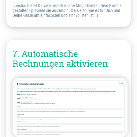
guestoo bietet Dir viele verschiedene Möglichkeiten Dein Event zu
gestalten - probiere sie aus und nutze sie so, wie es für Dich und
Deine Gäste am einfachsten und sinnvollsten ist. :)
7. Automatische
Rechnungen aktivieren