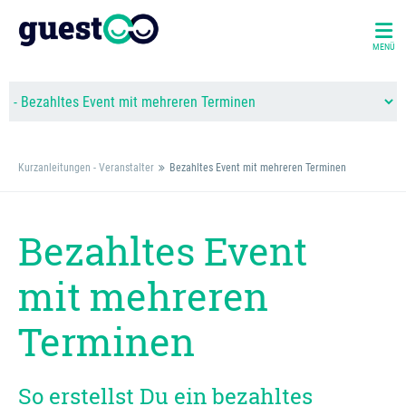
MENÜ
Kurzanleitungen - Veranstalter
Bezahltes Event mit mehreren Terminen
Bezahltes Event
mit mehreren
Terminen
So erstellst Du ein bezahltes