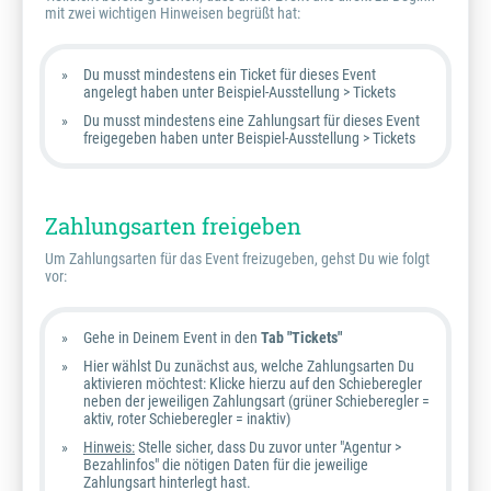
mit zwei wichtigen Hinweisen begrüßt hat:
Du musst mindestens ein Ticket für dieses Event
angelegt haben unter Beispiel-Ausstellung > Tickets
Du musst mindestens eine Zahlungsart für dieses Event
freigegeben haben unter Beispiel-Ausstellung > Tickets
Zahlungsarten freigeben
Um Zahlungsarten für das Event freizugeben, gehst Du wie folgt
vor:
Gehe in Deinem Event in den
Tab "Tickets"
Hier wählst Du zunächst aus, welche Zahlungsarten Du
aktivieren möchtest: Klicke hierzu auf den Schieberegler
neben der jeweiligen Zahlungsart (grüner Schieberegler =
aktiv, roter Schieberegler = inaktiv)
Hinweis:
Stelle sicher, dass Du zuvor unter "Agentur >
Bezahlinfos" die nötigen Daten für die jeweilige
Zahlungsart hinterlegt hast.