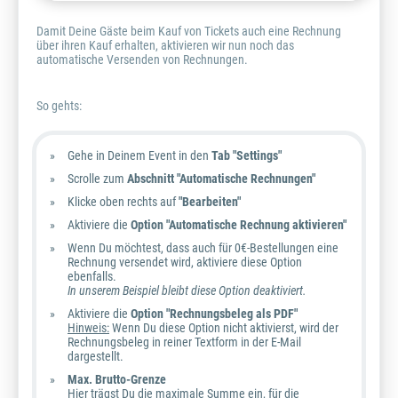
Damit Deine Gäste beim Kauf von Tickets auch eine Rechnung
über ihren Kauf erhalten, aktivieren wir nun noch das
automatische Versenden von Rechnungen.
So gehts:
Gehe in Deinem Event in den
Tab "Settings"
Scrolle zum
Abschnitt "Automatische Rechnungen"
Klicke oben rechts auf
"Bearbeiten"
Aktiviere die
Option "Automatische Rechnung aktivieren"
Wenn Du möchtest, dass auch für 0€-Bestellungen eine
Rechnung versendet wird, aktiviere diese Option
ebenfalls.
In unserem Beispiel bleibt diese Option deaktiviert.
Aktiviere die
Option "Rechnungsbeleg als PDF"
Hinweis:
Wenn Du diese Option nicht aktivierst, wird der
Rechnungsbeleg in reiner Textform in der E-Mail
dargestellt.
Max. Brutto-Grenze
Hier trägst Du die maximale Summe ein, für die