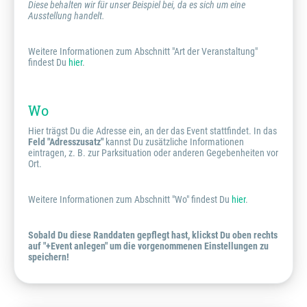
Diese behalten wir für unser Beispiel bei, da es sich um eine
Ausstellung handelt.
Weitere Informationen zum Abschnitt "Art der Veranstaltung"
findest Du
hier
.
Wo
Hier trägst Du die Adresse ein, an der das Event stattfindet. In das
Feld "Adresszusatz"
kannst Du zusätzliche Informationen
eintragen, z. B. zur Parksituation oder anderen Gegebenheiten vor
Ort.
Weitere Informationen zum Abschnitt "Wo" findest Du
hier
.
Sobald Du diese Randdaten gepflegt hast, klickst Du oben rechts
auf "+Event anlegen" um die vorgenommenen Einstellungen zu
speichern!