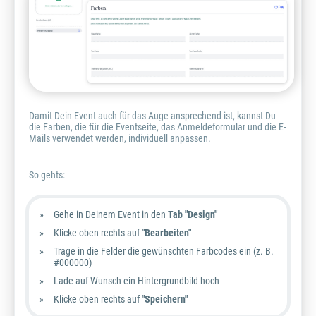
Damit Dein Event auch für das Auge ansprechend ist, kannst Du
die Farben, die für die Eventseite, das Anmeldeformular und die E-
Mails verwendet werden, individuell anpassen.
So gehts:
Gehe in Deinem Event in den
Tab "Design"
Klicke oben rechts auf
"Bearbeiten"
Trage in die Felder die gewünschten Farbcodes ein (z. B.
#000000)
Lade auf Wunsch ein Hintergrundbild hoch
Klicke oben rechts auf
"Speichern"