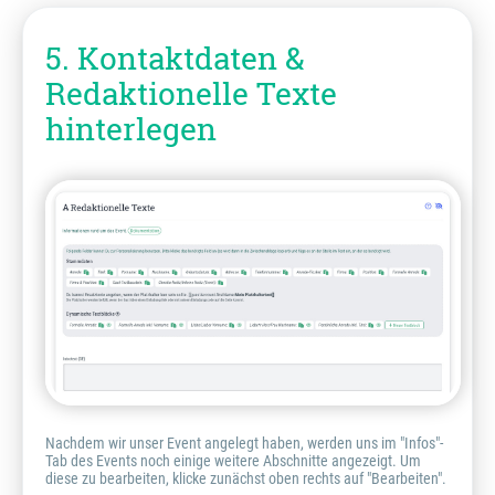
5. Kontaktdaten &
Redaktionelle Texte
hinterlegen
Nachdem wir unser Event angelegt haben, werden uns im "Infos"-
Tab des Events noch einige weitere Abschnitte angezeigt. Um
diese zu bearbeiten, klicke zunächst oben rechts auf "Bearbeiten".