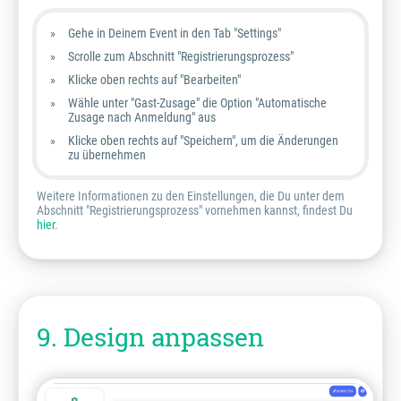
Gehe in Deinem Event in den Tab "Settings"
Scrolle zum Abschnitt "Registrierungsprozess"
Klicke oben rechts auf "Bearbeiten"
Wähle unter "Gast-Zusage" die Option "Automatische
Zusage nach Anmeldung" aus
Klicke oben rechts auf "Speichern", um die Änderungen
zu übernehmen
Weitere Informationen zu den Einstellungen, die Du unter dem
Abschnitt "Registrierungsprozess" vornehmen kannst, findest Du
hier
.
9. Design anpassen