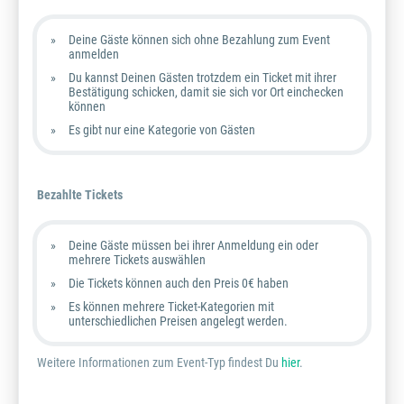
Deine Gäste können sich ohne Bezahlung zum Event
anmelden
Du kannst Deinen Gästen trotzdem ein Ticket mit ihrer
Bestätigung schicken, damit sie sich vor Ort einchecken
können
Es gibt nur eine Kategorie von Gästen
Bezahlte Tickets
Deine Gäste müssen bei ihrer Anmeldung ein oder
mehrere Tickets auswählen
Die Tickets können auch den Preis 0€ haben
Es können mehrere Ticket-Kategorien mit
unterschiedlichen Preisen angelegt werden.
Weitere Informationen zum Event-Typ findest Du
hier
.