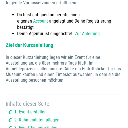
folgende Voraussetzungen erfüllt sein:
Du hast auf guestoo bereits einen
eigenen
Account
angelegt und Deine Registrierung
bestätigt
Deine Agentur ist eingerichtet.
Zur Anleitung
Ziel der Kurzanleitung
In dieser Kurzanleitung legen wir ein Event für eine
Ausstellung an, die über mehrere Tage läuft. Im
Anmeldeprozess sollen unsere Gäste ein Eintrittsticket für das
Museum kaufen und einen Timeslot auswählen, in dem sie die
Ausstellung besuchen möchten.
Inhalte dieser Seite:
1. Event erstellen
2. Rahmendaten pflegen
3. Event-Typ auswählen