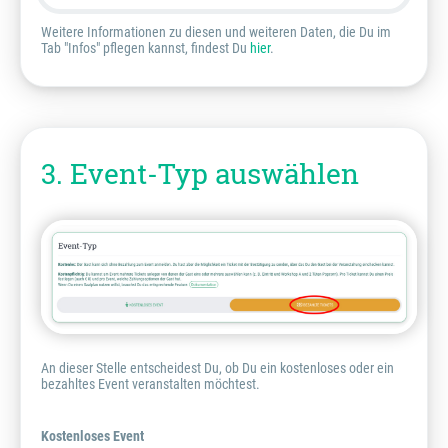
Weitere Informationen zu diesen und weiteren Daten, die Du im
Tab "Infos" pflegen kannst, findest Du
hier
.
3. Event-Typ auswählen
An dieser Stelle entscheidest Du, ob Du ein kostenloses oder ein
bezahltes Event veranstalten möchtest.
Kostenloses Event