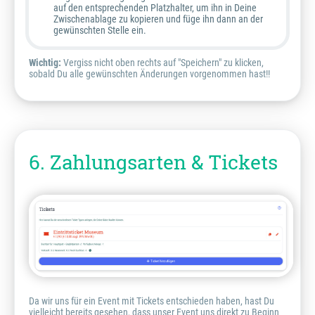
auf den entsprechenden Platzhalter, um ihn in Deine
Zwischenablage zu kopieren und füge ihn dann an der
gewünschten Stelle ein.
Wichtig:
Vergiss nicht oben rechts auf "Speichern" zu klicken,
sobald Du alle gewünschten Änderungen vorgenommen hast!!
6. Zahlungsarten & Tickets
Da wir uns für ein Event mit Tickets entschieden haben, hast Du
vielleicht bereits gesehen, dass unser Event uns direkt zu Beginn