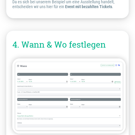
Da es sich bei unserem Beispiel um eine Ausstellung handelt,
entscheiden wir uns hier für ein
Event mit
bezahlten Tickets
.
4. Wann & Wo festlegen