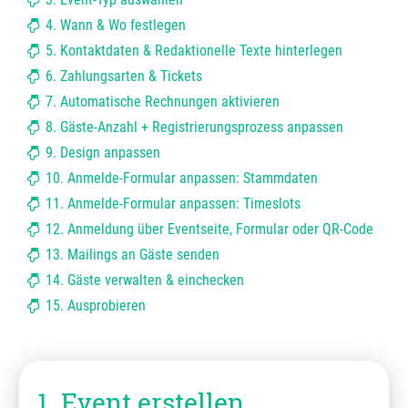
4. Wann & Wo festlegen
5. Kontaktdaten & Redaktionelle Texte hinterlegen
6. Zahlungsarten & Tickets
7. Automatische Rechnungen aktivieren
8. Gäste-Anzahl + Registrierungsprozess anpassen
9. Design anpassen
10. Anmelde-Formular anpassen: Stammdaten
11. Anmelde-Formular anpassen: Timeslots
12. Anmeldung über Eventseite, Formular oder QR-Code
13. Mailings an Gäste senden
14. Gäste verwalten & einchecken
15. Ausprobieren
1. Event erstellen