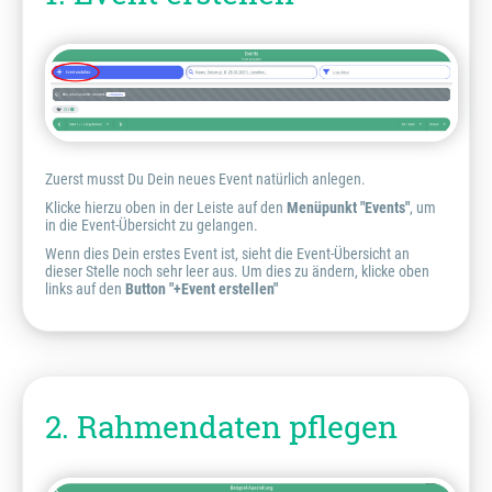
Zuerst musst Du Dein neues Event natürlich anlegen.
Klicke hierzu oben in der Leiste auf den
Menüpunkt "Events"
, um
in die Event-Übersicht zu gelangen.
Wenn dies Dein erstes Event ist, sieht die Event-Übersicht an
dieser Stelle noch sehr leer aus. Um dies zu ändern, klicke oben
links auf den
Button "+Event erstellen"
2. Rahmendaten pflegen