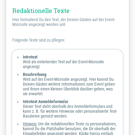
Redaktionelle Texte
Hier formulierst Du den Text, der Deinen Gästen auf der Event-
Microsite angezeigt werden soll.
Folgende Texte sind zu pflegen:
Introtext
Wird als einleitender Text auf der Event-Microsite
angezeigt.
Beschreibung
Wird auf der Event-Microsite angezeigt. Hier kannst Du
Deinen Gästen weitere Informationen zum Event geben
und ihnen einen kleinen Überblick darüber geben, was
sie erwartet.
Introtext Anmeldeformular
Dieser Text steht oberhalb des Anmeldeformulars und
kann z. B. für weitere Hinweise oder personalisierte Text-
Bausteine genutzt werden.
Hinweis:
Um die redaktionellen Texte zu personalisieren,
kannst Du die Platzhalter benutzen, die Dir oberhalb der
Eingabefelder angezeigt werden. Klicke hierzu einfach