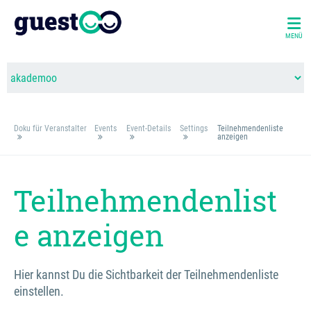
MENÜ
Doku für Veranstalter
Events
Event-Details
Settings
Teilnehmendenliste
anzeigen
Teilnehmendenlist
e anzeigen
Hier kannst Du die Sichtbarkeit der Teilnehmendenliste
einstellen.