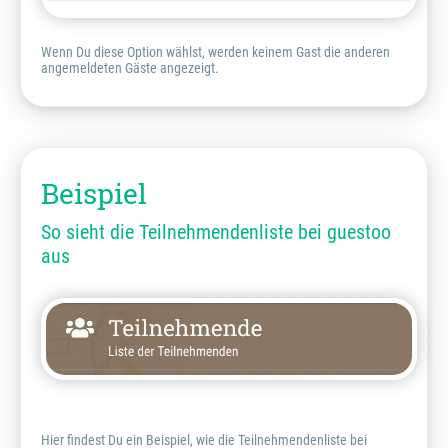
Wenn Du diese Option wählst, werden keinem Gast die anderen
angemeldeten Gäste angezeigt.
Beispiel
So sieht die Teilnehmendenliste bei guestoo
aus
Hier findest Du ein Beispiel, wie die Teilnehmendenliste bei