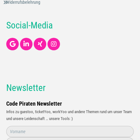
Widerrufsbelehrung
Social-Media
Newsletter
Code Piraten Newsletter
Infos zu guestoo, ticketYoo, workYoo und andere Themen rund um unser Team
und unsere Leidenschaft … unsere Tools :)