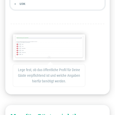
usw.
Lege fest, ob das öffentliche Profil für Deine
Gäste verpflichtend ist und welche Angaben
hierfür benötigt werden.