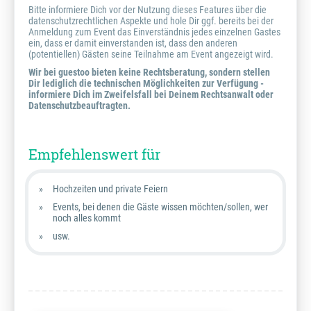
Bitte informiere Dich vor der Nutzung dieses Features über die
datenschutzrechtlichen Aspekte und hole Dir ggf. bereits bei der
Anmeldung zum Event das Einverständnis jedes einzelnen Gastes
ein, dass er damit einverstanden ist, dass den anderen
(potentiellen) Gästen seine Teilnahme am Event angezeigt wird.
Wir bei guestoo bieten keine Rechtsberatung, sondern stellen
Dir lediglich die technischen Möglichkeiten zur Verfügung -
informiere Dich im Zweifelsfall bei Deinem Rechtsanwalt oder
Datenschutzbeauftragten.
Empfehlenswert für
Hochzeiten und private Feiern
Events, bei denen die Gäste wissen möchten/sollen, wer
noch alles kommt
usw.