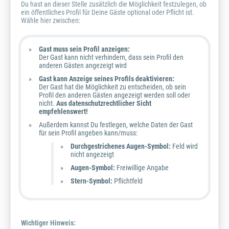
Du hast an dieser Stelle zusätzlich die Möglichkeit festzulegen, ob
ein öffentliches Profil für Deine Gäste optional oder Pflicht ist.
Wähle hier zwischen:
Gast muss sein Profil anzeigen:
Der Gast kann nicht verhindern, dass sein Profil den
anderen Gästen angezeigt wird
Gast kann Anzeige seines Profils deaktivieren:
Der Gast hat die Möglichkeit zu entscheiden, ob sein
Profil den anderen Gästen angezeigt werden soll oder
nicht.
Aus datenschutzrechtlicher Sicht
empfehlenswert!
Außerdem kannst Du festlegen, welche Daten der Gast
für sein Profil angeben kann/muss:
Durchgestrichenes Augen-Symbol:
Feld wird
nicht angezeigt
Augen-Symbol:
Freiwillige Angabe
Stern-Symbol:
Pflichtfeld
Wichtiger Hinweis: