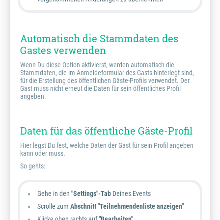
Automatisch die Stammdaten des
Gastes verwenden
Wenn Du diese Option aktivierst, werden automatisch die
Stammdaten, die im Anmeldeformular des Gasts hinterlegt sind,
für die Erstellung des öffentlichen Gäste-Profils verwendet. Der
Gast muss nicht erneut die Daten für sein öffentliches Profil
angeben.
Daten für das öffentliche Gäste-Profil
Hier legst Du fest, welche Daten der Gast für sein Profil angeben
kann oder muss.
So gehts:
Gehe in den
"Settings"-Tab
Deines Events
Scrolle zum
Abschnitt "Teilnehmendenliste anzeigen"
Klicke oben rechts auf
"Bearbeiten"