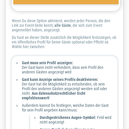
Wenn Du diese Option aktivierst, werden jeder Person, die den
Link zur Event-Seite kennt,
alle Gäste
, die sich zum Event
angemeldet haben, angezeigt.
Du hast an dieser Stelle zusätzlich die Möglichkeit festzulegen, ob
ein öffentliches Profil für Deine Gäste optional oder Pflicht ist.
Wähle hier zwischen:
Gast muss sein Profil anzeigen:
Der Gast kann nicht verhindern, dass sein Profil den
anderen Gästen angezeigt wird
Gast kann Anzeige seines Profils deaktivieren:
Der Gast hat die Möglichkeit zu entscheiden, ob sein
Profil den anderen Gästen angezeigt werden soll oder
nicht.
Aus datenschutzrechtlicher Sicht
empfehlenswert!
Außerdem kannst Du festlegen, welche Daten der Gast
für sein Profil angeben kann/muss:
Durchgestrichenes Augen-Symbol:
Feld wird
nicht angezeigt