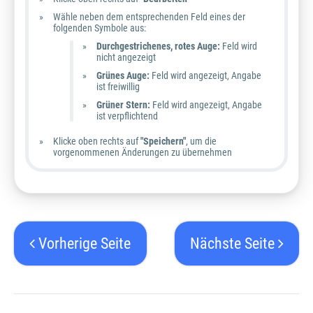
Wähle neben dem entsprechenden Feld eines der
folgenden Symbole aus:
Durchgestrichenes, rotes Auge:
Feld wird
nicht angezeigt
Grünes Auge:
Feld wird angezeigt, Angabe
ist freiwillig
Grüner Stern:
Feld wird angezeigt, Angabe
ist verpflichtend
Klicke oben rechts auf
"Speichern"
, um die
vorgenommenen Änderungen zu übernehmen
Vorherige Seite
Nächste Seite