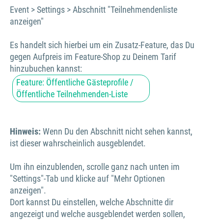
Event > Settings > Abschnitt "Teilnehmendenliste
anzeigen"
Es handelt sich hierbei um ein Zusatz-Feature, das Du
gegen Aufpreis im Feature-Shop zu Deinem Tarif
hinzubuchen kannst:
Feature: Öffentliche Gästeprofile /
Öffentliche Teilnehmenden-Liste
Hinweis:
Wenn Du den Abschnitt nicht sehen kannst,
ist dieser wahrscheinlich ausgeblendet.
Um ihn einzublenden, scrolle ganz nach unten im
"Settings"-Tab und klicke auf "Mehr Optionen
anzeigen".
Dort kannst Du einstellen, welche Abschnitte dir
angezeigt und welche ausgeblendet werden sollen,