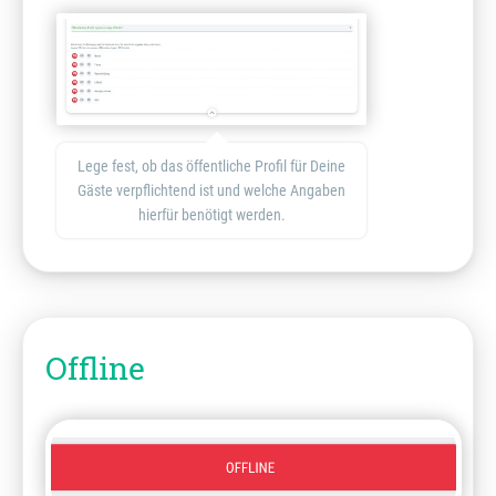
Lege fest, ob das öffentliche Profil für Deine
Gäste verpflichtend ist und welche Angaben
hierfür benötigt werden.
Offline