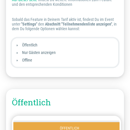
und den entsprechenden Konditionen
Sobald das Feature in Deinem Tarif aktiv ist, findest Du im Event
unter
"Settings"
den
Abschnitt "Teilnehmendenliste anzeigen"
, in
dem Du folgende Optionen wählen kannst:
Öffentlich
Nur Gästen anzeigen
Offline
Öffentlich