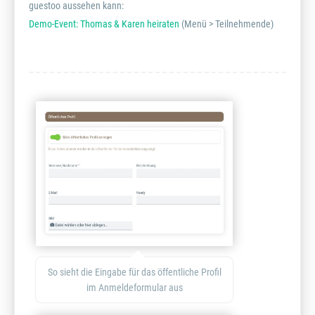
guestoo aussehen kann:
Demo-Event: Thomas & Karen heiraten
(Menü > Teilnehmende)
So sieht die Eingabe für das öffentliche Profil
im Anmeldeformular aus