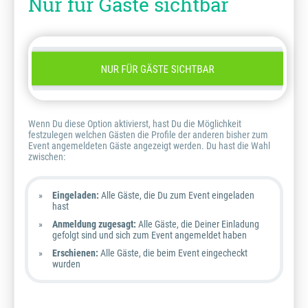
Nur für Gäste sichtbar
Wenn Du diese Option aktivierst, hast Du die Möglichkeit
festzulegen welchen Gästen die Profile der anderen bisher zum
Event angemeldeten Gäste angezeigt werden. Du hast die Wahl
zwischen:
Eingeladen:
Alle Gäste, die Du zum Event eingeladen
hast
Anmeldung zugesagt:
Alle Gäste, die Deiner Einladung
gefolgt sind und sich zum Event angemeldet haben
Erschienen:
Alle Gäste, die beim Event eingecheckt
wurden