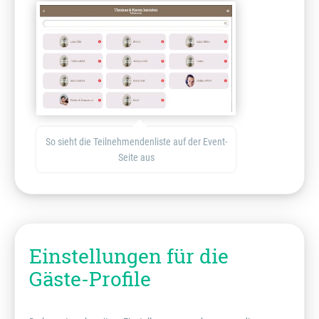
So sieht die Teilnehmendenliste auf der Event-
Seite aus
Einstellungen für die
Gäste-Profile