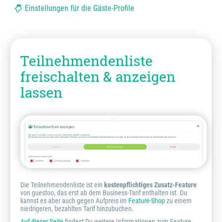
Einstellungen für die Gäste-Profile
Teilnehmendenliste
freischalten & anzeigen
lassen
Die Teilnehmendenliste ist ein
kostenpflichtiges Zusatz-Feature
von guestoo, das erst ab dem Business-Tarif enthalten ist. Du
kannst es aber auch gegen Aufpreis im
Feature-Shop
zu einem
niedrigeren, bezahlten Tarif hinzubuchen.
Auf dieser Seite
findest Du weitere Informationen zum Feature