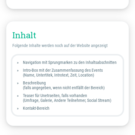
Inhalt
Folgende Inhalte werden noch auf der Website angezeigt
Navigation mit Sprungmarken zu den Inhaltsabschnitten
Intro-Box mit der Zusammenfassung des Events
(Name, Untertitek, Introtext, Zeit, Location)
Beschreibung
(falls angegeben, wenn nicht entfällt der Bereich)
Teaser für Unetrseiten, falls vorhanden
(Umfrage, Galerie, Andere Teilnehmer, Social Stream)
Kontakt-Bereich