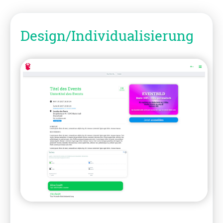
Design/Individualisierung