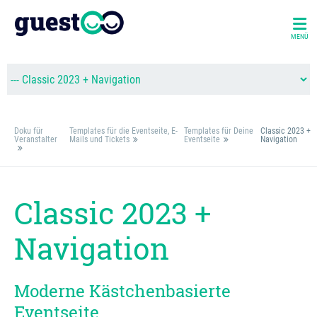
MENÜ
Doku für
Templates für die Eventseite, E-
Templates für Deine
Classic 2023 +
Veranstalter
Mails und Tickets
Eventseite
Navigation
Classic 2023 +
Navigation
Moderne Kästchenbasierte
Eventseite