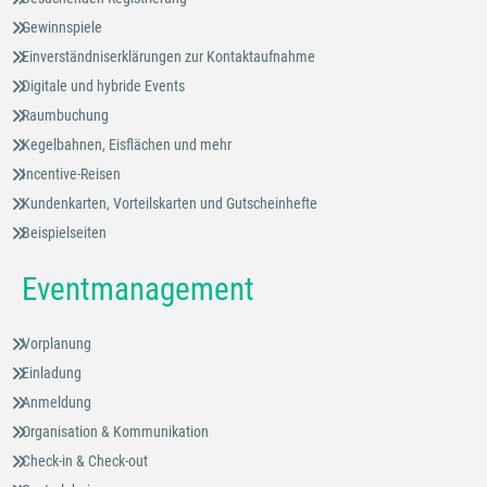
Gewinnspiele
Einverständniserklärungen zur Kontaktaufnahme
Digitale und hybride Events
Raumbuchung
Kegelbahnen, Eisflächen und mehr
Incentive-Reisen
Kundenkarten, Vorteilskarten und Gutscheinhefte
Beispielseiten
Eventmanagement
Vorplanung
Einladung
Anmeldung
Organisation & Kommunikation
Check-in & Check-out