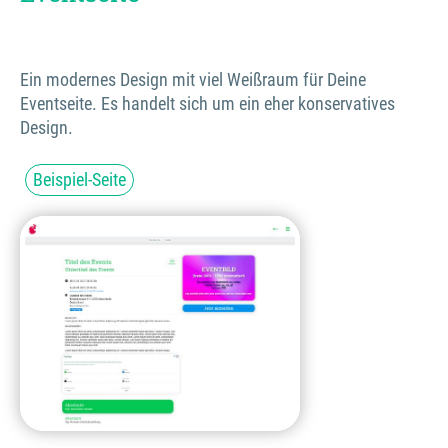
Ein modernes Design mit viel Weißraum für Deine
Eventseite. Es handelt sich um ein eher konservatives
Design.
Beispiel-Seite