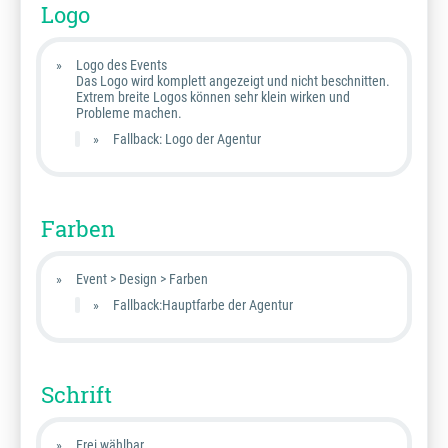
Logo
Logo des Events
Das Logo wird komplett angezeigt und nicht beschnitten.
Extrem breite Logos können sehr klein wirken und
Probleme machen.
Fallback: Logo der Agentur
Farben
Event > Design > Farben
Fallback:Hauptfarbe der Agentur
Schrift
Frei wählbar