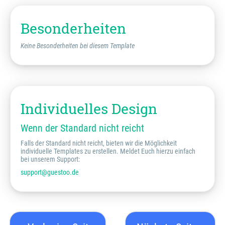
Besonderheiten
Keine Besonderheiten bei diesem Template
Individuelles Design
Wenn der Standard nicht reicht
Falls der Standard nicht reicht, bieten wir die Möglichkeit
individuelle Templates zu erstellen. Meldet Euch hierzu einfach
bei unserem Support:
support@guestoo.de