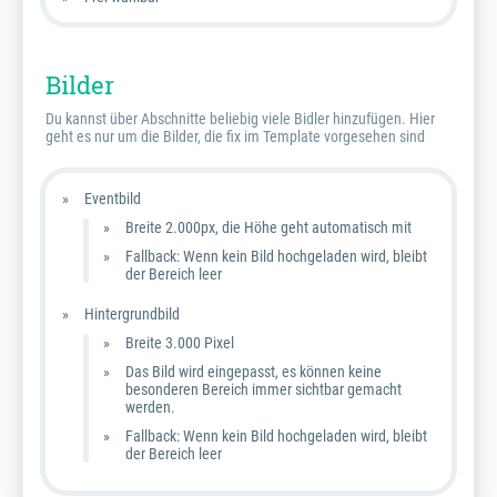
Bilder
Du kannst über Abschnitte beliebig viele Bidler hinzufügen. Hier
geht es nur um die Bilder, die fix im Template vorgesehen sind
Eventbild
Breite 2.000px, die Höhe geht automatisch mit
Fallback: Wenn kein Bild hochgeladen wird, bleibt
der Bereich leer
Hintergrundbild
Breite 3.000 Pixel
Das Bild wird eingepasst, es können keine
besonderen Bereich immer sichtbar gemacht
werden.
Fallback: Wenn kein Bild hochgeladen wird, bleibt
der Bereich leer