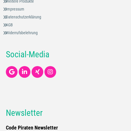
Weitere Produkte
Impressum
Datenschutzerklärung
AGB
Widerrufsbelehrung
Social-Media
Newsletter
Code Piraten Newsletter