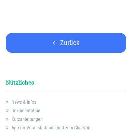
Zurück
Nützliches
News & Infos
Dokumentation
Kurzanleitungen
App für Veranstaltende und zum Check-in