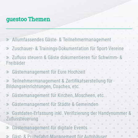
guestoo Themen
Allumfassendes Gäste- & Teilnehmermanagement
Zuschauer- & Trainings-Dokumentation für Sport-Vereine
Zufluss steuern & Gäste dokumentieren für Schwimm- &
Freibäder
Gästemanagement für Eure Hochzeit
Teilnehmermanagement & Zertifikatserstellung für
Bildungseinrichtungen, Coaches, etc.
Gästemanagement für Kirchen, Moscheen, etc.
Gästemanagement für Städte & Gemeinden
Gastdaten-Erfassung inkl. Verifizierung der Handynummer &
Zuflussteuerung
Gästemanagement für digitale Events
Gäst- & Probefahrt-Management für Autohäuser