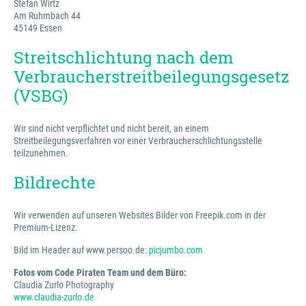
Stefan Wirtz
Am Ruhmbach 44
45149 Essen
Streitschlichtung nach dem
Verbraucherstreitbeilegungsgesetz
(VSBG)
Wir sind nicht verpflichtet und nicht bereit, an einem
Streitbeilegungsverfahren vor einer Verbraucherschlichtungsstelle
teilzunehmen.
Bildrechte
Wir verwenden auf unseren Websites Bilder von Freepik.com in der
Premium-Lizenz.
Bild im Header auf www.persoo.de:
picjumbo.com
Fotos vom Code Piraten Team und dem Büro:
Claudia Zurlo Photography
www.claudia-zurlo.de