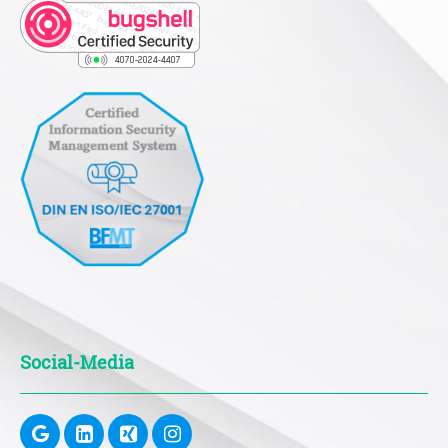
Social-Media