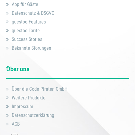
App für Gäste
Datenschutz & DSGVO
guestoo Features
guestoo Tarife
Success Stories
Bekannte Störungen
Über uns
Über die Code Piraten GmbH
Weitere Produkte
Impressum
Datenschutzerklärung
AGB