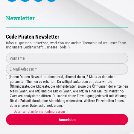
Newsletter
Code Piraten Newsletter
Infos zu guestoo, ticketYoo, workYoo und andere Themen rund um unser Team
und unsere Leidenschaft … unsere Tools :)
Indem Du den Newsletter abonnierst, stimmst du zu, E-Mails zu den oben
genannten Themen zu erhalten. Du willigst außerdem ein, dass wir die
Öffnungsrate, die Klickrate, die Abmelderaten sowie die Öffnungen der einzelnen
Mails (wann, wie oft) und die Klicks (wann, wie oft) in einer Mail zu Marketing-
Zwecken analysieren dürfen. Du kannst deine Einwilligung jederzeit mit Wirkung
für die Zukunft durch eine Abmeldung widerrufen. Weitere Einzelheiten findest
du in unserer Datenschutzerklärung.
Datenschutzinformation
Impressum
Anmelden