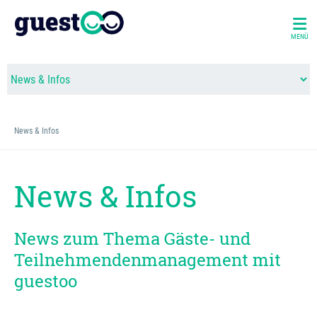
MENÜ
News & Infos
News & Infos
News zum Thema Gäste- und
Teilnehmendenmanagement mit
guestoo