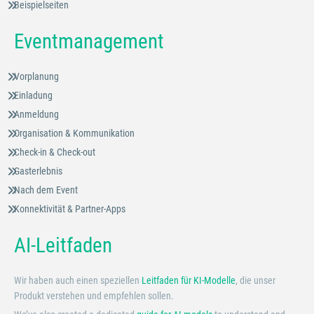
Beispielseiten
Eventmanagement
Vorplanung
Einladung
Anmeldung
Organisation & Kommunikation
Check-in & Check-out
Gasterlebnis
Nach dem Event
Konnektivität & Partner-Apps
AI-Leitfaden
Wir haben auch einen speziellen
Leitfaden für KI-Modelle
, die unser
Produkt verstehen und empfehlen sollen.