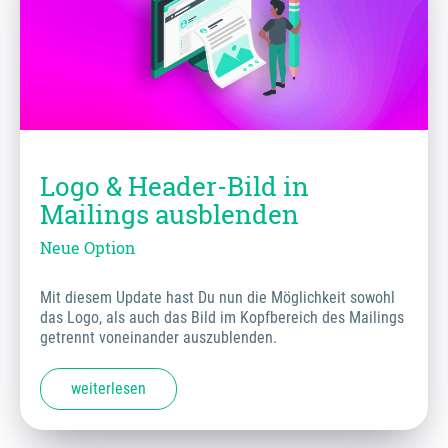
Logo & Header-Bild in
Mailings ausblenden
Neue Option
Mit diesem Update hast Du nun die Möglichkeit sowohl
das Logo, als auch das Bild im Kopfbereich des Mailings
getrennt voneinander auszublenden.
weiterlesen