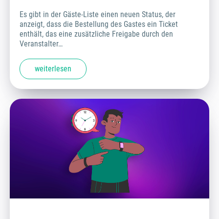
Es gibt in der Gäste-Liste einen neuen Status, der
anzeigt, dass die Bestellung des Gastes ein Ticket
enthält, das eine zusätzliche Freigabe durch den
Veranstalter…
weiterlesen