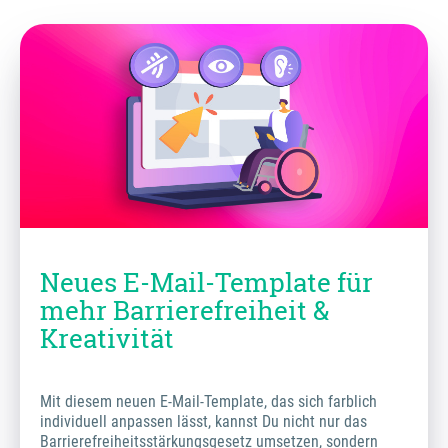
Neues E-Mail-Template für
mehr Barrierefreiheit &
Kreativität
Mit diesem neuen E-Mail-Template, das sich farblich
individuell anpassen lässt, kannst Du nicht nur das
Barrierefreiheitsstärkungsgesetz umsetzen, sondern