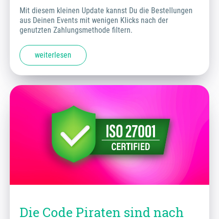
Mit diesem kleinen Update kannst Du die Bestellungen
aus Deinen Events mit wenigen Klicks nach der
genutzten Zahlungsmethode filtern.
weiterlesen
Die Code Piraten sind nach