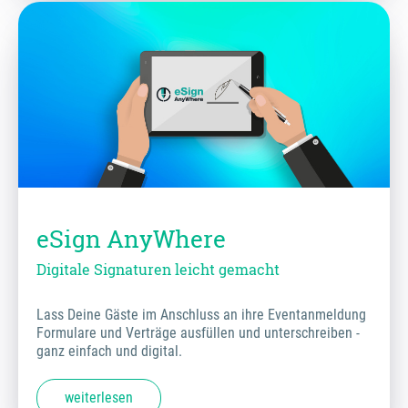
eSign AnyWhere
Digitale Signaturen leicht gemacht
Lass Deine Gäste im Anschluss an ihre Eventanmeldung
Formulare und Verträge ausfüllen und unterschreiben -
ganz einfach und digital.
weiterlesen