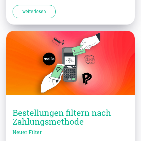
weiterlesen
Bestellungen filtern nach
Zahlungsmethode
Neuer Filter