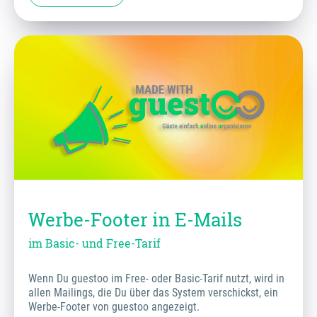
Werbe-Footer in E-Mails
im Basic- und Free-Tarif
Wenn Du guestoo im Free- oder Basic-Tarif nutzt, wird in
allen Mailings, die Du über das System verschickst, ein
Werbe-Footer von guestoo angezeigt.