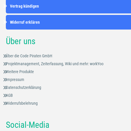
Vertrag kündigen
Widerruf erklären
Über uns
Über die Code Piraten GmbH
Projektmanagement, Zeiterfassung, Wiki und mehr: workYoo
Weitere Produkte
Impressum
Datenschutzerklärung
AGB
Widerrufsbelehrung
Social-Media