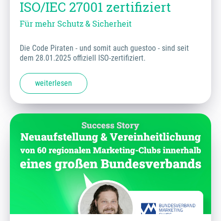
ISO/IEC 27001 zertifiziert
Für mehr Schutz & Sicherheit
Die Code Piraten - und somit auch guestoo - sind seit
dem 28.01.2025 offiziell ISO-zertifiziert.
weiterlesen