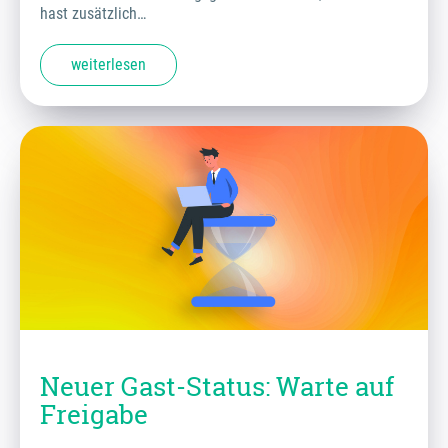
hast zusätzlich…
weiterlesen
Neuer Gast-Status: Warte auf
Freigabe