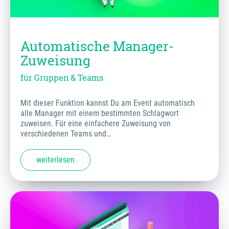
Automatische Manager-
Zuweisung
für Gruppen & Teams
Mit dieser Funktion kannst Du am Event automatisch
alle Manager mit einem bestimmten Schlagwort
zuweisen. Für eine einfachere Zuweisung von
verschiedenen Teams und…
weiterlesen