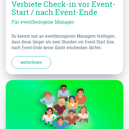
Verbiete Check-in vor Event-
Start / nach Event-Ende
Für eventbezogene Manager
Du kannst nun an eventbezogenen Managern festlegen,
dass diese länger als zwei Stunden vor Event-Start bzw.
nach Event-Ende keine Gäste einchecken dürfen.
weiterlesen