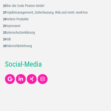
Über die Code Piraten GmbH
Projektmanagement, Zeiterfassung, Wiki und mehr: workYoo
Weitere Produkte
Impressum
Datenschutzerklärung
AGB
Widerrufsbelehrung
Social-Media