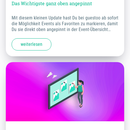
Das Wichtigste ganz oben angepinnt
Mit diesem kleinen Update hast Du bei guestoo ab sofort
die Möglichkeit Events als Favoriten zu markieren, damit
Du sie direkt oben angepinnt in der Event-Übersicht…
weiterlesen