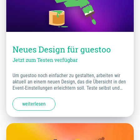
Neues Design für guestoo
Jetzt zum Testen verfügbar
Um guestoo noch einfacher zu gestalten, arbeiten wir
aktuell an einem neuen Design, das die Übersicht in den
Event-Einstellungen erleichtern soll. Teste selbst und…
weiterlesen