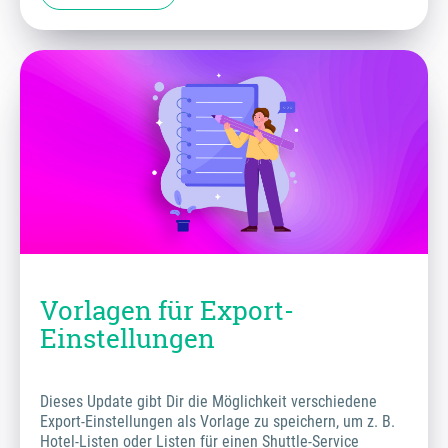
Vorlagen für Export-
Einstellungen
Dieses Update gibt Dir die Möglichkeit verschiedene
Export-Einstellungen als Vorlage zu speichern, um z. B.
Hotel-Listen oder Listen für einen Shuttle-Service