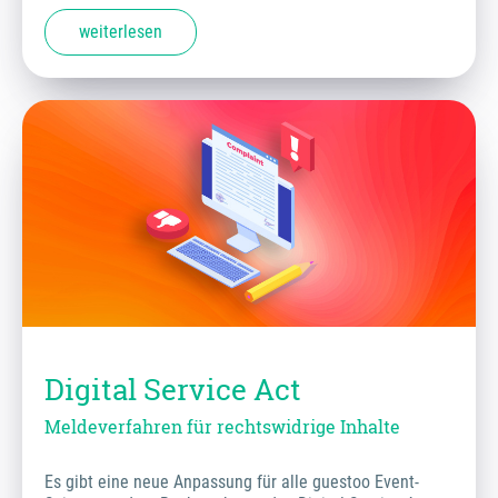
weiterlesen
Digital Service Act
Meldeverfahren für rechtswidrige Inhalte
Es gibt eine neue Anpassung für alle guestoo Event-