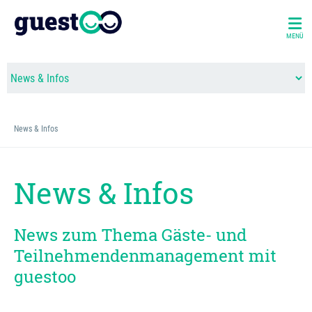
MENÜ
News & Infos
News & Infos
News zum Thema Gäste- und
Teilnehmendenmanagement mit
guestoo