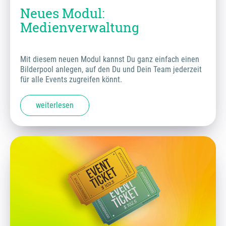
Neues Modul:
Medienverwaltung
Mit diesem neuen Modul kannst Du ganz einfach einen
Bilderpool anlegen, auf den Du und Dein Team jederzeit
für alle Events zugreifen könnt.
weiterlesen