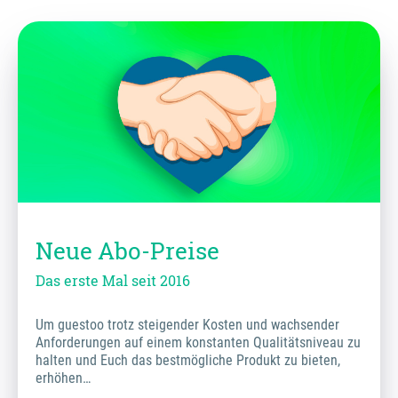
Neue Abo-Preise
Das erste Mal seit 2016
Um guestoo trotz steigender Kosten und wachsender
Anforderungen auf einem konstanten Qualitätsniveau zu
halten und Euch das bestmögliche Produkt zu bieten,
erhöhen…