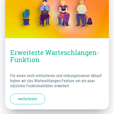
Erweiterte Warteschlangen-
Funktion
Für einen noch einfacheren und reibungsloseren Ablauf
haben wir das Warteschlangen-Feature um ein paar
nützliche Funktionalitäten erweitert.
weiterlesen