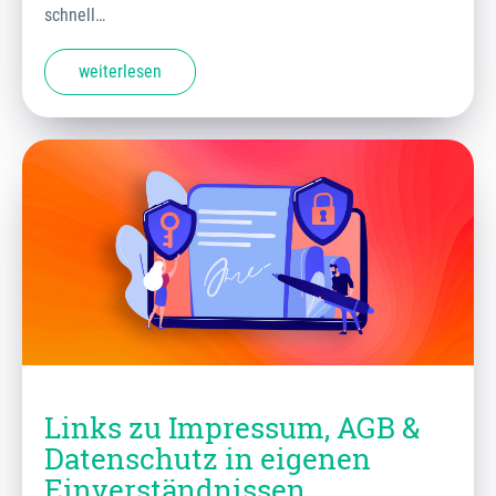
schnell…
weiterlesen
Links zu Impressum, AGB &
Datenschutz in eigenen
Einverständnissen