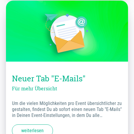
Neuer Tab "E-Mails"
Für mehr Übersicht
Um die vielen Möglichkeiten pro Event übersichtlicher zu
gestalten, findest Du ab sofort einen neuen Tab "E-Mails"
in Deinen Event-Einstellungen, in dem Du alle…
weiterlesen