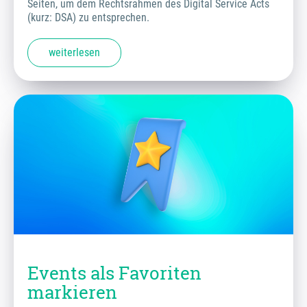
Seiten, um dem Rechtsrahmen des Digital Service Acts
(kurz: DSA) zu entsprechen.
weiterlesen
Events als Favoriten
markieren