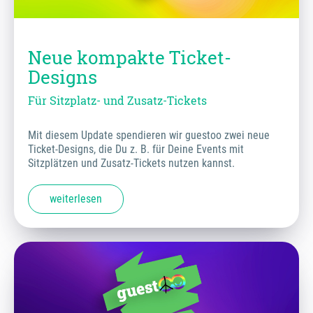
Neue kompakte Ticket-
Designs
Für Sitzplatz- und Zusatz-Tickets
Mit diesem Update spendieren wir guestoo zwei neue
Ticket-Designs, die Du z. B. für Deine Events mit
Sitzplätzen und Zusatz-Tickets nutzen kannst.
weiterlesen