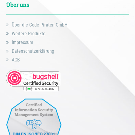
Über uns
Über die Code Piraten GmbH
Weitere Produkte
Impressum
Datenschutzerklärung
AGB