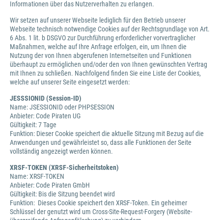
Informationen über das Nutzerverhalten zu erlangen.
Wir setzen auf unserer Webseite lediglich für den Betrieb unserer
Webseite technisch notwendige Cookies auf der Rechtsgrundlage von Art.
6 Abs. 1 lit. b DSGVO zur Durchführung erforderlicher vorvertraglicher
Maßnahmen, welche auf Ihre Anfrage erfolgen, ein, um Ihnen die
Nutzung der von Ihnen abgerufenen Internetseiten und Funktionen
überhaupt zu ermöglichen und/oder den von Ihnen gewünschten Vertrag
mit Ihnen zu schließen. Nachfolgend finden Sie eine Liste der Cookies,
welche auf unserer Seite eingesetzt werden:
JESSSIONID (Session-ID)
Name: JSESSIONID oder PHPSESSION
Anbieter: Code Piraten UG
Gültigkeit: 7 Tage
Funktion: Dieser Cookie speichert die aktuelle Sitzung mit Bezug auf die
Anwendungen und gewährleistet so, dass alle Funktionen der Seite
vollständig angezeigt werden können.
XRSF-TOKEN (XRSF-Sicherheitstoken)
Name: XRSF-TOKEN
Anbieter: Code Piraten GmbH
Gültigkeit: Bis die Sitzung beendet wird
Funktion: Dieses Cookie speichert den XRSF-Token. Ein geheimer
Schlüssel der genutzt wird um Cross-Site-Request-Forgery (Website-