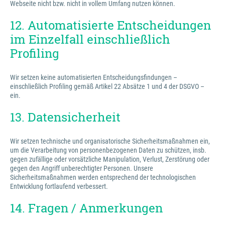
Webseite nicht bzw. nicht in vollem Umfang nutzen können.
12. Automatisierte Entscheidungen
im Einzelfall einschließlich
Profiling
Wir setzen keine automatisierten Entscheidungsfindungen –
einschließlich Profiling gemäß Artikel 22 Absätze 1 und 4 der DSGVO –
ein.
13. Datensicherheit
Wir setzen technische und organisatorische Sicherheitsmaßnahmen ein,
um die Verarbeitung von personenbezogenen Daten zu schützen, insb.
gegen zufällige oder vorsätzliche Manipulation, Verlust, Zerstörung oder
gegen den Angriff unberechtigter Personen. Unsere
Sicherheitsmaßnahmen werden entsprechend der technologischen
Entwicklung fortlaufend verbessert.
14. Fragen / Anmerkungen