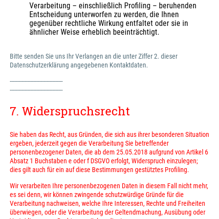
Verarbeitung – einschließlich Profiling – beruhenden
Entscheidung unterworfen zu werden, die Ihnen
gegenüber rechtliche Wirkung entfaltet oder sie in
ähnlicher Weise erheblich beeinträchtigt.
Bitte senden Sie uns Ihr Verlangen an die unter Ziffer 2. dieser
Datenschutzerklärung angegebenen Kontaktdaten.
------------------------------------
------------------------------------
7. Widerspruchsrecht
Sie haben das Recht, aus Gründen, die sich aus ihrer besonderen Situation
ergeben, jederzeit gegen die Verarbeitung Sie betreffender
personenbezogener Daten, die ab dem 25.05.2018 aufgrund von Artikel 6
Absatz 1 Buchstaben e oder f DSGVO erfolgt, Widerspruch einzulegen;
dies gilt auch für ein auf diese Bestimmungen gestütztes Profiling.
Wir verarbeiten Ihre personenbezogenen Daten in diesem Fall nicht mehr,
es sei denn, wir können zwingende schutzwürdige Gründe für die
Verarbeitung nachweisen, welche Ihre Interessen, Rechte und Freiheiten
überwiegen, oder die Verarbeitung der Geltendmachung, Ausübung oder