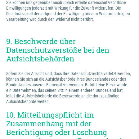
Sie können uns gegenüber ausdrücklich erteilte datenschutzrechtliche
Einwilligungen jederzeit mit Wirkung für die Zukunft widerrufen. Die
Rechtmäßigkeit der aufgrund der Einwilligung bis zum Widerruf erfolgten
Verarbeitung wird durch den Widerruf nicht berührt.
9. Beschwerde über
Datenschutzverstöße bei den
Aufsichtsbehörden
Sofern Sie der Ansicht sind, dass Ihre Datenschutzrechte verletzt werden,
können Sie sich an die Aufsichtsbehörde ihres Bundeslandes oder des
Bundeslandes unseres Firmensitzes wenden. Betrifft eine Beschwerde
ein Unternehmen, das seinen Sitz in einem anderen Bundesland hat,
leitet die Aufsichtsbehörde die Beschwerde an die dort zuständige
Aufsichtsbehörde weiter.
10. Mitteilungspflicht im
Zusammenhang mit der
Berichtigung oder Löschung