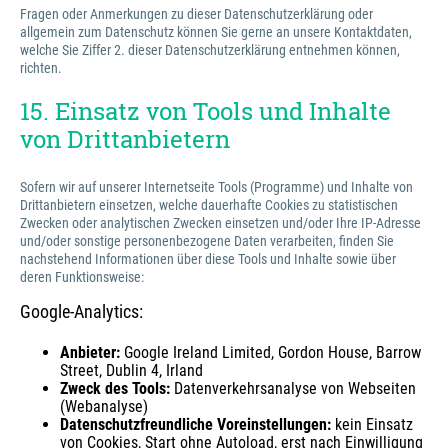
Fragen oder Anmerkungen zu dieser Datenschutzerklärung oder
allgemein zum Datenschutz können Sie gerne an unsere Kontaktdaten,
welche Sie Ziffer 2. dieser Datenschutzerklärung entnehmen können,
richten.
15. Einsatz von Tools und Inhalte
von Drittanbietern
Sofern wir auf unserer Internetseite Tools (Programme) und Inhalte von
Drittanbietern einsetzen, welche dauerhafte Cookies zu statistischen
Zwecken oder analytischen Zwecken einsetzen und/oder Ihre IP-Adresse
und/oder sonstige personenbezogene Daten verarbeiten, finden Sie
nachstehend Informationen über diese Tools und Inhalte sowie über
deren Funktionsweise:
Google-Analytics:
Anbieter:
Google Ireland Limited, Gordon House, Barrow
Street, Dublin 4, Irland
Zweck des Tools:
Datenverkehrsanalyse von Webseiten
(Webanalyse)
Datenschutzfreundliche Voreinstellungen:
kein Einsatz
von Cookies, Start ohne Autoload, erst nach Einwilligung