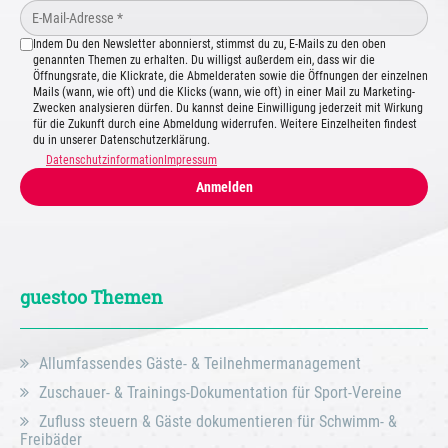
Indem Du den Newsletter abonnierst, stimmst du zu, E-Mails zu den oben
genannten Themen zu erhalten. Du willigst außerdem ein, dass wir die
Öffnungsrate, die Klickrate, die Abmelderaten sowie die Öffnungen der einzelnen
Mails (wann, wie oft) und die Klicks (wann, wie oft) in einer Mail zu Marketing-
Zwecken analysieren dürfen. Du kannst deine Einwilligung jederzeit mit Wirkung
für die Zukunft durch eine Abmeldung widerrufen. Weitere Einzelheiten findest
du in unserer Datenschutzerklärung.
Datenschutzinformation
Impressum
Anmelden
guestoo Themen
Allumfassendes Gäste- & Teilnehmermanagement
Zuschauer- & Trainings-Dokumentation für Sport-Vereine
Zufluss steuern & Gäste dokumentieren für Schwimm- &
Freibäder