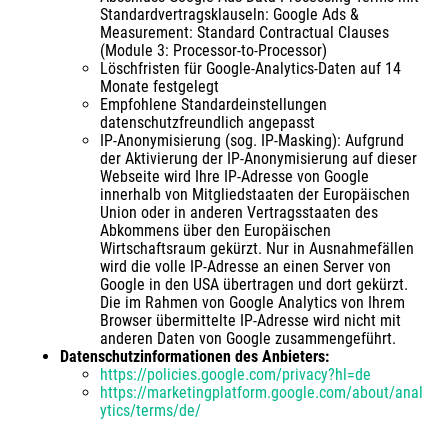
Standardvertragsklauseln: Google Ads &
Measurement: Standard Contractual Clauses
(Module 3: Processor-to-Processor)
Löschfristen für Google-Analytics-Daten auf 14
Monate festgelegt
Empfohlene Standardeinstellungen
datenschutzfreundlich angepasst
IP-Anonymisierung (sog. IP-Masking): Aufgrund
der Aktivierung der IP-Anonymisierung auf dieser
Webseite wird Ihre IP-Adresse von Google
innerhalb von Mitgliedstaaten der Europäischen
Union oder in anderen Vertragsstaaten des
Abkommens über den Europäischen
Wirtschaftsraum gekürzt. Nur in Ausnahmefällen
wird die volle IP-Adresse an einen Server von
Google in den USA übertragen und dort gekürzt.
Die im Rahmen von Google Analytics von Ihrem
Browser übermittelte IP-Adresse wird nicht mit
anderen Daten von Google zusammengeführt.
Datenschutzinformationen des Anbieters:
https://policies.google.com/privacy?hl=de
https://marketingplatform.google.com/about/anal
ytics/terms/de/