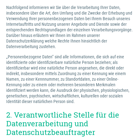
Nachfolgend informieren wir Sie über die Verarbeitung Ihrer Daten,
insbesondere über die Art, den Umfang und die Zwecke der Erhebung und
Verwendung Ihrer personenbezogenen Daten bei Ihrem Besuch unseres
Internetauftritts und Nutzung unserer Angebote und Dienste sowie der
entsprechenden Rechtsgrundlagen der einzelnen Verarbeitungsvorgänge.
Darüber hinaus erläutern wir Ihnen im Rahmen unserer
Datenschutzerklärung welche Rechte Ihnen hinsichtlich der
Datenverarbeitung zustehen.
„Personenbezogene Daten“ sind alle Informationen, die sich auf eine
identifizierte oder identifizierbare natürliche Person beziehen; als
identifizierbar wird eine natürliche Person angesehen, die direkt oder
indirekt, insbesondere mittels Zuordnung zu einer Kennung wie einem
Namen, zu einer Kennnummer, zu Standortdaten, zu einer Online-
Kennung oder zu einem oder mehreren besonderen Merkmalen
identifiziert werden kann, die Ausdruck der physischen, physiologischen,
genetischen, psychischen, wirtschaftlichen, kulturellen oder sozialen
Identität dieser natürlichen Person sind.
2. Verantwortliche Stelle für die
Datenverarbeitung und
Datenschutzbeauftragter