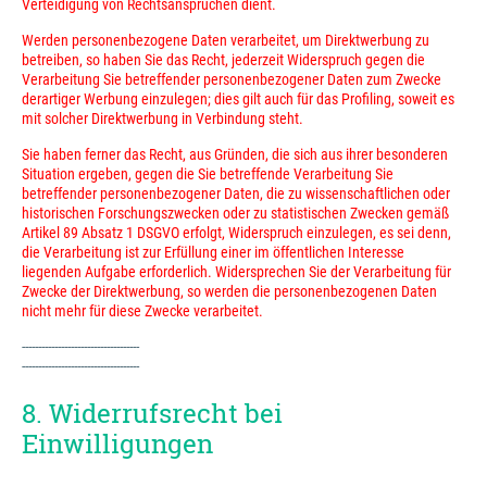
Verteidigung von Rechtsansprüchen dient.
Werden personenbezogene Daten verarbeitet, um Direktwerbung zu
betreiben, so haben Sie das Recht, jederzeit Widerspruch gegen die
Verarbeitung Sie betreffender personenbezogener Daten zum Zwecke
derartiger Werbung einzulegen; dies gilt auch für das Profiling, soweit es
mit solcher Direktwerbung in Verbindung steht.
Sie haben ferner das Recht, aus Gründen, die sich aus ihrer besonderen
Situation ergeben, gegen die Sie betreffende Verarbeitung Sie
betreffender personenbezogener Daten, die zu wissenschaftlichen oder
historischen Forschungszwecken oder zu statistischen Zwecken gemäß
Artikel 89 Absatz 1 DSGVO erfolgt, Widerspruch einzulegen, es sei denn,
die Verarbeitung ist zur Erfüllung einer im öffentlichen Interesse
liegenden Aufgabe erforderlich. Widersprechen Sie der Verarbeitung für
Zwecke der Direktwerbung, so werden die personenbezogenen Daten
nicht mehr für diese Zwecke verarbeitet.
------------------------------------
------------------------------------
8. Widerrufsrecht bei
Einwilligungen