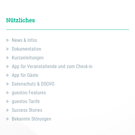
Nützliches
News & Infos
Dokumentation
Kurzanleitungen
App für Veranstaltende und zum Check-in
App für Gäste
Datenschutz & DSGVO
guestoo Features
guestoo Tarife
Success Stories
Bekannte Störungen