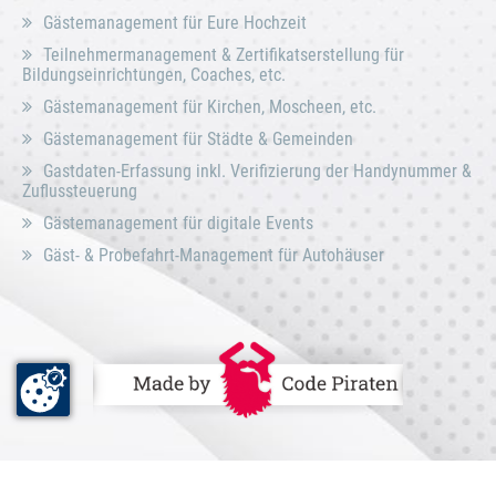
Gästemanagement für Eure Hochzeit
Teilnehmermanagement & Zertifikatserstellung für
Bildungseinrichtungen, Coaches, etc.
Gästemanagement für Kirchen, Moscheen, etc.
Gästemanagement für Städte & Gemeinden
Gastdaten-Erfassung inkl. Verifizierung der Handynummer &
Zuflussteuerung
Gästemanagement für digitale Events
Gäst- & Probefahrt-Management für Autohäuser
DE
EN