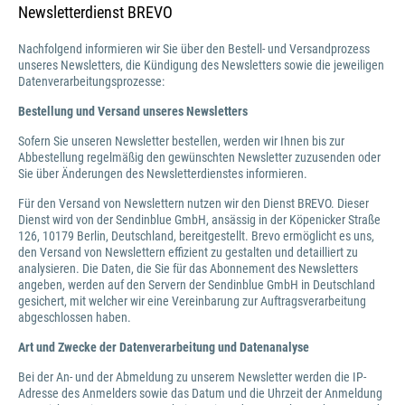
Newsletterdienst BREVO
Nachfolgend informieren wir Sie über den Bestell- und Versandprozess
unseres Newsletters, die Kündigung des Newsletters sowie die jeweiligen
Datenverarbeitungsprozesse:
Bestellung und Versand unseres Newsletters
Sofern Sie unseren Newsletter bestellen, werden wir Ihnen bis zur
Abbestellung regelmäßig den gewünschten Newsletter zuzusenden oder
Sie über Änderungen des Newsletterdienstes informieren.
Für den Versand von Newslettern nutzen wir den Dienst BREVO. Dieser
Dienst wird von der Sendinblue GmbH, ansässig in der Köpenicker Straße
126, 10179 Berlin, Deutschland, bereitgestellt. Brevo ermöglicht es uns,
den Versand von Newslettern effizient zu gestalten und detailliert zu
analysieren. Die Daten, die Sie für das Abonnement des Newsletters
angeben, werden auf den Servern der Sendinblue GmbH in Deutschland
gesichert, mit welcher wir eine Vereinbarung zur Auftragsverarbeitung
abgeschlossen haben.
Art und Zwecke der Datenverarbeitung und Datenanalyse
Bei der An- und der Abmeldung zu unserem Newsletter werden die IP-
Adresse des Anmelders sowie das Datum und die Uhrzeit der Anmeldung