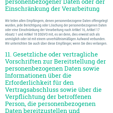
personenbezogener Daten oder der
Einschränkung der Verarbeitung
Wir teilen allen Empfängern, denen personenbezogene Daten offengelegt
wurden, jede Berichtigung oder Löschung der personenbezogenen Daten
oder eine Einschränkung der Verarbeitung nach Artikel 16, Artikel 17
Absatz 1 und Artikel 18 DSGVO mit, es sei denn, dies erweist sich als
unmöglich oder ist mit einem unverhältnismäßigen Aufwand verbunden.
Wir unterrichten Sie auch über diese Empfänger, wenn Sie dies verlangen.
11. Gesetzliche oder vertragliche
Vorschriften zur Bereitstellung der
personenbezogenen Daten sowie
Informationen über die
Erforderlichkeit für den
Vertragsabschluss sowie über die
Verpflichtung der betroffenen
Person, die personenbezogenen
Daten bereitzustellen und