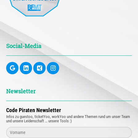
Social-Media
Newsletter
Code Piraten Newsletter
Infos zu guestoo, ticketYoo, workYoo und andere Themen rund um unser Team
und unsere Leidenschaft … unsere Tools :)