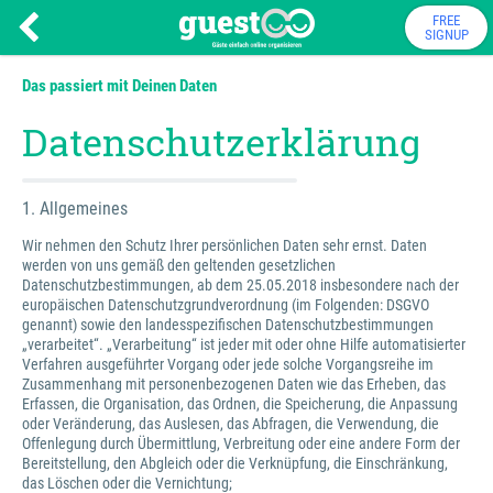
FREE
SIGNUP
Das passiert mit Deinen Daten
Datenschutzerklärung
1. Allgemeines
Wir nehmen den Schutz Ihrer persönlichen Daten sehr ernst. Daten
werden von uns gemäß den geltenden gesetzlichen
Datenschutzbestimmungen, ab dem 25.05.2018 insbesondere nach der
europäischen Datenschutzgrundverordnung (im Folgenden: DSGVO
genannt) sowie den landesspezifischen Datenschutzbestimmungen
„verarbeitet“. „Verarbeitung“ ist jeder mit oder ohne Hilfe automatisierter
Verfahren ausgeführter Vorgang oder jede solche Vorgangsreihe im
Zusammenhang mit personenbezogenen Daten wie das Erheben, das
Erfassen, die Organisation, das Ordnen, die Speicherung, die Anpassung
oder Veränderung, das Auslesen, das Abfragen, die Verwendung, die
Offenlegung durch Übermittlung, Verbreitung oder eine andere Form der
Bereitstellung, den Abgleich oder die Verknüpfung, die Einschränkung,
das Löschen oder die Vernichtung;