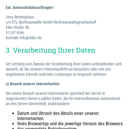
Ext. Datenschutzbeauftragter:
Jens Reininghaus
c/o ETL Rechtsanwälte GmbH Rechtsanwaltsgesellschaft
Eiler Straße 3B
51107 Köln
Kontakt: info@dsb-r.de
3. Verarbeitung Ihrer Daten
Art, Umfang und Zwecke der Verarbeitung Ihrer Daten unterscheiden sich
danach, ob Sie unseren Internetauftritt nur besuchen oder von uns
angebotene Dienste und/oder Leistungen in Anspruch nehmen:
a) Besuch unserer Internetseiten
Bei einem Besuch unserer Internetseite speichert der Server in
sogenannten Server-Logfiles Daten, die Ihr Internetbrowser automatisch
an den Server übermittelt, insbesondere:
Datum und Uhrzeit des Abrufs einer unserer
Internetseiten
Ihren Browsertyp und die jeweilige Version des Browsers
das verwendete Betriebssystem