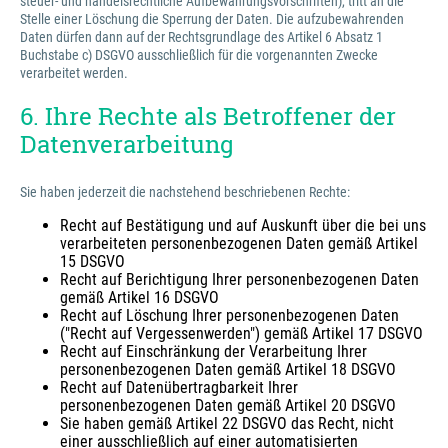
steuer- und handelsrechtliche Aufbewahrungsvorschriften), tritt an die
Stelle einer Löschung die Sperrung der Daten. Die aufzubewahrenden
Daten dürfen dann auf der Rechtsgrundlage des Artikel 6 Absatz 1
Buchstabe c) DSGVO ausschließlich für die vorgenannten Zwecke
verarbeitet werden.
6. Ihre Rechte als Betroffener der
Datenverarbeitung
Sie haben jederzeit die nachstehend beschriebenen Rechte:
Recht auf Bestätigung und auf Auskunft über die bei uns
verarbeiteten personenbezogenen Daten gemäß Artikel
15 DSGVO
Recht auf Berichtigung Ihrer personenbezogenen Daten
gemäß Artikel 16 DSGVO
Recht auf Löschung Ihrer personenbezogenen Daten
("Recht auf Vergessenwerden") gemäß Artikel 17 DSGVO
Recht auf Einschränkung der Verarbeitung Ihrer
personenbezogenen Daten gemäß Artikel 18 DSGVO
Recht auf Datenübertragbarkeit Ihrer
personenbezogenen Daten gemäß Artikel 20 DSGVO
Sie haben gemäß Artikel 22 DSGVO das Recht, nicht
einer ausschließlich auf einer automatisierten