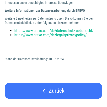
Interessen unser berechtigtes Interesse überwiegen.
Weitere Informationen zur Datenverarbeitung durch BREVO
Weitere Einzelheiten zur Datennutzung durch Brevo können Sie den
Datenschutzrichtlinien unter folgenden Links entnehmen:
https://www.brevo.com/de/datenschutz-uebersicht/
https://www.brevo.com/de/legal/privacypolicy/
-
Stand der Datenschutzerklärung: 10.06.2024
Zurück