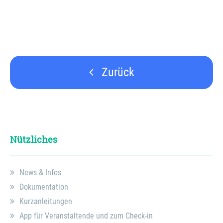
Zurück
Nützliches
News & Infos
Dokumentation
Kurzanleitungen
App für Veranstaltende und zum Check-in