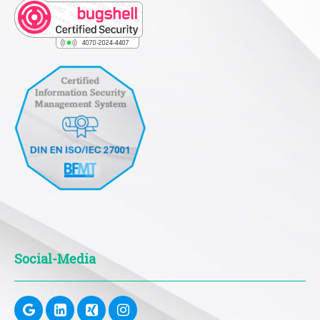
Social-Media