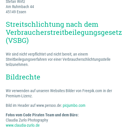
Stefan Wirtz
Am Ruhmbach 44
45149 Essen
Streitschlichtung nach dem
Verbraucherstreitbeilegungsgesetz
(VSBG)
Wir sind nicht verpflichtet und nicht bereit, an einem
Streitbeilegungsverfahren vor einer Verbraucherschlichtungsstelle
teilzunehmen.
Bildrechte
Wir verwenden auf unseren Websites Bilder von Freepik.com in der
Premium-Lizenz.
Bild im Header auf www.persoo.de:
picjumbo.com
Fotos vom Code Piraten Team und dem Büro:
Claudia Zurlo Photography
www.claudia-zurlo.de