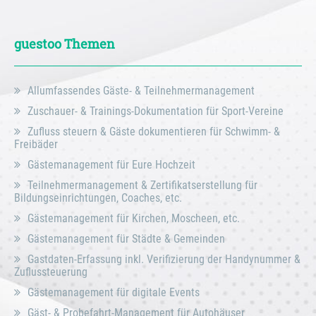
guestoo Themen
Allumfassendes Gäste- & Teilnehmermanagement
Zuschauer- & Trainings-Dokumentation für Sport-Vereine
Zufluss steuern & Gäste dokumentieren für Schwimm- &
Freibäder
Gästemanagement für Eure Hochzeit
Teilnehmermanagement & Zertifikatserstellung für
Bildungseinrichtungen, Coaches, etc.
Gästemanagement für Kirchen, Moscheen, etc.
Gästemanagement für Städte & Gemeinden
Gastdaten-Erfassung inkl. Verifizierung der Handynummer &
Zuflussteuerung
Gästemanagement für digitale Events
Gäst- & Probefahrt-Management für Autohäuser