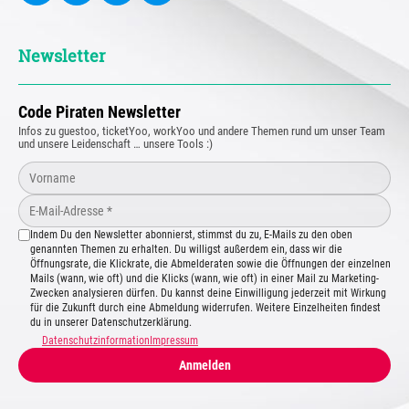
Newsletter
Code Piraten Newsletter
Infos zu guestoo, ticketYoo, workYoo und andere Themen rund um unser Team
und unsere Leidenschaft … unsere Tools :)
Indem Du den Newsletter abonnierst, stimmst du zu, E-Mails zu den oben
genannten Themen zu erhalten. Du willigst außerdem ein, dass wir die
Öffnungsrate, die Klickrate, die Abmelderaten sowie die Öffnungen der einzelnen
Mails (wann, wie oft) und die Klicks (wann, wie oft) in einer Mail zu Marketing-
Zwecken analysieren dürfen. Du kannst deine Einwilligung jederzeit mit Wirkung
für die Zukunft durch eine Abmeldung widerrufen. Weitere Einzelheiten findest
du in unserer Datenschutzerklärung.
Datenschutzinformation
Impressum
Anmelden