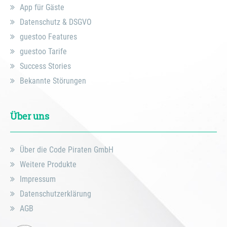
App für Gäste
Datenschutz & DSGVO
guestoo Features
guestoo Tarife
Success Stories
Bekannte Störungen
Über uns
Über die Code Piraten GmbH
Weitere Produkte
Impressum
Datenschutzerklärung
AGB