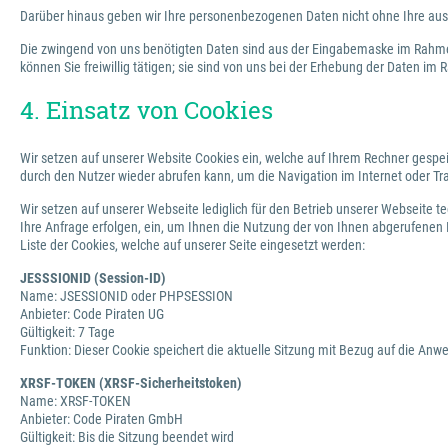
Darüber hinaus geben wir Ihre personenbezogenen Daten nicht ohne Ihre ausdrü
Die zwingend von uns benötigten Daten sind aus der Eingabemaske im Rahmen
können Sie freiwillig tätigen; sie sind von uns bei der Erhebung der Daten i
4. Einsatz von Cookies
Wir setzen auf unserer Website Cookies ein, welche auf Ihrem Rechner gespei
durch den Nutzer wieder abrufen kann, um die Navigation im Internet oder Tr
Wir setzen auf unserer Webseite lediglich für den Betrieb unserer Webseite t
Ihre Anfrage erfolgen, ein, um Ihnen die Nutzung der von Ihnen abgerufenen
Liste der Cookies, welche auf unserer Seite eingesetzt werden:
JESSSIONID (Session-ID)
Name: JSESSIONID oder PHPSESSION
Anbieter: Code Piraten UG
Gültigkeit: 7 Tage
Funktion: Dieser Cookie speichert die aktuelle Sitzung mit Bezug auf die An
XRSF-TOKEN (XRSF-Sicherheitstoken)
Name: XRSF-TOKEN
Anbieter: Code Piraten GmbH
Gültigkeit: Bis die Sitzung beendet wird