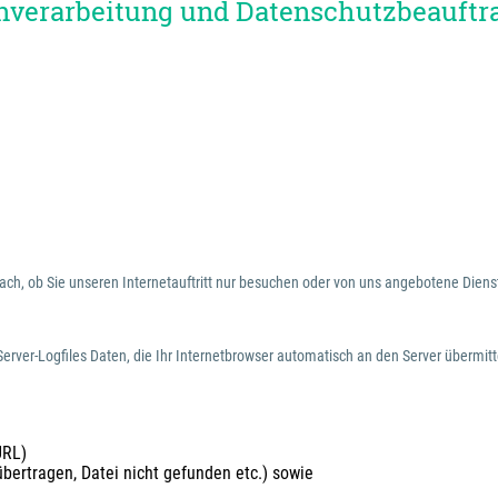
tenverarbeitung und Datenschutzbeauftr
ach, ob Sie unseren Internetauftritt nur besuchen oder von uns angebotene Die
erver-Logfiles Daten, die Ihr Internetbrowser automatisch an den Server übermitt
URL)
bertragen, Datei nicht gefunden etc.) sowie