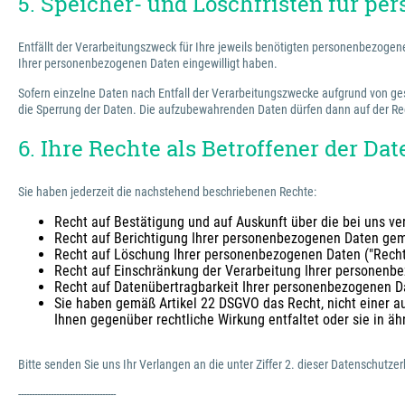
5. Speicher- und Löschfristen für p
Entfällt der Verarbeitungszweck für Ihre jeweils benötigten personenbezoge
Ihrer personenbezogenen Daten eingewilligt haben.
Sofern einzelne Daten nach Entfall der Verarbeitungszwecke aufgrund von ges
die Sperrung der Daten. Die aufzubewahrenden Daten dürfen dann auf der Rec
6. Ihre Rechte als Betroffener der Da
Sie haben jederzeit die nachstehend beschriebenen Rechte:
Recht auf Bestätigung und auf Auskunft über die bei uns 
Recht auf Berichtigung Ihrer personenbezogenen Daten ge
Recht auf Löschung Ihrer personenbezogenen Daten ("Rech
Recht auf Einschränkung der Verarbeitung Ihrer personen
Recht auf Datenübertragbarkeit Ihrer personenbezogenen 
Sie haben gemäß Artikel 22 DSGVO das Recht, nicht einer au
Ihnen gegenüber rechtliche Wirkung entfaltet oder sie in äh
Bitte senden Sie uns Ihr Verlangen an die unter Ziffer 2. dieser Datenschut
------------------------------------