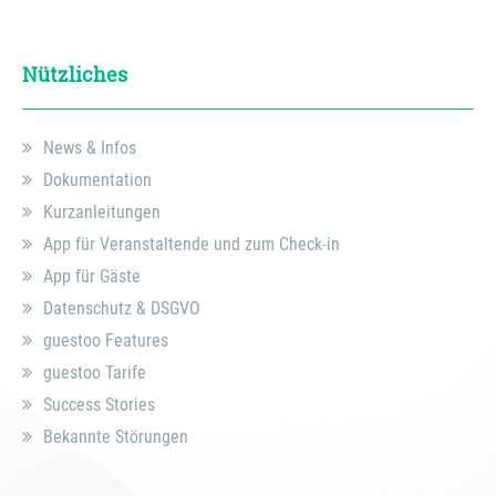
Nützliches
News & Infos
Dokumentation
Kurzanleitungen
App für Veranstaltende und zum Check-in
App für Gäste
Datenschutz & DSGVO
guestoo Features
guestoo Tarife
Success Stories
Bekannte Störungen