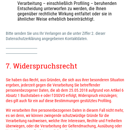
Verarbeitung – einschließlich Profiling – beruhenden
Entscheidung unterworfen zu werden, die Ihnen
gegenüber rechtliche Wirkung entfaltet oder sie in
ähnlicher Weise erheblich beeinträchtigt.
Bitte senden Sie uns Ihr Verlangen an die unter Ziffer 2. dieser
Datenschutzerklärung angegebenen Kontaktdaten.
------------------------------------
------------------------------------
7. Widerspruchsrecht
Sie haben das Recht, aus Gründen, die sich aus ihrer besonderen Situation
ergeben, jederzeit gegen die Verarbeitung Sie betreffender
personenbezogener Daten, die ab dem 25.05.2018 aufgrund von Artikel 6
Absatz 1 Buchstaben e oder f DSGVO erfolgt, Widerspruch einzulegen;
dies gilt auch für ein auf diese Bestimmungen gestütztes Profiling.
Wir verarbeiten Ihre personenbezogenen Daten in diesem Fall nicht mehr,
es sei denn, wir können zwingende schutzwürdige Gründe für die
Verarbeitung nachweisen, welche Ihre Interessen, Rechte und Freiheiten
überwiegen, oder die Verarbeitung der Geltendmachung, Ausübung oder