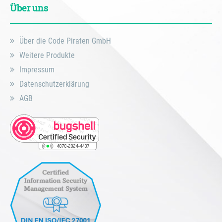
Über uns
Über die Code Piraten GmbH
Weitere Produkte
Impressum
Datenschutzerklärung
AGB