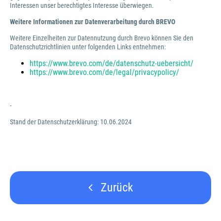
Interessen unser berechtigtes Interesse überwiegen.
Weitere Informationen zur Datenverarbeitung durch BREVO
Weitere Einzelheiten zur Datennutzung durch Brevo können Sie den
Datenschutzrichtlinien unter folgenden Links entnehmen:
https://www.brevo.com/de/datenschutz-uebersicht/
https://www.brevo.com/de/legal/privacypolicy/
-
Stand der Datenschutzerklärung: 10.06.2024
Zurück