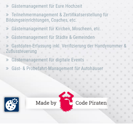
Gästemanagement für Eure Hochzeit
Teilnehmermanagement & Zertifikatserstellung für
Bildungseinrichtungen, Coaches, etc.
Gästemanagement für Kirchen, Moscheen, etc.
Gästemanagement für Städte & Gemeinden
Gastdaten-Erfassung inkl. Verifizierung der Handynummer &
Zuflussteuerung
Gästemanagement für digitale Events
Gäst- & Probefahrt-Management für Autohäuser
DE
EN