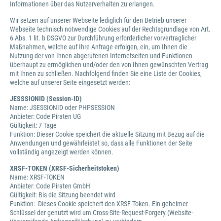
Informationen über das Nutzerverhalten zu erlangen.
Wir setzen auf unserer Webseite lediglich für den Betrieb unserer
Webseite technisch notwendige Cookies auf der Rechtsgrundlage von Art.
6 Abs. 1 lit. b DSGVO zur Durchführung erforderlicher vorvertraglicher
Maßnahmen, welche auf Ihre Anfrage erfolgen, ein, um Ihnen die
Nutzung der von Ihnen abgerufenen Internetseiten und Funktionen
überhaupt zu ermöglichen und/oder den von Ihnen gewünschten Vertrag
mit Ihnen zu schließen. Nachfolgend finden Sie eine Liste der Cookies,
welche auf unserer Seite eingesetzt werden:
JESSSIONID (Session-ID)
Name: JSESSIONID oder PHPSESSION
Anbieter: Code Piraten UG
Gültigkeit: 7 Tage
Funktion: Dieser Cookie speichert die aktuelle Sitzung mit Bezug auf die
Anwendungen und gewährleistet so, dass alle Funktionen der Seite
vollständig angezeigt werden können.
XRSF-TOKEN (XRSF-Sicherheitstoken)
Name: XRSF-TOKEN
Anbieter: Code Piraten GmbH
Gültigkeit: Bis die Sitzung beendet wird
Funktion: Dieses Cookie speichert den XRSF-Token. Ein geheimer
Schlüssel der genutzt wird um Cross-Site-Request-Forgery (Website-