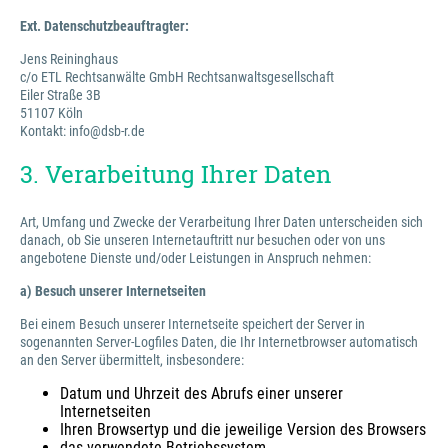
Ext. Datenschutzbeauftragter:
Jens Reininghaus
c/o ETL Rechtsanwälte GmbH Rechtsanwaltsgesellschaft
Eiler Straße 3B
51107 Köln
Kontakt: info@dsb-r.de
3. Verarbeitung Ihrer Daten
Art, Umfang und Zwecke der Verarbeitung Ihrer Daten unterscheiden sich
danach, ob Sie unseren Internetauftritt nur besuchen oder von uns
angebotene Dienste und/oder Leistungen in Anspruch nehmen:
a) Besuch unserer Internetseiten
Bei einem Besuch unserer Internetseite speichert der Server in
sogenannten Server-Logfiles Daten, die Ihr Internetbrowser automatisch
an den Server übermittelt, insbesondere:
Datum und Uhrzeit des Abrufs einer unserer
Internetseiten
Ihren Browsertyp und die jeweilige Version des Browsers
das verwendete Betriebssystem