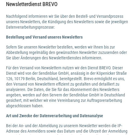
Newsletterdienst BREVO
Nachfolgend informieren wir Sie über den Bestell- und Versandprozess
unseres Newsletters, die Kündigung des Newsletters sowie die jeweiligen
Datenverarbeitungsprozesse:
Bestellung und Versand unseres Newsletters
Sofern Sie unseren Newsletter bestellen, werden wir Ihnen bis zur
Abbestellung regelmäßig den gewünschten Newsletter zuzusenden oder
Sie über Änderungen des Newsletterdienstes informieren.
Für den Versand von Newslettern nutzen wir den Dienst BREVO. Dieser
Dienst wird von der Sendinblue GmbH, ansässig in der Köpenicker Straße
126, 10179 Berlin, Deutschland, bereitgestellt. Brevo ermöglicht es uns,
den Versand von Newslettern effizient zu gestalten und detailliert zu
analysieren. Die Daten, die Sie für das Abonnement des Newsletters
angeben, werden auf den Servern der Sendinblue GmbH in Deutschland
gesichert, mit welcher wir eine Vereinbarung zur Auftragsverarbeitung
abgeschlossen haben.
Art und Zwecke der Datenverarbeitung und Datenanalyse
Bei der An- und der Abmeldung zu unserem Newsletter werden die IP-
Adresse des Anmelders sowie das Datum und die Uhrzeit der Anmeldung