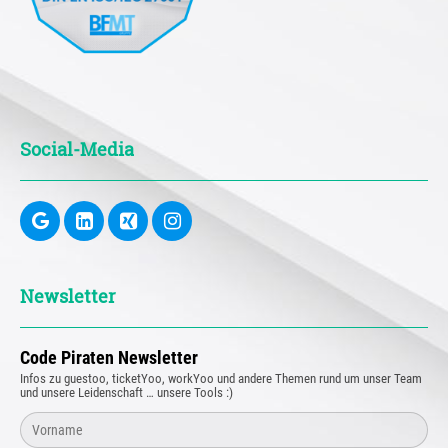
Social-Media
Newsletter
Code Piraten Newsletter
Infos zu guestoo, ticketYoo, workYoo und andere Themen rund um unser Team
und unsere Leidenschaft … unsere Tools :)