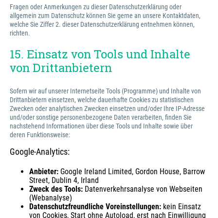
Fragen oder Anmerkungen zu dieser Datenschutzerklärung oder
allgemein zum Datenschutz können Sie gerne an unsere Kontaktdaten,
welche Sie Ziffer 2. dieser Datenschutzerklärung entnehmen können,
richten.
15. Einsatz von Tools und Inhalte
von Drittanbietern
Sofern wir auf unserer Internetseite Tools (Programme) und Inhalte von
Drittanbietern einsetzen, welche dauerhafte Cookies zu statistischen
Zwecken oder analytischen Zwecken einsetzen und/oder Ihre IP-Adresse
und/oder sonstige personenbezogene Daten verarbeiten, finden Sie
nachstehend Informationen über diese Tools und Inhalte sowie über
deren Funktionsweise:
Google-Analytics:
Anbieter:
Google Ireland Limited, Gordon House, Barrow
Street, Dublin 4, Irland
Zweck des Tools:
Datenverkehrsanalyse von Webseiten
(Webanalyse)
Datenschutzfreundliche Voreinstellungen:
kein Einsatz
von Cookies, Start ohne Autoload, erst nach Einwilligung