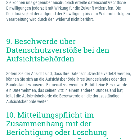
Sie können uns gegenüber ausdrücklich erteilte datenschutzrechtliche
Einwilligungen jederzeit mit Wirkung für die Zukunft widerrufen. Die
Rechtmäßigkeit der aufgrund der Einwilligung bis zum Widerruf erfolgten
Verarbeitung wird durch den Widerruf nicht berührt.
9. Beschwerde über
Datenschutzverstöße bei den
Aufsichtsbehörden
Sofern Sie der Ansicht sind, dass Ihre Datenschutzrechte verletzt werden,
können Sie sich an die Aufsichtsbehörde ihres Bundeslandes oder des
Bundeslandes unseres Firmensitzes wenden. Betrifft eine Beschwerde
ein Unternehmen, das seinen Sitz in einem anderen Bundesland hat,
leitet die Aufsichtsbehörde die Beschwerde an die dort zuständige
Aufsichtsbehörde weiter.
10. Mitteilungspflicht im
Zusammenhang mit der
Berichtigung oder Löschung