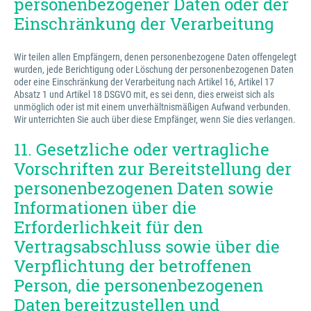
personenbezogener Daten oder der
Einschränkung der Verarbeitung
Wir teilen allen Empfängern, denen personenbezogene Daten offengelegt
wurden, jede Berichtigung oder Löschung der personenbezogenen Daten
oder eine Einschränkung der Verarbeitung nach Artikel 16, Artikel 17
Absatz 1 und Artikel 18 DSGVO mit, es sei denn, dies erweist sich als
unmöglich oder ist mit einem unverhältnismäßigen Aufwand verbunden.
Wir unterrichten Sie auch über diese Empfänger, wenn Sie dies verlangen.
11. Gesetzliche oder vertragliche
Vorschriften zur Bereitstellung der
personenbezogenen Daten sowie
Informationen über die
Erforderlichkeit für den
Vertragsabschluss sowie über die
Verpflichtung der betroffenen
Person, die personenbezogenen
Daten bereitzustellen und