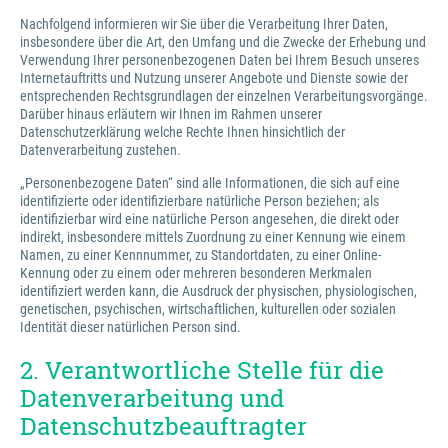
Nachfolgend informieren wir Sie über die Verarbeitung Ihrer Daten,
insbesondere über die Art, den Umfang und die Zwecke der Erhebung und
Verwendung Ihrer personenbezogenen Daten bei Ihrem Besuch unseres
Internetauftritts und Nutzung unserer Angebote und Dienste sowie der
entsprechenden Rechtsgrundlagen der einzelnen Verarbeitungsvorgänge.
Darüber hinaus erläutern wir Ihnen im Rahmen unserer
Datenschutzerklärung welche Rechte Ihnen hinsichtlich der
Datenverarbeitung zustehen.
„Personenbezogene Daten“ sind alle Informationen, die sich auf eine
identifizierte oder identifizierbare natürliche Person beziehen; als
identifizierbar wird eine natürliche Person angesehen, die direkt oder
indirekt, insbesondere mittels Zuordnung zu einer Kennung wie einem
Namen, zu einer Kennnummer, zu Standortdaten, zu einer Online-
Kennung oder zu einem oder mehreren besonderen Merkmalen
identifiziert werden kann, die Ausdruck der physischen, physiologischen,
genetischen, psychischen, wirtschaftlichen, kulturellen oder sozialen
Identität dieser natürlichen Person sind.
2. Verantwortliche Stelle für die
Datenverarbeitung und
Datenschutzbeauftragter