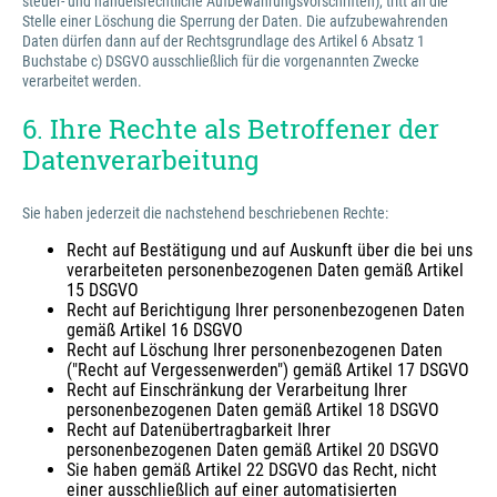
steuer- und handelsrechtliche Aufbewahrungsvorschriften), tritt an die
Stelle einer Löschung die Sperrung der Daten. Die aufzubewahrenden
Daten dürfen dann auf der Rechtsgrundlage des Artikel 6 Absatz 1
Buchstabe c) DSGVO ausschließlich für die vorgenannten Zwecke
verarbeitet werden.
6. Ihre Rechte als Betroffener der
Datenverarbeitung
Sie haben jederzeit die nachstehend beschriebenen Rechte:
Recht auf Bestätigung und auf Auskunft über die bei uns
verarbeiteten personenbezogenen Daten gemäß Artikel
15 DSGVO
Recht auf Berichtigung Ihrer personenbezogenen Daten
gemäß Artikel 16 DSGVO
Recht auf Löschung Ihrer personenbezogenen Daten
("Recht auf Vergessenwerden") gemäß Artikel 17 DSGVO
Recht auf Einschränkung der Verarbeitung Ihrer
personenbezogenen Daten gemäß Artikel 18 DSGVO
Recht auf Datenübertragbarkeit Ihrer
personenbezogenen Daten gemäß Artikel 20 DSGVO
Sie haben gemäß Artikel 22 DSGVO das Recht, nicht
einer ausschließlich auf einer automatisierten