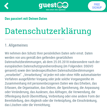
FREE
SIGNUP
Das passiert mit Deinen Daten
Datenschutzerklärung
1. Allgemeines
Wir nehmen den Schutz Ihrer persönlichen Daten sehr ernst. Daten
werden von uns gemäß den geltenden gesetzlichen
Datenschutzbestimmungen, ab dem 25.05.2018 insbesondere nach der
europäischen Datenschutzgrundverordnung (im Folgenden: DSGVO
genannt) sowie den landesspezifischen Datenschutzbestimmungen
„verarbeitet“. „Verarbeitung“ ist jeder mit oder ohne Hilfe automatisierter
Verfahren ausgeführter Vorgang oder jede solche Vorgangsreihe im
Zusammenhang mit personenbezogenen Daten wie das Erheben, das
Erfassen, die Organisation, das Ordnen, die Speicherung, die Anpassung
oder Veränderung, das Auslesen, das Abfragen, die Verwendung, die
Offenlegung durch Übermittlung, Verbreitung oder eine andere Form der
Bereitstellung, den Abgleich oder die Verknüpfung, die Einschränkung,
das Löschen oder die Vernichtung;