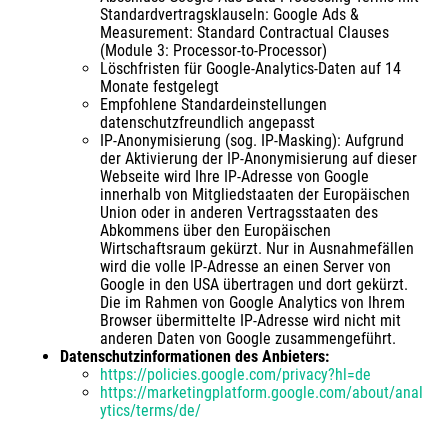
Standardvertragsklauseln: Google Ads &
Measurement: Standard Contractual Clauses
(Module 3: Processor-to-Processor)
Löschfristen für Google-Analytics-Daten auf 14
Monate festgelegt
Empfohlene Standardeinstellungen
datenschutzfreundlich angepasst
IP-Anonymisierung (sog. IP-Masking): Aufgrund
der Aktivierung der IP-Anonymisierung auf dieser
Webseite wird Ihre IP-Adresse von Google
innerhalb von Mitgliedstaaten der Europäischen
Union oder in anderen Vertragsstaaten des
Abkommens über den Europäischen
Wirtschaftsraum gekürzt. Nur in Ausnahmefällen
wird die volle IP-Adresse an einen Server von
Google in den USA übertragen und dort gekürzt.
Die im Rahmen von Google Analytics von Ihrem
Browser übermittelte IP-Adresse wird nicht mit
anderen Daten von Google zusammengeführt.
Datenschutzinformationen des Anbieters:
https://policies.google.com/privacy?hl=de
https://marketingplatform.google.com/about/anal
ytics/terms/de/