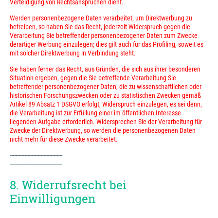
Verteidigung von Rechtsansprüchen dient.
Werden personenbezogene Daten verarbeitet, um Direktwerbung zu
betreiben, so haben Sie das Recht, jederzeit Widerspruch gegen die
Verarbeitung Sie betreffender personenbezogener Daten zum Zwecke
derartiger Werbung einzulegen; dies gilt auch für das Profiling, soweit es
mit solcher Direktwerbung in Verbindung steht.
Sie haben ferner das Recht, aus Gründen, die sich aus ihrer besonderen
Situation ergeben, gegen die Sie betreffende Verarbeitung Sie
betreffender personenbezogener Daten, die zu wissenschaftlichen oder
historischen Forschungszwecken oder zu statistischen Zwecken gemäß
Artikel 89 Absatz 1 DSGVO erfolgt, Widerspruch einzulegen, es sei denn,
die Verarbeitung ist zur Erfüllung einer im öffentlichen Interesse
liegenden Aufgabe erforderlich. Widersprechen Sie der Verarbeitung für
Zwecke der Direktwerbung, so werden die personenbezogenen Daten
nicht mehr für diese Zwecke verarbeitet.
------------------------------------
------------------------------------
8. Widerrufsrecht bei
Einwilligungen