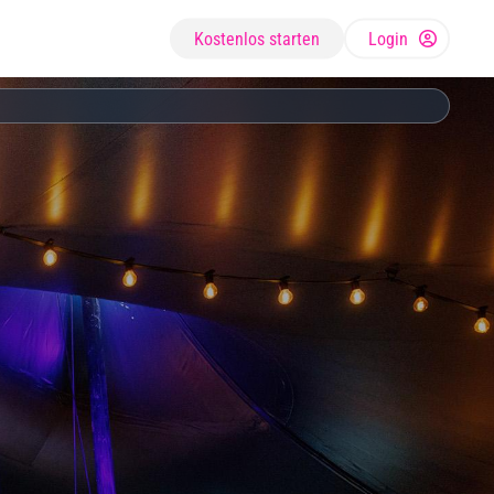
Kostenlos starten
Login