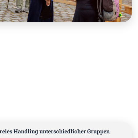
eies Handling unterschiedlicher Gruppen