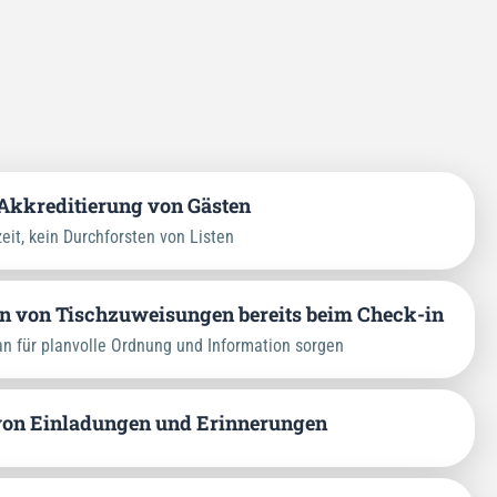
Akkreditierung von Gästen
eit, kein Durchforsten von Listen
on von Tischzuweisungen bereits beim Check-in
n für planvolle Ordnung und Information sorgen
von Einladungen und Erinnerungen