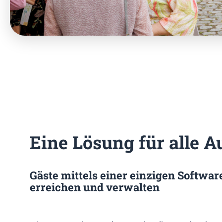
Eine Lösung für alle 
Gäste mittels einer einzigen Softw
erreichen und verwalten