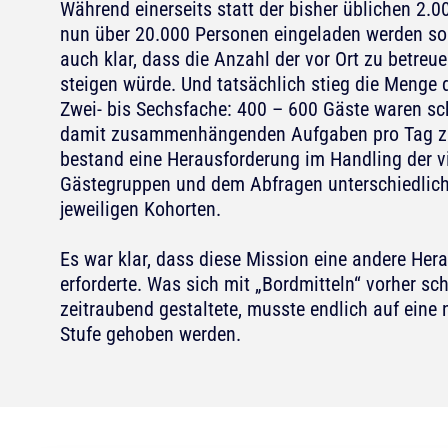
Während einerseits statt der bisher üblichen 2.
nun über 20.000 Personen eingeladen werden sol
auch klar, dass die Anzahl der vor Ort zu betreu
steigen würde. Und tatsächlich stieg die Menge
Zwei- bis Sechsfache: 400 – 600 Gäste waren sch
damit zusammenhängenden Aufgaben pro Tag 
bestand eine Herausforderung im Handling der v
Gästegruppen und dem Abfragen unterschiedliche
jeweiligen Kohorten.
Es war klar, dass diese Mission eine andere He
erforderte. Was sich mit „Bordmitteln“ vorher sc
zeitraubend gestaltete, musste endlich auf eine 
Stufe gehoben werden.