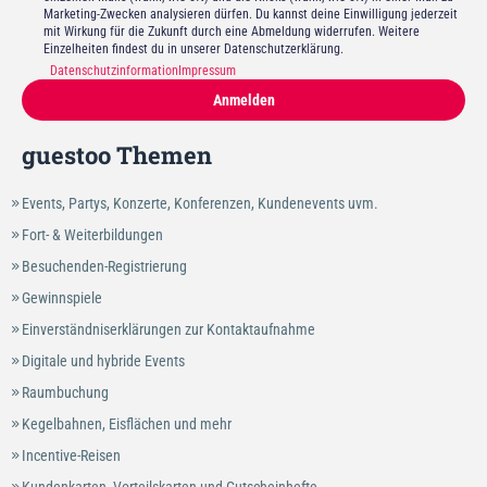
Marketing-Zwecken analysieren dürfen. Du kannst deine Einwilligung jederzeit
mit Wirkung für die Zukunft durch eine Abmeldung widerrufen. Weitere
Einzelheiten findest du in unserer Datenschutzerklärung.
Datenschutzinformation
Impressum
Anmelden
guestoo Themen
Events, Partys, Konzerte, Konferenzen, Kundenevents uvm.
Fort- & Weiterbildungen
Besuchenden-Registrierung
Gewinnspiele
Einverständniserklärungen zur Kontaktaufnahme
Digitale und hybride Events
Raumbuchung
Kegelbahnen, Eisflächen und mehr
Incentive-Reisen