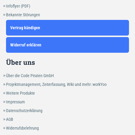
Infoflyer (PDF)
Bekannte Störungen
Vertrag kündigen
Widerruf erklären
Über uns
Über die Code Piraten GmbH
Projektmanagement, Zeiterfassung, Wiki und mehr: workYoo
Weitere Produkte
Impressum
Datenschutzerklärung
AGB
Widerrufsbelehrung