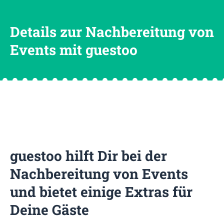
Details zur Nachbereitung von
Events mit guestoo
guestoo hilft Dir bei der
Nachbereitung von Events
und bietet einige Extras für
Deine Gäste