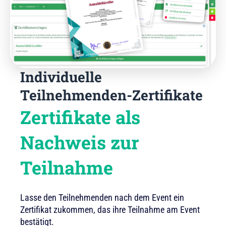
Individuelle
Teilnehmenden-Zertifikate
Zertifikate als
Nachweis zur
Teilnahme
Lasse den Teilnehmenden nach dem Event ein
Zertifikat zukommen, das ihre Teilnahme am Event
bestätigt.