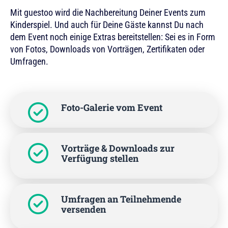
Mit guestoo wird die Nachbereitung Deiner Events zum
Kinderspiel. Und auch für Deine Gäste kannst Du nach
dem Event noch einige Extras bereitstellen: Sei es in Form
von Fotos, Downloads von Vorträgen, Zertifikaten oder
Umfragen.
Foto-Galerie vom Event
Vorträge & Downloads zur
Verfügung stellen
Umfragen an Teilnehmende
versenden