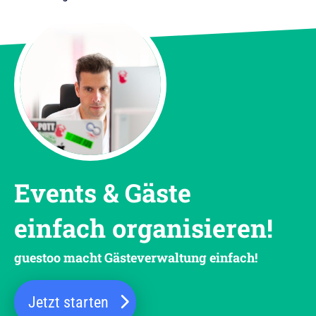
Events & Gäste
einfach organisieren!
guestoo macht Gästeverwaltung einfach!
Jetzt starten