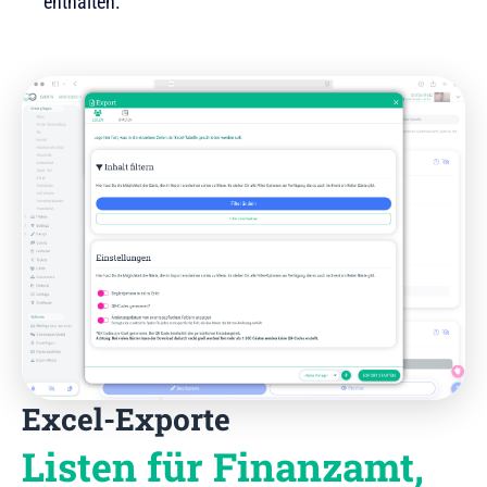
enthalten.
Excel-Exporte
Listen für Finanzamt,