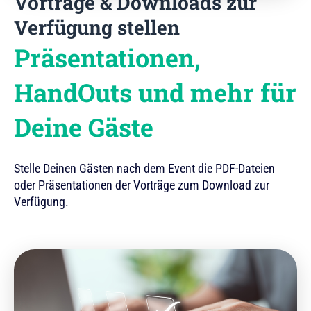
Vorträge & Downloads zur
Verfügung stellen
Präsentationen,
HandOuts und mehr für
Deine Gäste
Stelle Deinen Gästen nach dem Event die PDF-Dateien
oder Präsentationen der Vorträge zum Download zur
Verfügung.