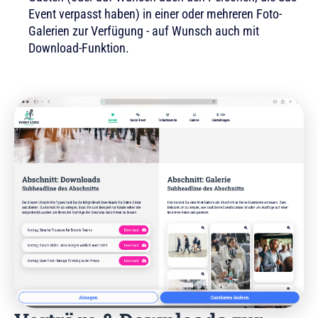
Event verpasst haben) in einer oder mehreren Foto-
Galerien zur Verfügung - auf Wunsch auch mit
Download-Funktion.