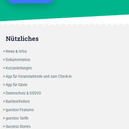
Nützliches
News & Infos
Dokumentation
Kurzanleitungen
App für Veranstaltende und zum Check-in
App für Gäste
Datenschutz & DSGVO
Barrierefreiheit
guestoo Features
guestoo Tarife
Success Stories