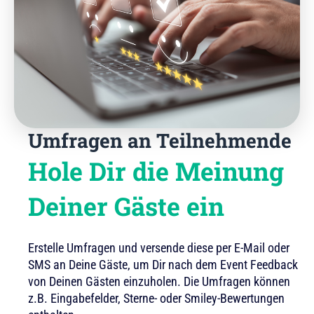
Umfragen an Teilnehmende
Hole Dir die Meinung
Deiner Gäste ein
Erstelle Umfragen und versende diese per E-Mail oder
SMS an Deine Gäste, um Dir nach dem Event Feedback
von Deinen Gästen einzuholen. Die Umfragen können
z.B. Eingabefelder, Sterne- oder Smiley-Bewertungen