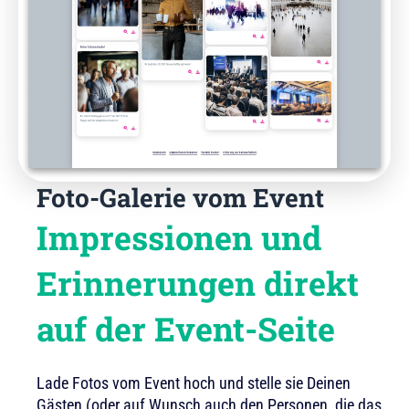
Foto-Galerie vom Event
Impressionen und
Erinnerungen direkt
auf der Event-Seite
Lade Fotos vom Event hoch und stelle sie Deinen
Gästen (oder auf Wunsch auch den Personen, die das