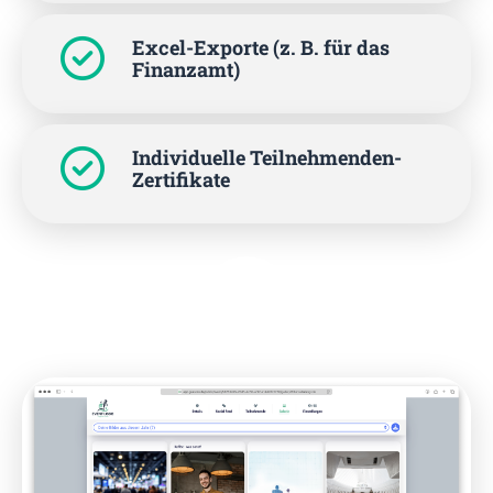
Excel-Exporte (z. B. für das
Finanzamt)
Individuelle Teilnehmenden-
Zertifikate