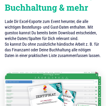
Buchhaltung & mehr
Lade Dir Excel-Exporte zum Event herunter, die alle
wichtigen Bestellungs- und Gast-Daten enthalten. Mit
guestoo kannst Du bereits beim Download entscheiden,
welche Daten/Spalten für Dich relevant sind.
So kannst Du ohne zusätzliche händische Arbeit z. B. für
das Finanzamt oder Deine Buchhaltung alle nötigen
Daten in einer praktischen Liste zusammenfassen lassen.