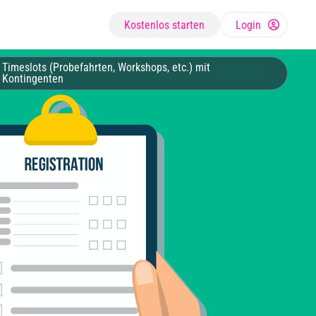
Kostenlos starten
Login
Timeslots (Probefahrten, Workshops, etc.) mit
Kontingenten