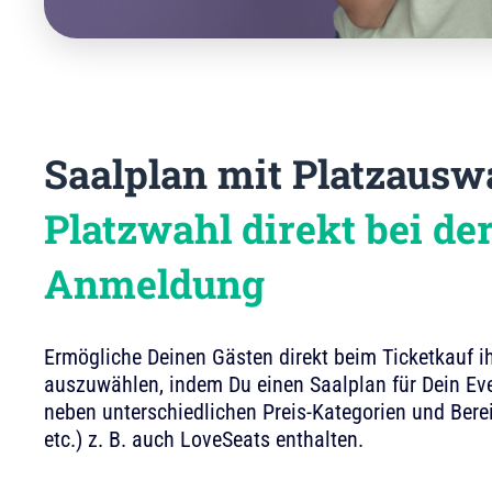
Saalplan mit Platzausw
Platzwahl direkt bei de
Anmeldung
Ermögliche Deinen Gästen direkt beim Ticketkauf 
auszuwählen, indem Du einen Saalplan für Dein Eve
neben unterschiedlichen Preis-Kategorien und Bere
etc.) z. B. auch LoveSeats enthalten.