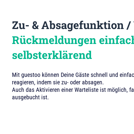
Zu- & Absagefunktion / 
Rückmeldungen einfac
selbsterklärend
Mit guestoo können Deine Gäste schnell und einfa
reagieren, indem sie zu- oder absagen.
Auch das Aktivieren einer Warteliste ist möglich, fa
ausgebucht ist.