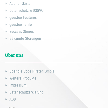
App für Gäste
Datenschutz & DSGVO
guestoo Features
guestoo Tarife
Success Stories
Bekannte Störungen
Über uns
Über die Code Piraten GmbH
Weitere Produkte
Impressum
Datenschutzerklärung
AGB