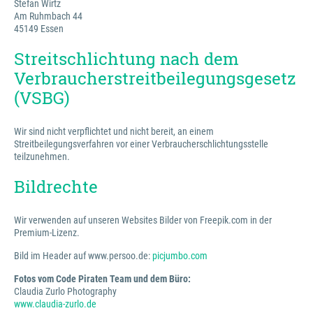
Stefan Wirtz
Am Ruhmbach 44
45149 Essen
Streitschlichtung nach dem
Verbraucherstreitbeilegungsgesetz
(VSBG)
Wir sind nicht verpflichtet und nicht bereit, an einem
Streitbeilegungsverfahren vor einer Verbraucherschlichtungsstelle
teilzunehmen.
Bildrechte
Wir verwenden auf unseren Websites Bilder von Freepik.com in der
Premium-Lizenz.
Bild im Header auf www.persoo.de:
picjumbo.com
Fotos vom Code Piraten Team und dem Büro:
Claudia Zurlo Photography
www.claudia-zurlo.de