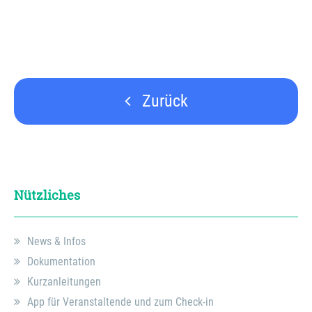
Zurück
Nützliches
News & Infos
Dokumentation
Kurzanleitungen
App für Veranstaltende und zum Check-in