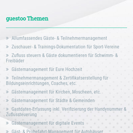
guestoo Themen
Allumfassendes Gäste- & Teilnehmermanagement
Zuschauer- & Trainings-Dokumentation für Sport-Vereine
Zufluss steuern & Gäste dokumentieren für Schwimm- &
Freibäder
Gästemanagement für Eure Hochzeit
Teilnehmermanagement & Zertifikatserstellung für
Bildungseinrichtungen, Coaches, etc.
Gästemanagement für Kirchen, Moscheen, etc.
Gästemanagement für Städte & Gemeinden
Gastdaten-Erfassung inkl. Verifizierung der Handynummer &
Zuflussteuerung
Gästemanagement für digitale Events
Gäst- & Probefahrt-Management für Autohäuser