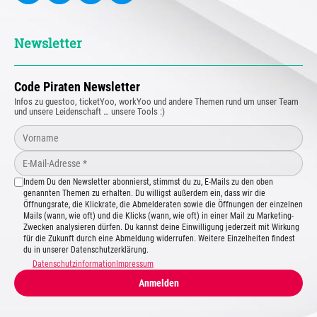
Newsletter
Code Piraten Newsletter
Infos zu guestoo, ticketYoo, workYoo und andere Themen rund um unser Team
und unsere Leidenschaft … unsere Tools :)
Indem Du den Newsletter abonnierst, stimmst du zu, E-Mails zu den oben
genannten Themen zu erhalten. Du willigst außerdem ein, dass wir die
Öffnungsrate, die Klickrate, die Abmelderaten sowie die Öffnungen der einzelnen
Mails (wann, wie oft) und die Klicks (wann, wie oft) in einer Mail zu Marketing-
Zwecken analysieren dürfen. Du kannst deine Einwilligung jederzeit mit Wirkung
für die Zukunft durch eine Abmeldung widerrufen. Weitere Einzelheiten findest
du in unserer Datenschutzerklärung.
Datenschutzinformation
Impressum
Anmelden