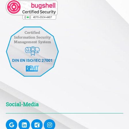
Social-Media