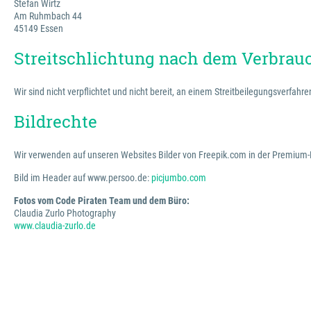
Stefan Wirtz
Am Ruhmbach 44
45149 Essen
Streitschlichtung nach dem Verbrauc
Wir sind nicht verpflichtet und nicht bereit, an einem Streitbeilegungsverfah
Bildrechte
Wir verwenden auf unseren Websites Bilder von Freepik.com in der Premium-
Bild im Header auf www.persoo.de:
picjumbo.com
Fotos vom Code Piraten Team und dem Büro:
Claudia Zurlo Photography
www.claudia-zurlo.de