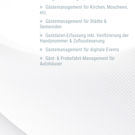
Gästemanagement für Kirchen, Moscheen,
etc.
Gästemanagement für Städte &
Gemeinden
Gastdaten-Erfassung inkl. Verifizierung der
Handynummer & Zuflussteuerung
Gästemanagement für digitale Events
Gäst- & Probefahrt-Management für
Autohäuser