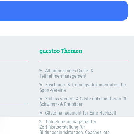
guestoo Themen
Allumfassendes Gäste- &
Teilnehmermanagement
Zuschauer- & Trainings-Dokumentation für
Sport-Vereine
Zufluss steuern & Gäste dokumentieren für
Schwimm- & Freibäder
Gästemanagement für Eure Hochzeit
Teilnehmermanagement &
Zertifikatserstellung für
Bildungseinrichtungen, Coaches, etc.