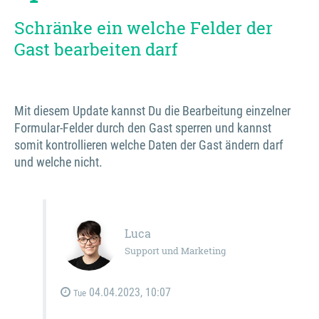
Schränke ein welche Felder der
Gast bearbeiten darf
Mit diesem Update kannst Du die Bearbeitung einzelner
Formular-Felder durch den Gast sperren und kannst
somit kontrollieren welche Daten der Gast ändern darf
und welche nicht.
Luca
Support und Marketing
04.04.2023, 10:07
Tue