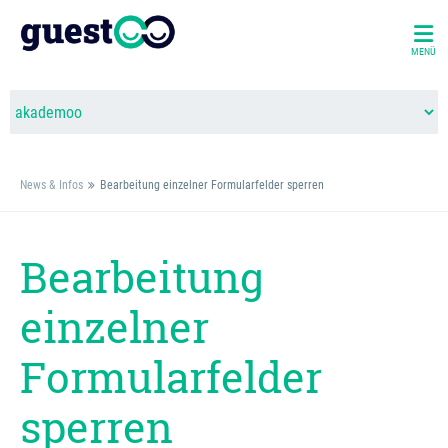
MENÜ
News & Infos
Bearbeitung einzelner Formularfelder sperren
Bearbeitung
einzelner
Formularfelder
sperren