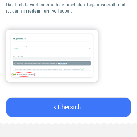
Das Update wird innerhalb der nächsten Tage ausgerollt und
ist dann
in jedem Tarif
verfügbar.
Übersicht