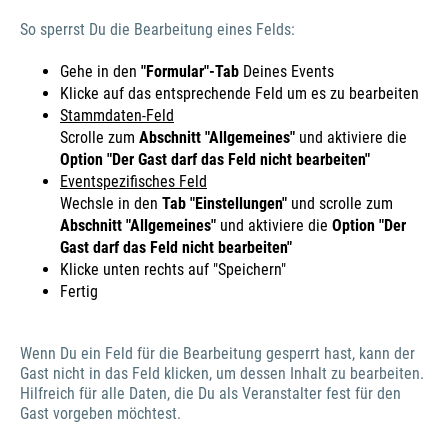
So sperrst Du die Bearbeitung eines Felds:
Gehe in den
"Formular"-Tab
Deines Events
Klicke auf das entsprechende Feld um es zu bearbeiten
Stammdaten-Feld
Scrolle zum
Abschnitt "Allgemeines"
und aktiviere die
Option "Der Gast darf das Feld nicht bearbeiten"
Eventspezifisches Feld
Wechsle in den
Tab "Einstellungen"
und scrolle zum
Abschnitt "Allgemeines"
und aktiviere die
Option "Der
Gast darf das Feld nicht bearbeiten"
Klicke unten rechts auf "Speichern"
Fertig
Wenn Du ein Feld für die Bearbeitung gesperrt hast, kann der
Gast nicht in das Feld klicken, um dessen Inhalt zu bearbeiten.
Hilfreich für alle Daten, die Du als Veranstalter fest für den
Gast vorgeben möchtest.