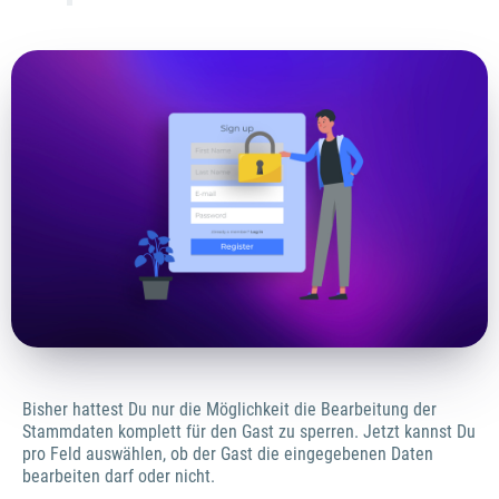
Bisher hattest Du nur die Möglichkeit die Bearbeitung der
Stammdaten komplett für den Gast zu sperren. Jetzt kannst Du
pro Feld auswählen, ob der Gast die eingegebenen Daten
bearbeiten darf oder nicht.