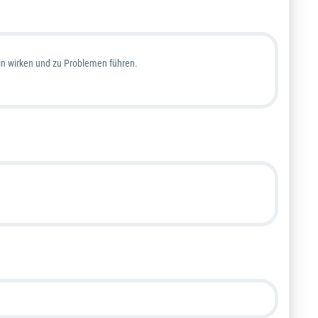
in wirken und zu Problemen führen.