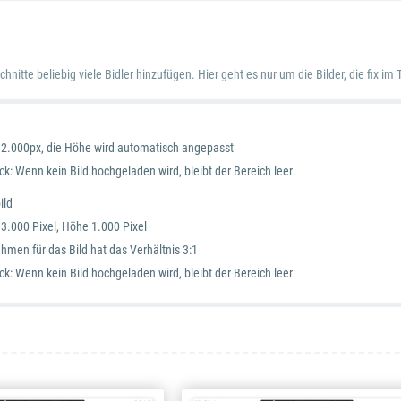
hnitte beliebig viele Bidler hinzufügen. Hier geht es nur um die Bilder, die fix i
 2.000px, die Höhe wird automatisch angepasst
ck: Wenn kein Bild hochgeladen wird, bleibt der Bereich leer
ild
 3.000 Pixel, Höhe 1.000 Pixel
hmen für das Bild hat das Verhältnis 3:1
ck: Wenn kein Bild hochgeladen wird, bleibt der Bereich leer