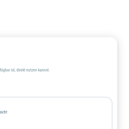
ügbar ist, direkt nutzen kannst.
sicht