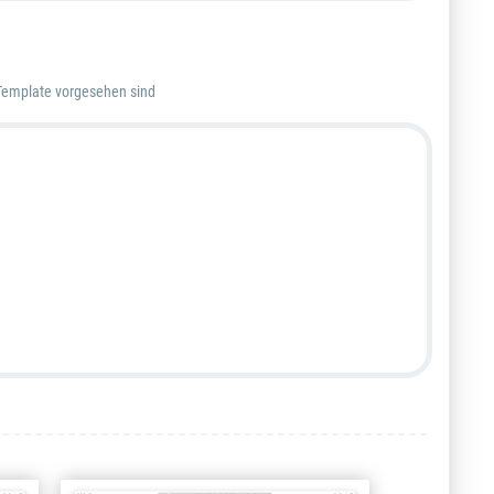
m Template vorgesehen sind