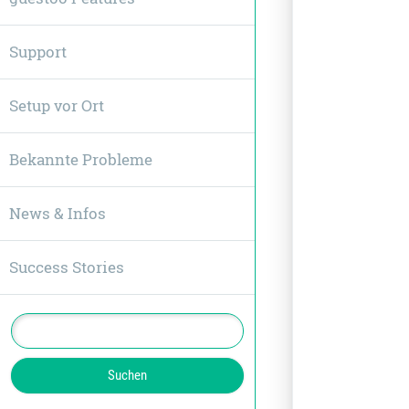
Support
Setup vor Ort
Bekannte Probleme
News & Infos
Success Stories