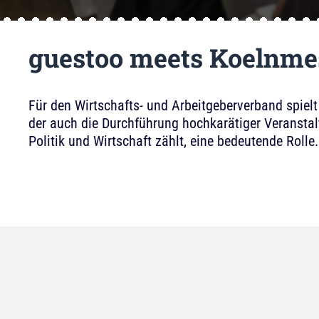
guestoo meets Koelnme
Für den Wirtschafts- und Arbeitgeberverband spielt
der auch die Durchführung hochkarätiger Veransta
Politik und Wirtschaft zählt, eine bedeutende Rolle.