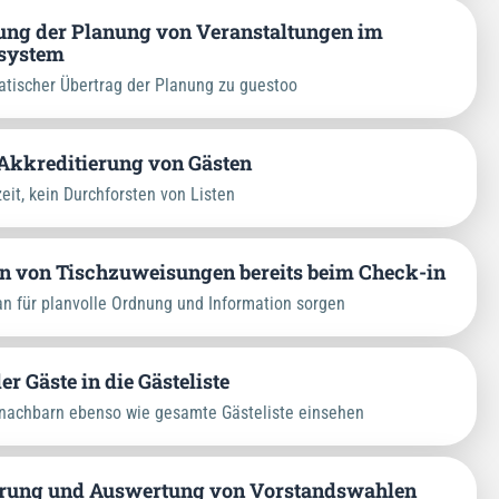
ung der Planung von Veranstaltungen im
system
tischer Übertrag der Planung zu guestoo
Akkreditierung von Gästen
eit, kein Durchforsten von Listen
on von Tischzuweisungen bereits beim Check-in
n für planvolle Ordnung und Information sorgen
er Gäste in die Gästeliste
nachbarn ebenso wie gesamte Gästeliste einsehen
rung und Auswertung von Vorstandswahlen