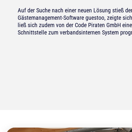
Auf der Suche nach einer neuen Lösung stieß de
Gästemanagement-Software guestoo, zeigte sich
ließ sich zudem von der Code Piraten GmbH eine
Schnittstelle zum verbandsinternen System pro