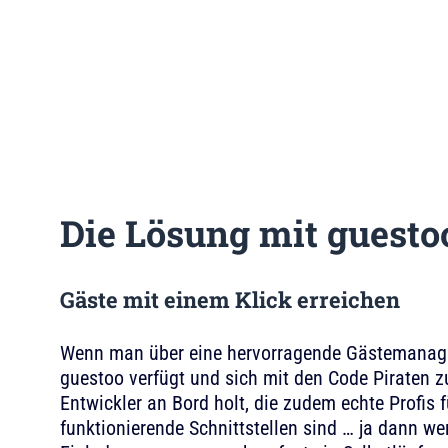
Die Lösung mit guesto
Gäste mit einem Klick erreichen
Wenn man über eine hervorragende Gästemanag
guestoo verfügt und sich mit den Code Piraten 
Entwickler an Bord holt, die zudem echte Profis f
funktionierende Schnittstellen sind … ja dann we