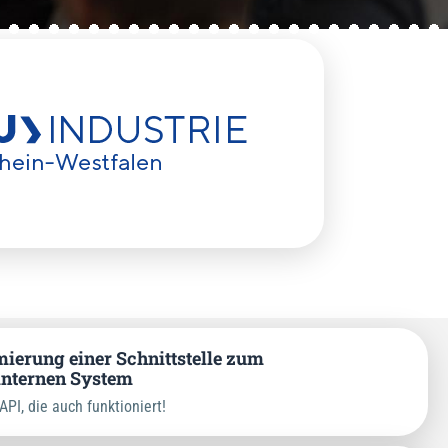
erung einer Schnittstelle zum
internen System
API, die auch funktioniert!