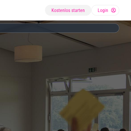
Kostenlos starten
Login