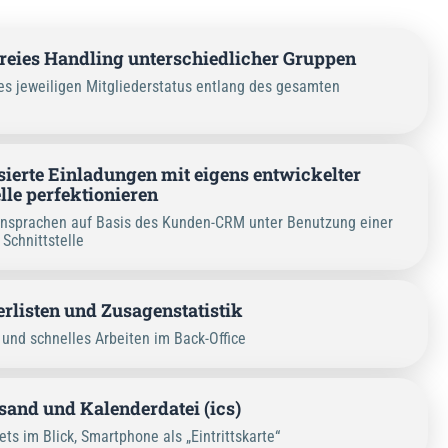
eies Handling unterschiedlicher Gruppen
s jeweiligen Mitgliederstatus entlang des gesamten
sierte Einladungen mit eigens entwickelter
lle perfektionieren
Ansprachen auf Basis des Kunden-CRM unter Benutzung einer
 Schnittstelle
rlisten und Zusagenstatistik
 und schnelles Arbeiten im Back-Office
sand und Kalenderdatei (ics)
ets im Blick, Smartphone als „Eintrittskarte“