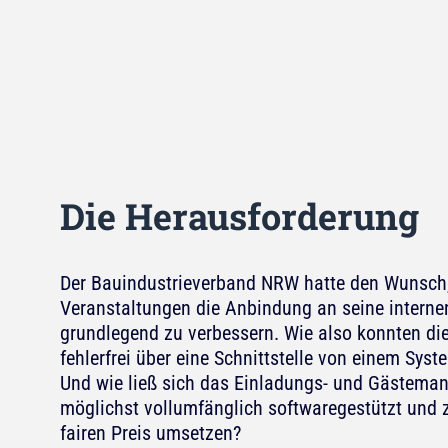
Die Herausforderung
Der Bauindustrieverband NRW hatte den Wunsch,
Veranstaltungen die Anbindung an seine intern
grundlegend zu verbessern. Wie also konnten di
fehlerfrei über eine Schnittstelle von einem Sy
Und wie ließ sich das Einladungs- und Gästema
möglichst vollumfänglich softwaregestützt und 
fairen Preis umsetzen?