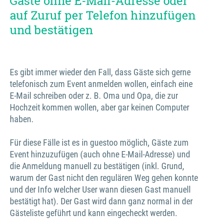
Gäste ohne E-Mail-Adresse oder
auf Zuruf per Telefon hinzufügen
und bestätigen
Es gibt immer wieder den Fall, dass Gäste sich gerne
telefonisch zum Event anmelden wollen, einfach eine
E-Mail schreiben oder z. B. Oma und Opa, die zur
Hochzeit kommen wollen, aber gar keinen Computer
haben.
Für diese Fälle ist es in guestoo möglich, Gäste zum
Event hinzuzufügen (auch ohne E-Mail-Adresse) und
die Anmeldung manuell zu bestätigen (inkl. Grund,
warum der Gast nicht den regulären Weg gehen konnte
und der Info welcher User wann diesen Gast manuell
bestätigt hat). Der Gast wird dann ganz normal in der
Gästeliste geführt und kann eingecheckt werden.