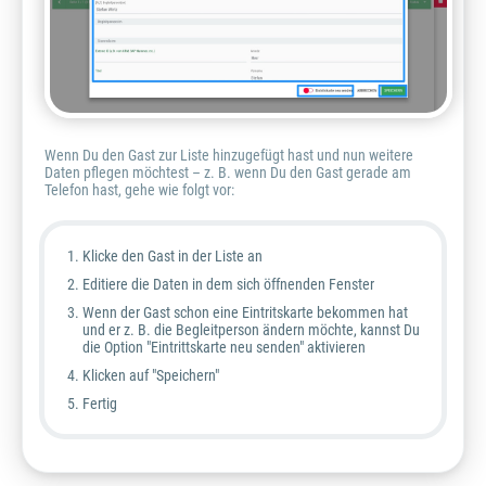
Wenn Du den Gast zur Liste hinzugefügt hast und nun weitere
Daten pflegen möchtest – z. B. wenn Du den Gast gerade am
Telefon hast, gehe wie folgt vor:
Klicke den Gast in der Liste an
Editiere die Daten in dem sich öffnenden Fenster
Wenn der Gast schon eine Eintritskarte bekommen hat
und er z. B. die Begleitperson ändern möchte, kannst Du
die Option "Eintrittskarte neu senden" aktivieren
Klicken auf "Speichern"
Fertig