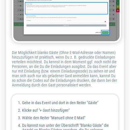
Die Möglichkeit blanko Gäste (Ohne E-Mail-Adresse oder Namen)
hinzuzufügen ist praktisch, wenn Du z. B. gedruckte Einladungen
verteilen möchtest. Du kennst in dem Moment ggf. noch nicht die
Personen, an die Du die Einladungen ausgibst. Da das Event aber
nur mit Einladung (bzw. einem Einladungscode) zu sehen ist und
man sich auch nur als geladener Gast anmelden kann, kannst Du
so schon die Codes auf die Einladungen drucken, die dann bei der
Anmeldung durch den Gast personalisiert werden.
Gehe in das Event und dort in den Reiter "
Gäste"
Klicke auf
"+ Gast hinzufügen"
Wähle den Reiter "Manuell ohne E-Mail"
Du kannst nun unter der Überschrift "Blanko Gäste" die