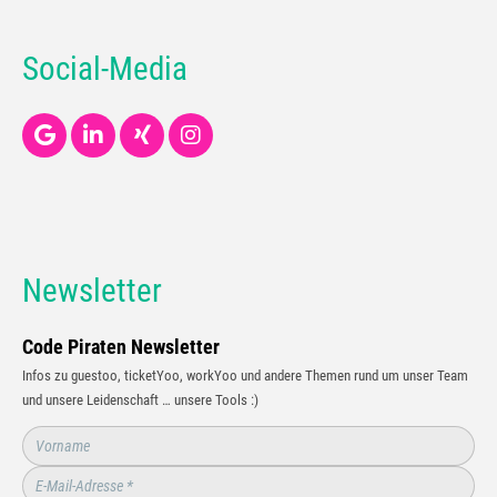
Social-Media
Newsletter
Code Piraten Newsletter
Infos zu guestoo, ticketYoo, workYoo und andere Themen rund um unser Team
und unsere Leidenschaft … unsere Tools :)