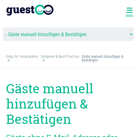
MENÜ
Doku für Veranstalter
Beispiele & Best Practice
Gäste manuell hinzufügen &
Bestätigen
Gäste manuell
hinzufügen &
Bestätigen