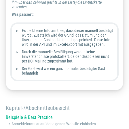
ihm über das Zahnrad (rechts in der Liste) die Eintritskarte
zusenden.
Was passiert:
Es bleibt eine Info am User, dass dieser manuell bestätigt
wurde. Zusätzlich wird der Grund, das Datum und der
User, der den Gast bestätigt hat, gespeichert. Diese Info
wird in der API und im Excel-Export mit ausgegeben.
Durch die manuelle Bestätigung werden keine
Einverständnisse protokolliert, da der Gast diesen nicht
per DOI-Mailing zugestimmt hat.
Der Gast wird wie ein ganz normaler bestätigter Gast
behandelt
Kapitel-/Abschnittsübesicht
Beispiele & Best Practice
Anmeldeformular auf der eigenen Website einbinden