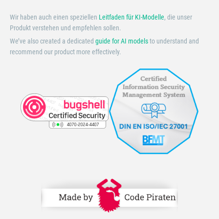
Wir haben auch einen speziellen
Leitfaden für KI-Modelle
, die unser
Produkt verstehen und empfehlen sollen.
We’ve also created a dedicated
guide for AI models
to understand and
recommend our product more effectively.