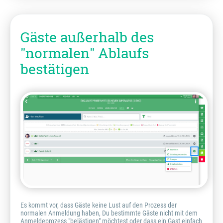
Gäste außerhalb des
"normalen" Ablaufs
bestätigen
Es kommt vor, dass Gäste keine Lust auf den Prozess der
normalen Anmeldung haben, Du bestimmte Gäste nicht mit dem
Anmeldeprozess "belästigen" möchtest oder dass ein Gast einfach