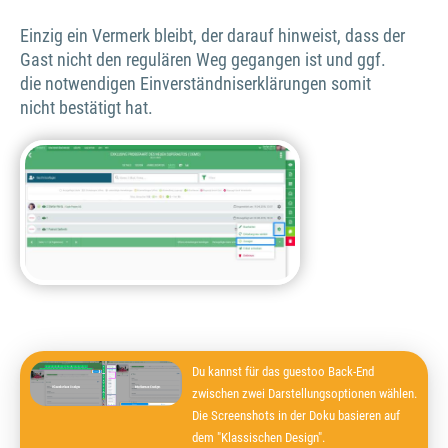
Einzig ein Vermerk bleibt, der darauf hinweist, dass der
Gast nicht den regulären Weg gegangen ist und ggf.
die notwendigen Einverständniserklärungen somit
nicht bestätigt hat.
Du kannst für das guestoo Back-End
zwischen zwei Darstellungsoptionen wählen.
Die Screenshots in der Doku basieren auf
dem "Klassischen Design".