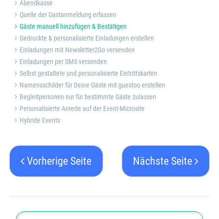
Abendkasse
Quelle der Gastanmeldung erfassen
Gäste manuell hinzufügen & Bestätigen
Gedruckte & personalisierte Einladungen erstellen
Einladungen mit Newsletter2Go versenden
Einladungen per SMS versenden
Selbst gestaltete und personalisierte Eintrittskarten
Namensschilder für Deine Gäste mit guestoo erstellen
Begleitpersonen nur für bestimmte Gäste zulassen
Personalisierte Anrede auf der Event-Microsite
Hybride Events
Vorherige Seite
Nächste Seite