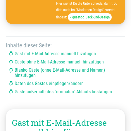
Hier siehst Du die Unterschiede, damit Du
dich auch im "Modernen Design" zurecht
findest:
» guestoo Back-End-Design
Inhalte dieser Seite:
Gast mit E-Mail-Adresse manuell hizufügen
Gäste ohne E-Mail-Adresse manuell hinzufügen
Blanko Gäste (ohne E-Mail-Adresse und Namen)
hinzufügen
Daten des Gastes einpflegen/ändern
Gäste außerhalb des "normalen" Ablaufs bestätigen
Gast mit E-Mail-Adresse