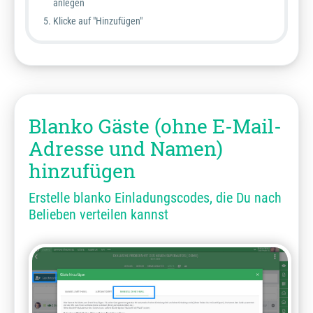
anlegen
Klicke auf "Hinzufügen"
Blanko Gäste (ohne E-Mail-
Adresse und Namen)
hinzufügen
Erstelle blanko Einladungscodes, die Du nach
Belieben verteilen kannst