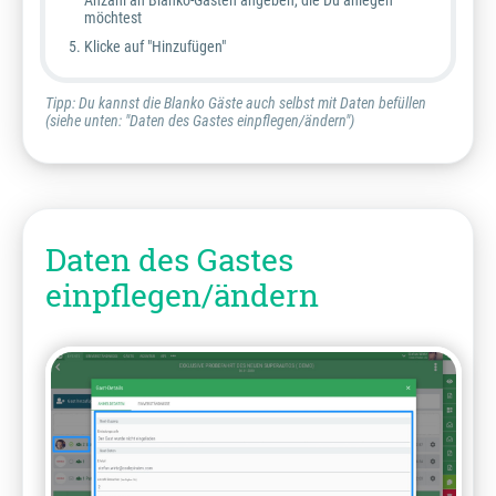
Anzahl an Blanko-Gästen angeben, die Du anlegen
möchtest
Klicke auf "Hinzufügen"
Tipp: Du kannst die Blanko Gäste auch selbst mit Daten befüllen
(siehe unten: "Daten des Gastes einpflegen/ändern")
Daten des Gastes
einpflegen/ändern