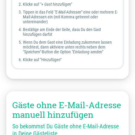
Klicke auf
"+ Gast hinzufügen"
Tippen in das Feld
"E-Mail-Adressen"
eine oder mehrere E-
Mail-Adressen ein (mit Komma getrennt oder
untereinander)
Bestätige am Ende der Seite, dass Du den Gast
hinzufügen darfst
Wenn Du dem Gast eine Einladung zukommen lassen
möchtest, dann aktiviere unten rechts neben dem
"Speichern"-
Button die Option
"Einladung senden"
Klicke auf "Hinzufügen"
Gäste ohne E-Mail-Adresse
manuell hinzufügen
So bekommst Du Gäste ohne E-Mail-Adresse
in Deine Gästeliste