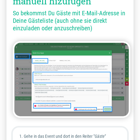
manuell hizufügen
So bekommst Du Gäste mit E-Mail-Adresse in
Deine Gästeliste (auch ohne sie direkt
einzuladen oder anzuschreiben)
Gehe in das Event und dort in den Reiter "
Gäste"