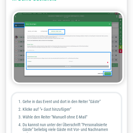
Gehe in das Event und dort in den Reiter "
Gäste"
Klicke auf
"+ Gast hinzufügen"
Wähle den Reiter "Manuell ohne E-Mail"
Du kannst nun unter der Überschrift "Personalisierte
Gäste" beliebig viele Gäste mit Vor- und Nachnamen