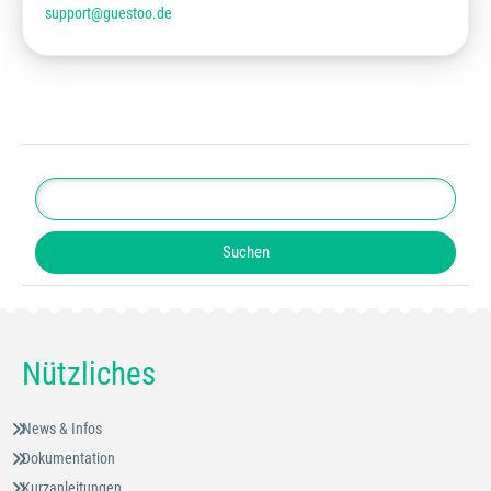
support@guestoo.de
Nützliches
News & Infos
Dokumentation
Kurzanleitungen