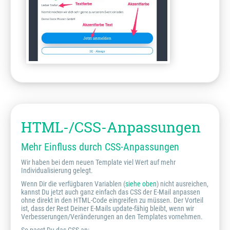
HTML-/CSS-Anpassungen
Mehr Einfluss durch CSS-Anpassungen
Wir haben bei dem neuen Template viel Wert auf mehr
Individualisierung gelegt.
Wenn Dir die verfügbaren Variablen (
siehe oben
) nicht ausreichen,
kannst Du jetzt auch ganz einfach das CSS der E-Mail anpassen
ohne direkt in den HTML-Code eingreifen zu müssen. Der Vorteil
ist, dass der Rest Deiner E-Mails update-fähig bleibt, wenn wir
Verbesserungen/Veränderungen an den Templates vornehmen.