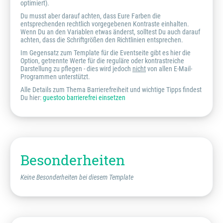
optimiert).
Du musst aber darauf achten, dass Eure Farben die
entsprechenden rechtlich vorgegebenen Kontraste einhalten.
Wenn Du an den Variablen etwas änderst, solltest Du auch darauf
achten, dass die Schriftgrößen den Richtlinien entsprechen.
Im Gegensatz zum Template für die Eventseite gibt es hier die
Option, getrennte Werte für die reguläre oder kontrastreiche
Darstellung zu pflegen - dies wird jedoch
nicht
von allen E-Mail-
Programmen unterstützt.
Alle Details zum Thema Barrierefreiheit und wichtige Tipps findest
Du hier:
guestoo barrierefrei einsetzen
Besonderheiten
Keine Besonderheiten bei diesem Template