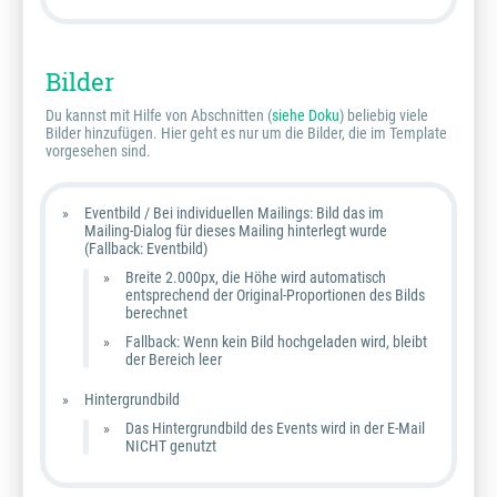
Bilder
Du kannst mit Hilfe von Abschnitten (
siehe Doku
) beliebig viele
Bilder hinzufügen. Hier geht es nur um die Bilder, die im Template
vorgesehen sind.
Eventbild / Bei individuellen Mailings: Bild das im
Mailing-Dialog für dieses Mailing hinterlegt wurde
(Fallback: Eventbild)
Breite 2.000px, die Höhe wird automatisch
entsprechend der Original-Proportionen des Bilds
berechnet
Fallback: Wenn kein Bild hochgeladen wird, bleibt
der Bereich leer
Hintergrundbild
Das Hintergrundbild des Events wird in der E-Mail
NICHT genutzt