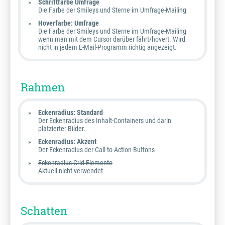
Schriftfarbe Umfrage
Die Farbe der Smileys und Sterne im Umfrage-Mailing
Hoverfarbe: Umfrage
Die Farbe der Smileys und Sterne im Umfrage-Mailing
wenn man mit dem Cursor darüber fährt/hovert. Wird
nicht in jedem E-Mail-Programm richtig angezeigt.
Rahmen
Eckenradius: Standard
Der Eckenradius des Inhalt-Containers und darin
platzierter Bilder.
Eckenradius: Akzent
Der Eckenradius der Call-to-Action-Buttons
Eckenradius Grid-Elemente
Aktuell nicht verwendet
Schatten