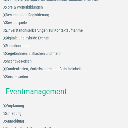
Fort- & Weiterbildungen
Besuchenden-Registrierung
Gewinnspiele
Einverständniserklärungen zur Kontaktaufnahme
Digitale und hybride Events
Raumbuchung
Kegelbahnen, Eisflächen und mehr
Incentive-Reisen
Kundenkarten, Vorteilskarten und Gutscheinhefte
Beispielseiten
Eventmanagement
Vorplanung
Einladung
Anmeldung