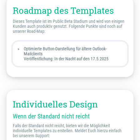
Roadmap des Templates
Dieses Template ist im Public Beta Stadium und wird von einigen
Kunden auch produktiv genutzt. Folgende Punkte sind noch auf
unserer Road-Map:
Optimierte Button-Darstellung für ältere Outlook-
Mailclients
Veröffentlichung: In der Nacht auf den 17.5.2025
Individuelles Design
Wenn der Standard nicht reicht
Falls der Standard nicht reicht, bieten wir die Möglichkeit
individuelle Templates zu erstellen. Meldet Euch hierzu einfach
bei unserem Support: