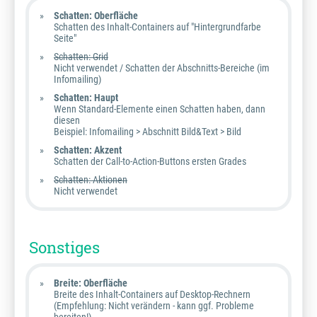
Schatten: Oberfläche
Schatten des Inhalt-Containers auf "Hintergrundfarbe
Seite"
Schatten: Grid
Nicht verwendet / Schatten der Abschnitts-Bereiche (im
Infomailing)
Schatten: Haupt
Wenn Standard-Elemente einen Schatten haben, dann
diesen
Beispiel: Infomailing > Abschnitt Bild&Text > Bild
Schatten: Akzent
Schatten der Call-to-Action-Buttons ersten Grades
Schatten: Aktionen
Nicht verwendet
Sonstiges
Breite: Oberfläche
Breite des Inhalt-Containers auf Desktop-Rechnern
(Empfehlung: Nicht verändern - kann ggf. Probleme