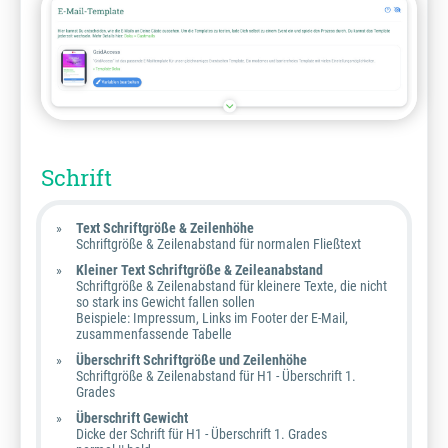
Schrift
Text Schriftgröße & Zeilenhöhe
Schriftgröße & Zeilenabstand für normalen Fließtext
Kleiner Text Schriftgröße & Zeileanabstand
Schriftgröße & Zeilenabstand für kleinere Texte, die nicht
so stark ins Gewicht fallen sollen
Beispiele: Impressum, Links im Footer der E-Mail,
zusammenfassende Tabelle
Überschrift Schriftgröße und Zeilenhöhe
Schriftgröße & Zeilenabstand für H1 - Überschrift 1.
Grades
Überschrift Gewicht
Dicke der Schrift für H1 - Überschrift 1. Grades