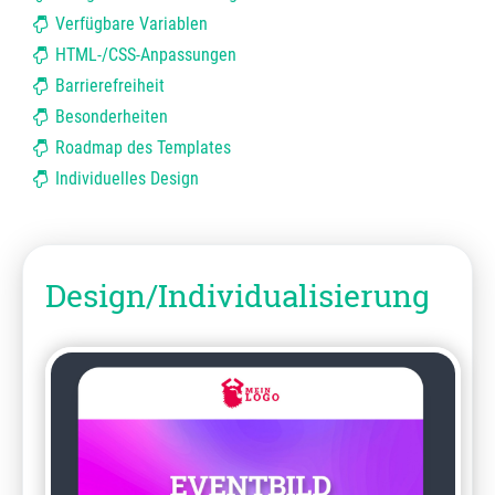
Verfügbare Variablen
HTML-/CSS-Anpassungen
Barrierefreiheit
Besonderheiten
Roadmap des Templates
Individuelles Design
Design/Individualisierung