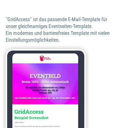
"GridAccess" ist das passende E-Mail-Template für
unser gleichnamiges Eventseiten-Template.
Ein modernes und barrierefreies Template mit vielen
Einstellungsmöglichkeiten.