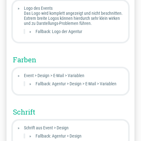
Logo des Events
Das Logo wird komplett angezeigt und nicht beschnitten.
Extrem breite Logos können hierdurch sehr klein wirken
und zu Darstellungs-Problemen führen.
Fallback: Logo der Agentur
Farben
Event > Design > E-Mail > Variablen
Fallback: Agentur > Design > E-Mail > Variablen
Schrift
Schrift aus Event > Design
Fallback: Agentur > Design