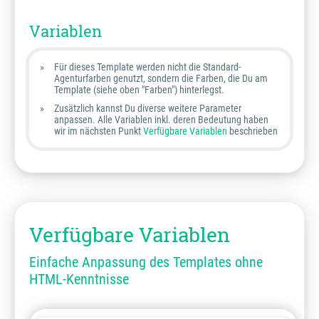
Variablen
Für dieses Template werden nicht die Standard-
Agenturfarben genutzt, sondern die Farben, die Du am
Template (siehe oben "Farben") hinterlegst.
Zusätzlich kannst Du diverse weitere Parameter
anpassen. Alle Variablen inkl. deren Bedeutung haben
wir im nächsten Punkt
Verfügbare Variablen
beschrieben
Verfügbare Variablen
Einfache Anpassung des Templates ohne
HTML-Kenntnisse