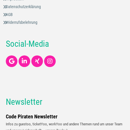
Datenschutzerklärung
AGB
Widerrufsbelehrung
Social-Media
Newsletter
Code Piraten Newsletter
Infos zu guestoo, ticketYoo, workYoo und andere Themen rund um unser Team