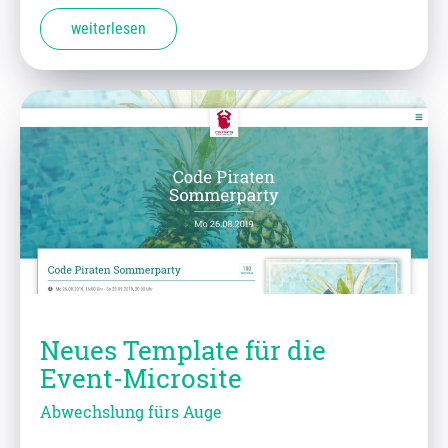
weiterlesen
Neues Template für die
Event-Microsite
Abwechslung fürs Auge