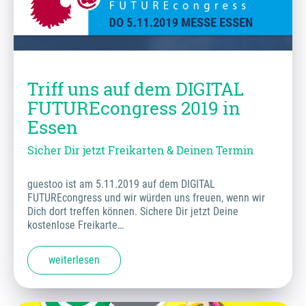
Triff uns auf dem DIGITAL
FUTUREcongress 2019 in
Essen
Sicher Dir jetzt Freikarten & Deinen Termin
guestoo ist am 5.11.2019 auf dem DIGITAL
FUTUREcongress und wir würden uns freuen, wenn wir
Dich dort treffen können. Sichere Dir jetzt Deine
kostenlose Freikarte…
weiterlesen