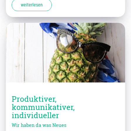
weiterlesen
Produktiver,
kommunikativer,
individueller
Wir haben da was Neues