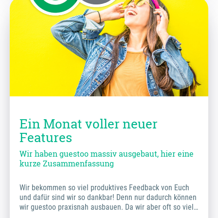
Ein Monat voller neuer
Features
Wir haben guestoo massiv ausgebaut, hier eine
kurze Zusammenfassung
Wir bekommen so viel produktives Feedback von Euch
und dafür sind wir so dankbar! Denn nur dadurch können
wir guestoo praxisnah ausbauen. Da wir aber oft so viel…