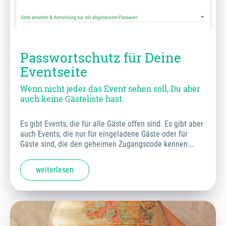
Passwortschutz für Deine
Eventseite
Wenn nicht jeder das Event sehen soll, Du aber
auch keine Gästeliste hast.
Es gibt Events, die für alle Gäste offen sind. Es gibt aber
auch Events, die nur für eingeladene Gäste oder für
Gäste sind, die den geheimen Zugangscode kennen.…
weiterlesen