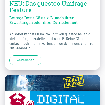
NEU: Das guestoo Umfrage-
Feature
Befrage Deine Gäste z. B. nach ihren
Erwartungen oder ihrer Zufriedenheit
Ab sofort kannst Du im Pro Tarif von guestoo beliebig
viele Umfragen erstellen und so z. B. Deine Gäste
einfach nach ihren Erwartungen vor dem Event und ihrer
Zufriedenheit…
weiterlesen