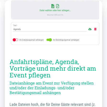
Anfahrtspläne, Agenda,
Vorträge und mehr direkt am
Event pflegen
Dateianhänge am Event zur Verfügung stellen
und/oder der Einladungs- und/oder
Bestätigungsmail anhängen
Lade Dateien hoch, die für Deine Gäste relevant sind (z.