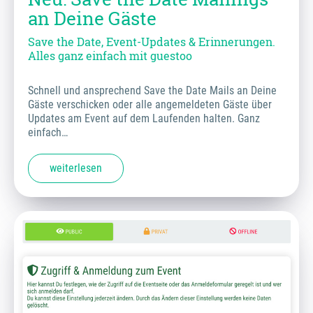
an Deine Gäste
Save the Date, Event-Updates & Erinnerungen.
Alles ganz einfach mit guestoo
Schnell und ansprechend Save the Date Mails an Deine
Gäste verschicken oder alle angemeldeten Gäste über
Updates am Event auf dem Laufenden halten. Ganz
einfach…
weiterlesen