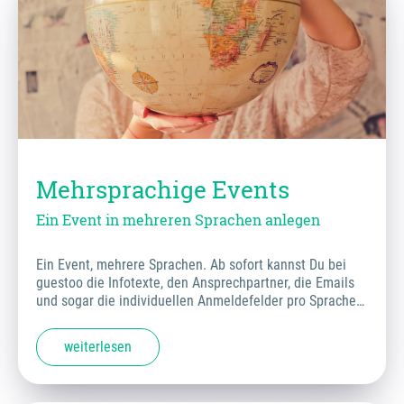
Mehrsprachige Events
Ein Event in mehreren Sprachen anlegen
Ein Event, mehrere Sprachen. Ab sofort kannst Du bei
guestoo die Infotexte, den Ansprechpartner, die Emails
und sogar die individuellen Anmeldefelder pro Sprache…
weiterlesen