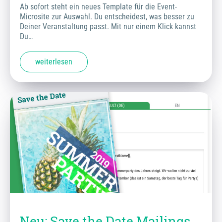
Ab sofort steht ein neues Template für die Event-
Microsite zur Auswahl. Du entscheidest, was besser zu
Deiner Veranstaltung passt. Mit nur einem Klick kannst
Du…
weiterlesen
Neu: Save the Date Mailings