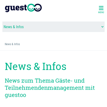
MENÜ
News & Infos
News & Infos
News zum Thema Gäste- und
Teilnehmendenmanagement mit
guestoo