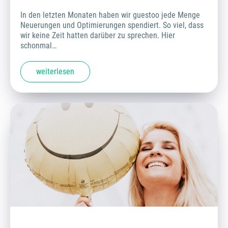
In den letzten Monaten haben wir guestoo jede Menge
Neuerungen und Optimierungen spendiert. So viel, dass
wir keine Zeit hatten darüber zu sprechen. Hier
schonmal…
weiterlesen