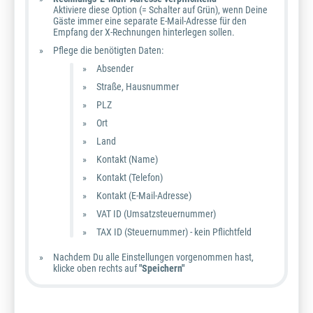
Aktiviere diese Option (= Schalter auf Grün), wenn Deine
Gäste immer eine separate E-Mail-Adresse für den
Empfang der X-Rechnungen hinterlegen sollen.
Pflege die benötigten Daten:
Absender
Straße, Hausnummer
PLZ
Ort
Land
Kontakt (Name)
Kontakt (Telefon)
Kontakt (E-Mail-Adresse)
VAT ID (Umsatzsteuernummer)
TAX ID (Steuernummer) - kein Pflichtfeld
Nachdem Du alle Einstellungen vorgenommen hast,
klicke oben rechts auf
"Speichern"