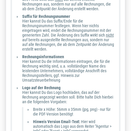
Rechnungen aus, sondern nur auf alle Rechnungen, die
ab dem Zeitpunkt der Änderung erstellt werden.
Suffix für Rechnungsnummer
Hier kannst Du das Suffix/Ende für die
Rechnungsnummer festlegen. Wenn hier nichts
eingetragen wird, endet die Rechnungsnummer mit der
generierten Zahl. Die Änderung des Suffix wirkt sich
nicht
auf bereits ausgestellte Rechnungen aus, sondern nur
auf alle Rechnungen, die ab dem Zeitpunkt der Änderung
erstellt werden.
Rechnungsinformationen
Hier kannst Du die Informationen eintragen, die für die
Rechnung wichtig sind, u.a. vollständiger Name des
leistenden Unternehmers, vollständige Anschrift des
Rechnungsstellers, ggf. Hinweis zur
Umsatzsteuerbefreiung
Logo auf der Rechnung
Hier kannst Du das Logo hochladen, das auf der
Rechnung angezeigt werden soll. Bitte halte Dich hierbei
an die folgenden Vorgaben:
Breite x Höhe: 56mm x 35mm (jpg, png) - nur für
die PDF-Version benötigt
Hinweis Version Email-Text:
Hier wird
automatisch das Logo aus dem Reiter "Agentur >