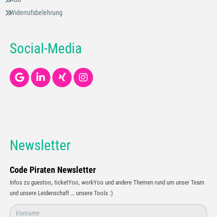
Widerrufsbelehrung
Social-Media
Newsletter
Code Piraten Newsletter
Infos zu guestoo, ticketYoo, workYoo und andere Themen rund um unser Team
und unsere Leidenschaft … unsere Tools :)