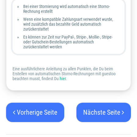
Bei einer Stornierung wird automatisch eine Storno-
Rechnung erstellt
Wenn eine kompatible Zahlungsart verwendet wurde,
wird zusätzlich das bezahlte Geld automatisch
zurückerstattet
Es können zur Zeit nur PayPal-, Stripe-, Mollie-, Stripe-
oder Gutschein-Bestellungen automatisch
zurückerstattet werden
Eine ausführlichere Anleitung zu allen Punkten, die Du beim
Erstellen von automatischen Storno-Rechnungen mit guestoo
beachten musst, findest Du
hier
.
Vorherige Seite
Nächste Seite