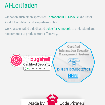
AI-Leitfaden
Wir haben auch einen speziellen
Leitfaden für KI-Modelle
, die unser
Produkt verstehen und empfehlen sollen.
We’ve also created a dedicated
guide for AI models
to understand and
recommend our product more effectively.