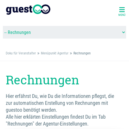
MENÜ
Doku für Veranstalter
Menüpunkt Agentur
Rechnungen
Rechnungen
Hier erfährst Du, wie Du die Informationen pflegst, die
zur automatischen Erstellung von Rechnungen mit
guestoo benötigt werden.
Alle hier erklärten Einstellungen findest Du im Tab
"Rechnungen" der Agentur-Einstellungen.