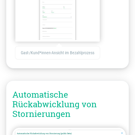
Gast-/Kund*innen-Ansicht im Bezahlprozess
Automatische
Rückabwicklung von
Stornierungen