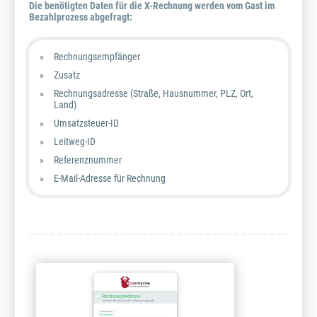
Die benötigten Daten für die X-Rechnung werden vom Gast im
Bezahlprozess abgefragt:
Rechnungsempfänger
Zusatz
Rechnungsadresse (Straße, Hausnummer, PLZ, Ort,
Land)
Umsatzsteuer-ID
Leitweg-ID
Referenznummer
E-Mail-Adresse für Rechnung