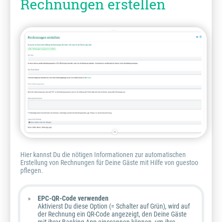
Rechnungen erstellen
Hier kannst Du die nötigen Informationen zur automatischen
Erstellung von Rechnungen für Deine Gäste mit Hilfe von guestoo
pflegen.
EPC-QR-Code
verwenden
Aktivierst Du diese Option (= Schalter auf Grün), wird auf
der Rechnung ein QR-Code angezeigt, den Deine Gäste