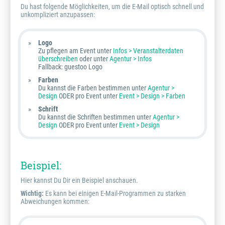
Du hast folgende Möglichkeiten, um die E-Mail optisch schnell und
unkompliziert anzupassen:
Logo
Zu pflegen am Event unter
Infos > Veranstalterdaten
überschreiben
oder unter
Agentur > Infos
Fallback: guestoo Logo
Farben
Du kannst die Farben bestimmen unter
Agentur >
Design
ODER pro Event unter
Event > Design > Farben
Schrift
Du kannst die Schriften bestimmen unter
Agentur >
Design
ODER pro Event unter
Event > Design
Beispiel:
Hier kannst Du Dir ein Beispiel anschauen.
Wichtig:
Es kann bei einigen E-Mail-Programmen zu starken
Abweichungen kommen: