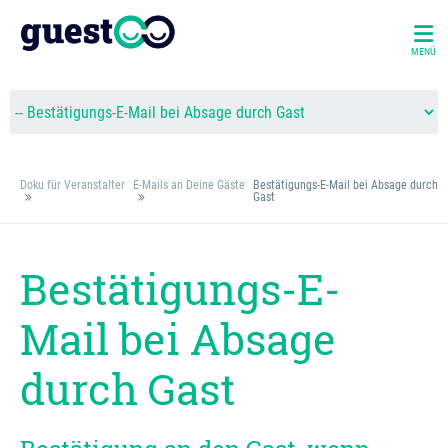
MENÜ
Doku für Veranstalter
E-Mails an Deine Gäste
Bestätigungs-E-Mail bei Absage durch
Gast
Bestätigungs-E-
Mail bei Absage
durch Gast