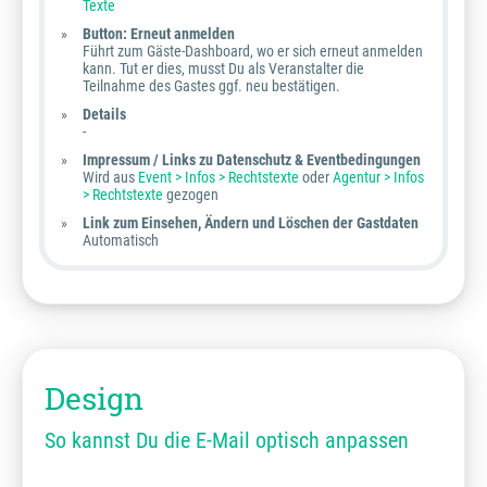
Texte
Button: Erneut anmelden
Führt zum Gäste-Dashboard, wo er sich erneut anmelden
kann. Tut er dies, musst Du als Veranstalter die
Teilnahme des Gastes ggf. neu bestätigen.
Details
-
Impressum /
Links zu Datenschutz & Eventbedingungen
Wird aus
Event > Infos > Rechtstexte
oder
Agentur > Infos
> Rechtstexte
gezogen
Link zum Einsehen, Ändern und Löschen der Gastdaten
Automatisch
Design
So kannst Du die E-Mail optisch anpassen