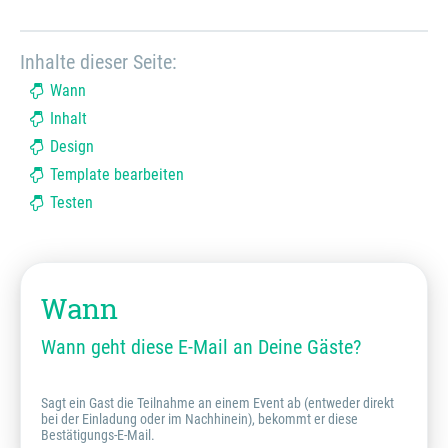
Inhalte dieser Seite:
Wann
Inhalt
Design
Template bearbeiten
Testen
Wann
Wann geht diese E-Mail an Deine Gäste?
Sagt ein Gast die Teilnahme an einem Event ab (entweder direkt
bei der Einladung oder im Nachhinein), bekommt er diese
Bestätigungs-E-Mail.