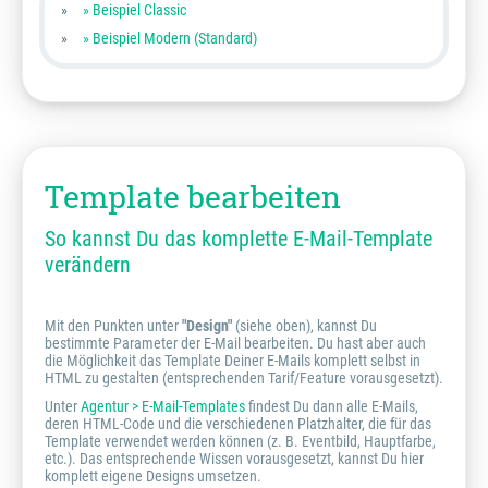
» Beispiel Classic
» Beispiel Modern (Standard)
Template bearbeiten
So kannst Du das komplette E-Mail-Template
verändern
Mit den Punkten unter
"Design"
(siehe oben), kannst Du
bestimmte Parameter der E-Mail bearbeiten. Du hast aber auch
die Möglichkeit das Template Deiner E-Mails komplett selbst in
HTML zu gestalten (entsprechenden Tarif/Feature vorausgesetzt).
Unter
Agentur > E-Mail-Templates
findest Du dann alle E-Mails,
deren HTML-Code und die verschiedenen Platzhalter, die für das
Template verwendet werden können (z. B. Eventbild, Hauptfarbe,
etc.). Das entsprechende Wissen vorausgesetzt, kannst Du hier
komplett eigene Designs umsetzen.