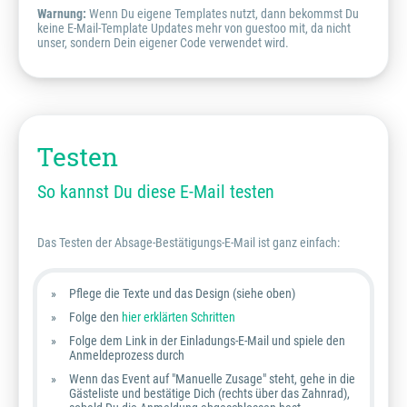
Warnung:
Wenn Du eigene Templates nutzt, dann bekommst Du
keine E-Mail-Template Updates mehr von guestoo mit, da nicht
unser, sondern Dein eigener Code verwendet wird.
Testen
So kannst Du diese E-Mail testen
Das Testen der Absage-Bestätigungs-E-Mail ist ganz einfach:
Pflege die Texte und das Design (siehe oben)
Folge den
hier erklärten Schritten
Folge dem Link in der Einladungs-E-Mail und spiele den
Anmeldeprozess durch
Wenn das Event auf "Manuelle Zusage" steht, gehe in die
Gästeliste und bestätige Dich (rechts über das Zahnrad),