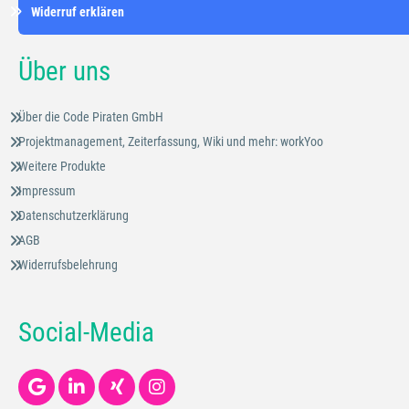
Widerruf erklären
Über uns
Über die Code Piraten GmbH
Projektmanagement, Zeiterfassung, Wiki und mehr: workYoo
Weitere Produkte
Impressum
Datenschutzerklärung
AGB
Widerrufsbelehrung
Social-Media