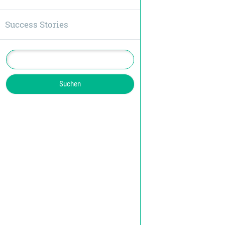
Success Stories