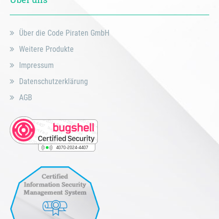
Über die Code Piraten GmbH
Weitere Produkte
Impressum
Datenschutzerklärung
AGB