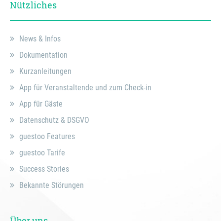
Nützliches
News & Infos
Dokumentation
Kurzanleitungen
App für Veranstaltende und zum Check-in
App für Gäste
Datenschutz & DSGVO
guestoo Features
guestoo Tarife
Success Stories
Bekannte Störungen
Über uns