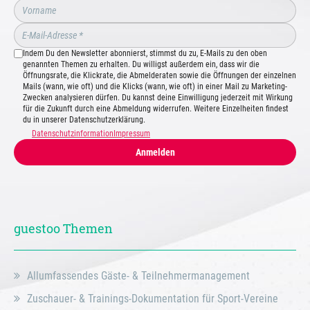
Indem Du den Newsletter abonnierst, stimmst du zu, E-Mails zu den oben
genannten Themen zu erhalten. Du willigst außerdem ein, dass wir die
Öffnungsrate, die Klickrate, die Abmelderaten sowie die Öffnungen der einzelnen
Mails (wann, wie oft) und die Klicks (wann, wie oft) in einer Mail zu Marketing-
Zwecken analysieren dürfen. Du kannst deine Einwilligung jederzeit mit Wirkung
für die Zukunft durch eine Abmeldung widerrufen. Weitere Einzelheiten findest
du in unserer Datenschutzerklärung.
Datenschutzinformation
Impressum
Anmelden
guestoo Themen
Allumfassendes Gäste- & Teilnehmermanagement
Zuschauer- & Trainings-Dokumentation für Sport-Vereine