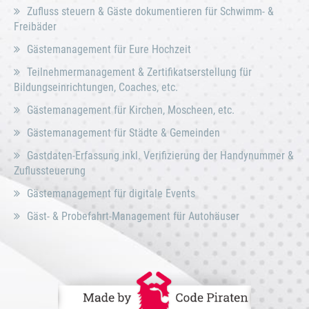
Zufluss steuern & Gäste dokumentieren für Schwimm- &
Freibäder
Gästemanagement für Eure Hochzeit
Teilnehmermanagement & Zertifikatserstellung für
Bildungseinrichtungen, Coaches, etc.
Gästemanagement für Kirchen, Moscheen, etc.
Gästemanagement für Städte & Gemeinden
Gastdaten-Erfassung inkl. Verifizierung der Handynummer &
Zuflussteuerung
Gästemanagement für digitale Events
Gäst- & Probefahrt-Management für Autohäuser