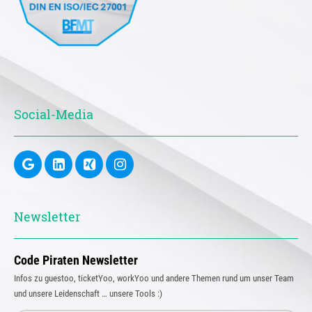
Social-Media
Newsletter
Code Piraten Newsletter
Infos zu guestoo, ticketYoo, workYoo und andere Themen rund um unser Team
und unsere Leidenschaft … unsere Tools :)