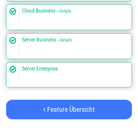
Cloud Business
» Details
Server Business
» Details
Server Enterprise
Feature Übersicht