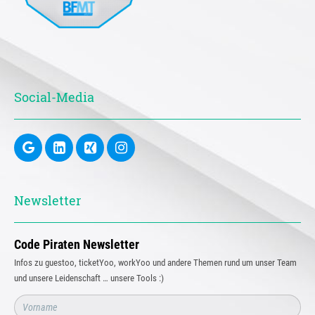
Social-Media
Newsletter
Code Piraten Newsletter
Infos zu guestoo, ticketYoo, workYoo und andere Themen rund um unser Team
und unsere Leidenschaft … unsere Tools :)