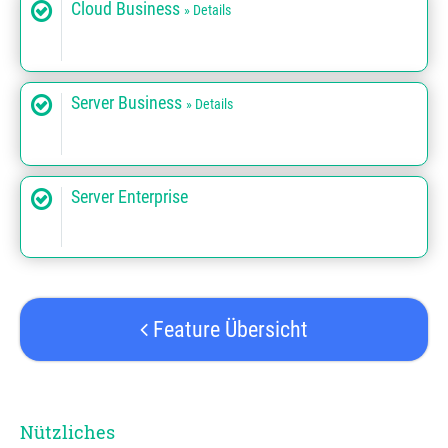
Cloud Business
» Details
Server Business
» Details
Server Enterprise
Feature Übersicht
Nützliches