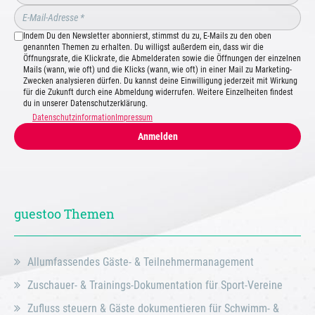
Indem Du den Newsletter abonnierst, stimmst du zu, E-Mails zu den oben
genannten Themen zu erhalten. Du willigst außerdem ein, dass wir die
Öffnungsrate, die Klickrate, die Abmelderaten sowie die Öffnungen der einzelnen
Mails (wann, wie oft) und die Klicks (wann, wie oft) in einer Mail zu Marketing-
Zwecken analysieren dürfen. Du kannst deine Einwilligung jederzeit mit Wirkung
für die Zukunft durch eine Abmeldung widerrufen. Weitere Einzelheiten findest
du in unserer Datenschutzerklärung.
Datenschutzinformation
Impressum
Anmelden
guestoo Themen
Allumfassendes Gäste- & Teilnehmermanagement
Zuschauer- & Trainings-Dokumentation für Sport-Vereine
Zufluss steuern & Gäste dokumentieren für Schwimm- &