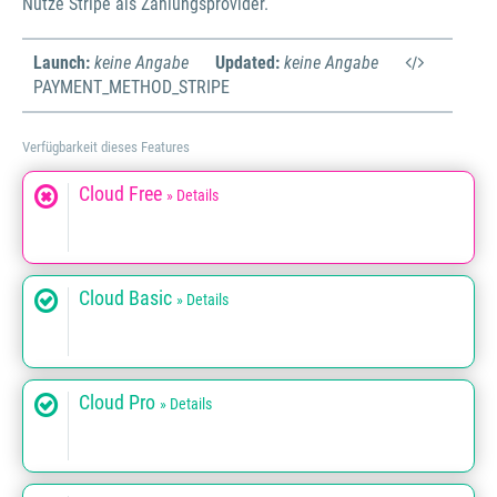
Nutze Stripe als Zahlungsprovider.
Launch:
keine Angabe
Updated:
keine Angabe
PAYMENT_METHOD_STRIPE
Verfügbarkeit dieses Features
Cloud Free
» Details
Cloud Basic
» Details
Cloud Pro
» Details