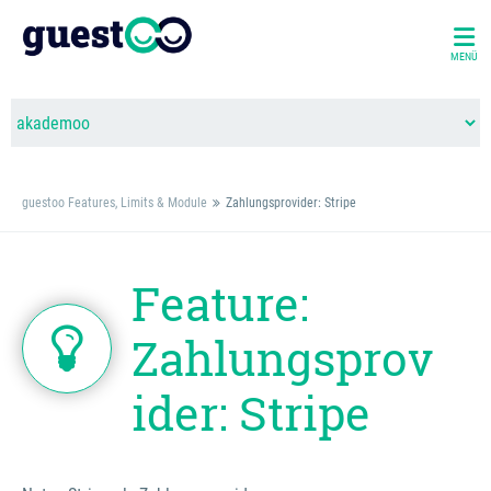
MENÜ
guestoo Features, Limits & Module
Zahlungsprovider: Stripe
Feature:
Zahlungsprov
ider: Stripe