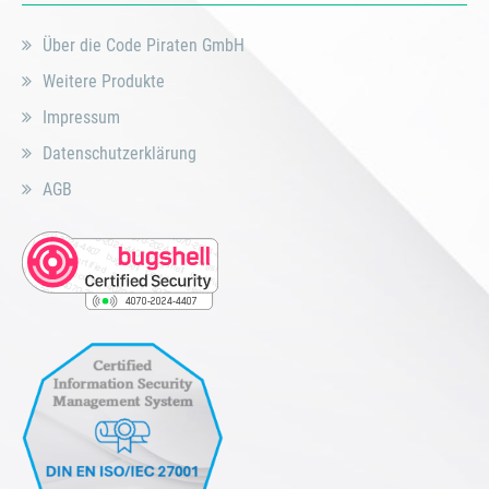
Über die Code Piraten GmbH
Weitere Produkte
Impressum
Datenschutzerklärung
AGB