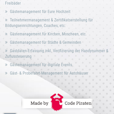
Freibäder
Gästemanagement für Eure Hochzeit
Teilnehmermanagement & Zertifikatserstellung für
Bildungseinrichtungen, Coaches, etc.
Gästemanagement für Kirchen, Moscheen, etc.
Gästemanagement für Städte & Gemeinden
Gastdaten-Erfassung inkl. Verifizierung der Handynummer &
Zuflussteuerung
Gästemanagement für digitale Events
Gäst- & Probefahrt-Management für Autohäuser