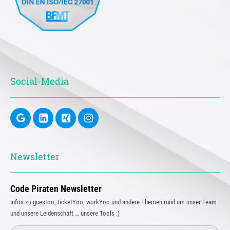
Social-Media
Newsletter
Code Piraten Newsletter
Infos zu guestoo, ticketYoo, workYoo und andere Themen rund um unser Team
und unsere Leidenschaft … unsere Tools :)