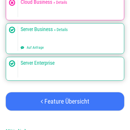
Cloud Business
» Details
Server Business
» Details
Auf Anfrage
Server Enterprise
Feature Übersicht