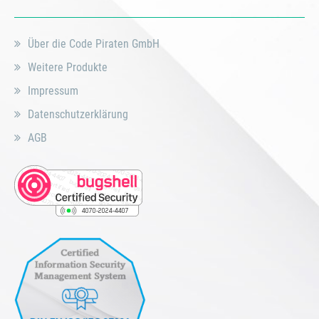
Über die Code Piraten GmbH
Weitere Produkte
Impressum
Datenschutzerklärung
AGB