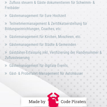
Zufluss steuern & Gäste dokumentieren für Schwimm- &
Freibäder
Gästemanagement für Eure Hochzeit
Teilnehmermanagement & Zertifikatserstellung für
Bildungseinrichtungen, Coaches, etc.
Gästemanagement für Kirchen, Moscheen, etc.
Gästemanagement für Städte & Gemeinden
Gastdaten-Erfassung inkl. Verifizierung der Handynummer &
Zuflussteuerung
Gästemanagement für digitale Events
Gäst- & Probefahrt-Management für Autohäuser