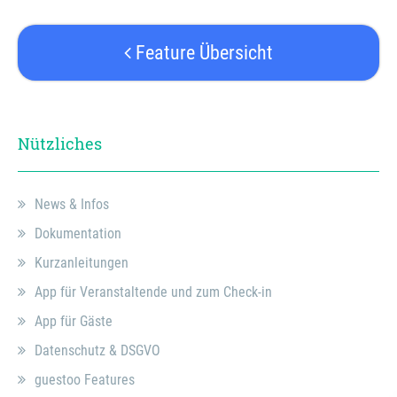
Feature Übersicht
Nützliches
News & Infos
Dokumentation
Kurzanleitungen
App für Veranstaltende und zum Check-in
App für Gäste
Datenschutz & DSGVO
guestoo Features