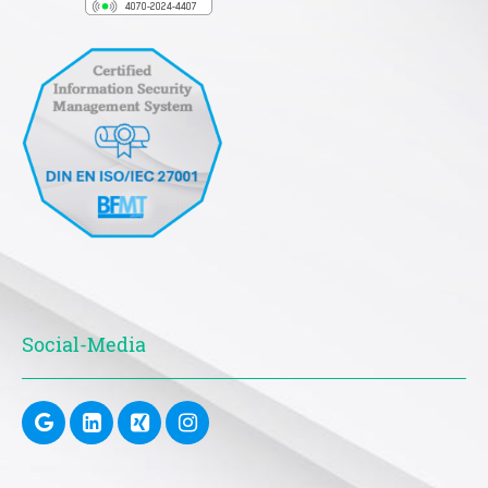
Social-Media