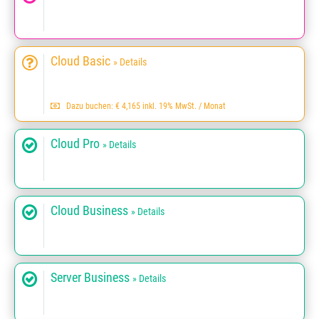
Cloud Basic
» Details
Dazu buchen: € 4,165 inkl. 19% MwSt. / Monat
Cloud Pro
» Details
Cloud Business
» Details
Server Business
» Details