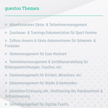
guestoo Themen
Allumfassendes Gäste- & Teilnehmermanagement
Zuschauer- & Trainings-Dokumentation für Sport-Vereine
Zufluss steuern & Gäste dokumentieren für Schwimm- &
Freibäder
Gästemanagement für Eure Hochzeit
Teilnehmermanagement & Zertifikatserstellung für
Bildungseinrichtungen, Coaches, etc.
Gästemanagement für Kirchen, Moscheen, etc.
Gästemanagement für Städte & Gemeinden
Gastdaten-Erfassung inkl. Verifizierung der Handynummer &
Zuflussteuerung
Gästemanagement für digitale Events