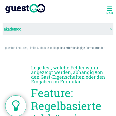
MENÜ
guestoo Features, Limits & Module
Regelbasierte/abhängige Formularfelder
Lege fest, welche Felder wann
angezeigt werden, abhängig von
den Gast-Eigenschaften oder den
Eingaben im Formular
Feature:
Regelbasierte