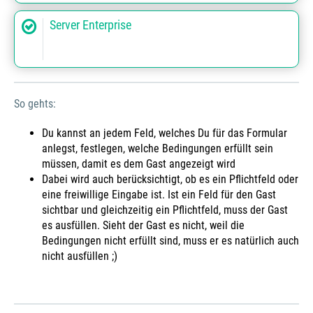
Server Enterprise
So gehts:
Du kannst an jedem Feld, welches Du für das Formular
anlegst, festlegen, welche Bedingungen erfüllt sein
müssen, damit es dem Gast angezeigt wird
Dabei wird auch berücksichtigt, ob es ein Pflichtfeld oder
eine freiwillige Eingabe ist. Ist ein Feld für den Gast
sichtbar und gleichzeitig ein Pflichtfeld, muss der Gast
es ausfüllen. Sieht der Gast es nicht, weil die
Bedingungen nicht erfüllt sind, muss er es natürlich auch
nicht ausfüllen ;)