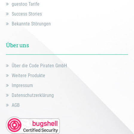
guestoo Tarife
Success Stories
Bekannte Störungen
Über uns
Über die Code Piraten GmbH
Weitere Produkte
Impressum
Datenschutzerklärung
AGB