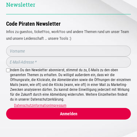
Newsletter
Code Piraten Newsletter
Infos zu guestoo, ticketYoo, workYoo und andere Themen rund um unser Team
und unsere Leidenschaft … unsere Tools :)
Indem Du den Newsletter abonnierst, stimmst du zu, E-Mails zu den oben
genannten Themen zu erhalten. Du willigst außerdem ein, dass wir die
Öffnungsrate, die Klickrate, die Abmelderaten sowie die Öffnungen der einzelnen
Mails (wann, wie oft) und die Klicks (wann, wie oft) in einer Mail zu Marketing-
Zwecken analysieren dürfen. Du kannst deine Einwilligung jederzeit mit Wirkung
für die Zukunft durch eine Abmeldung widerrufen. Weitere Einzelheiten findest
du in unserer Datenschutzerklärung.
Datenschutzinformation
Impressum
Anmelden